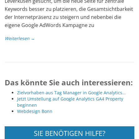
Leverkusen gesucht, um die neue Seite für zentrale
Keywords besser zu platzieren, die Gesamtsichtbarkeit
der Internetpräsenz zu steigern und nebenbei die
eigene Google AdWords Kampagne zu
Weiterlesen →
Das könnte Sie auch interessieren:
Zielvorhaben aus Tag Manager in Google Analytics…
Jetzt Umstellung auf Google Analytics GA4 Property
beginnen
Webdesign Bonn
SIE BENÖTIGEN HILFE?