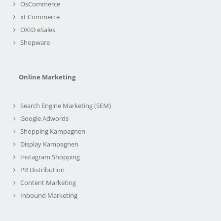
OsCommerce
xt:Commerce
OXID eSales
Shopware
Online Marketing
Search Engine Marketing (SEM)
Google Adwords
Shopping Kampagnen
Display Kampagnen
Instagram Shopping
PR Distribution
Content Marketing
Inbound Marketing