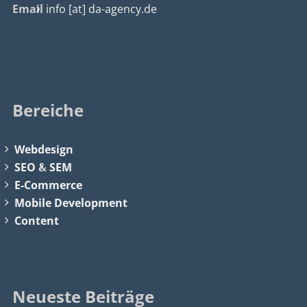
Email
info [at] da-agency.de
Bereiche
Webdesign
SEO
&
SEM
E-Commerce
Mobile Development
Content
Neueste Beiträge