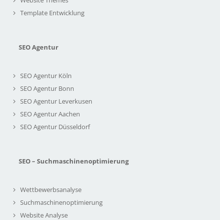
Website Themes
Template Entwicklung
SEO Agentur
SEO Agentur Köln
SEO Agentur Bonn
SEO Agentur Leverkusen
SEO Agentur Aachen
SEO Agentur Düsseldorf
SEO – Suchmaschinenoptimierung
Wettbewerbsanalyse
Suchmaschinenoptimierung
Website Analyse