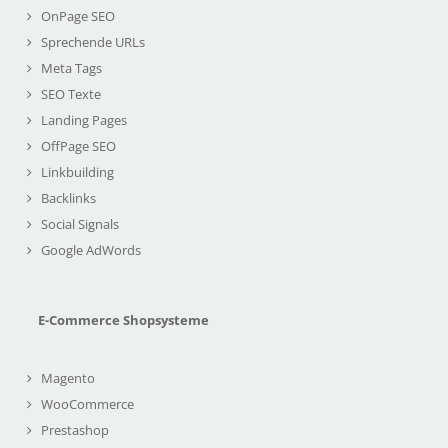
OnPage SEO
Sprechende URLs
Meta Tags
SEO Texte
Landing Pages
OffPage SEO
Linkbuilding
Backlinks
Social Signals
Google AdWords
E-Commerce Shopsysteme
Magento
WooCommerce
Prestashop