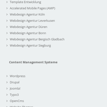
Template Entwicklung
Accelerated Mobile Pages (AMP)
Webdesign Agentur Köln
Webdesign Agentur Leverkusen
Webdesign Agentur Düren
Webdesign Agentur Bonn
Webdesign Agentur Bergisch Gladbach
Webdesign Agentur Siegburg
Content Management Systeme
Wordpress
Drupal
Joomla!
Typo3
OpenCms