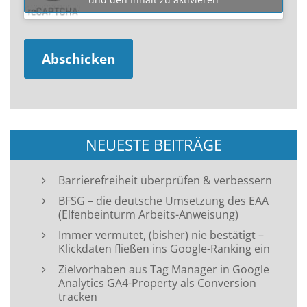
NEUESTE BEITRÄGE
Barrierefreiheit überprüfen & verbessern
BFSG – die deutsche Umsetzung des EAA
(Elfenbeinturm Arbeits-Anweisung)
Immer vermutet, (bisher) nie bestätigt –
Klickdaten fließen ins Google-Ranking ein
Zielvorhaben aus Tag Manager in Google
Analytics GA4-Property als Conversion
tracken