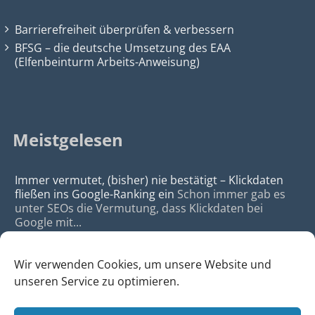
Barrierefreiheit überprüfen & verbessern
BFSG – die deutsche Umsetzung des EAA
(Elfenbeinturm Arbeits-Anweisung)
Meistgelesen
Immer vermutet, (bisher) nie bestätigt – Klickdaten
fließen ins Google-Ranking ein
Schon immer gab es
unter SEOs die Vermutung, dass Klickdaten bei
Google mit...
Wir verwenden Cookies, um unsere Website und
unseren Service zu optimieren.