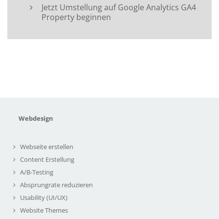
Jetzt Umstellung auf Google Analytics GA4
Property beginnen
Webdesign
Webseite erstellen
Content Erstellung
A/B-Testing
Absprungrate reduzieren
Usability (UI/UX)
Website Themes