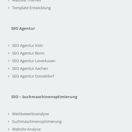
Website Themes
Template Entwicklung
SEO Agentur
SEO Agentur Köln
SEO Agentur Bonn
SEO Agentur Leverkusen
SEO Agentur Aachen
SEO Agentur Düsseldorf
SEO – Suchmaschinenoptimierung
Wettbewerbsanalyse
Suchmaschinenoptimierung
Website Analyse