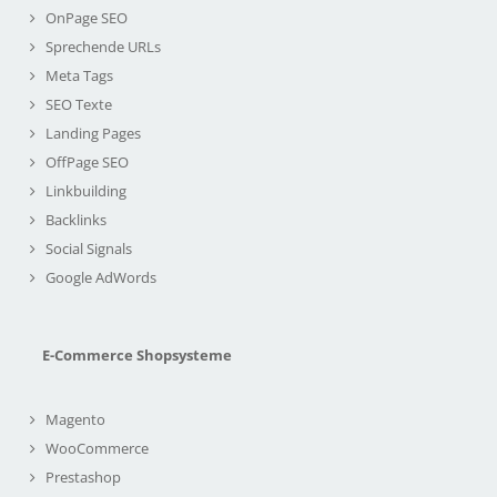
OnPage SEO
Sprechende URLs
Meta Tags
SEO Texte
Landing Pages
OffPage SEO
Linkbuilding
Backlinks
Social Signals
Google AdWords
E-Commerce Shopsysteme
Magento
WooCommerce
Prestashop