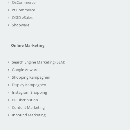
OsCommerce
xt:Commerce
OXID eSales
Shopware
Online Marketing
Search Engine Marketing (SEM)
Google Adwords
Shopping Kampagnen
Display Kampagnen
Instagram Shopping
PR Distribution
Content Marketing
Inbound Marketing