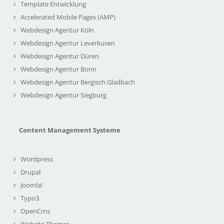
Template Entwicklung
Accelerated Mobile Pages (AMP)
Webdesign Agentur Köln
Webdesign Agentur Leverkusen
Webdesign Agentur Düren
Webdesign Agentur Bonn
Webdesign Agentur Bergisch Gladbach
Webdesign Agentur Siegburg
Content Management Systeme
Wordpress
Drupal
Joomla!
Typo3
OpenCms