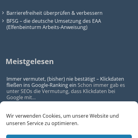
Barrierefreiheit überprüfen & verbessern
BFSG – die deutsche Umsetzung des EAA
(Elfenbeinturm Arbeits-Anweisung)
Meistgelesen
Immer vermutet, (bisher) nie bestätigt – Klickdaten
fließen ins Google-Ranking ein
Schon immer gab es
unter SEOs die Vermutung, dass Klickdaten bei
Google mit...
Wir verwenden Cookies, um unsere Website und
unseren Service zu optimieren.