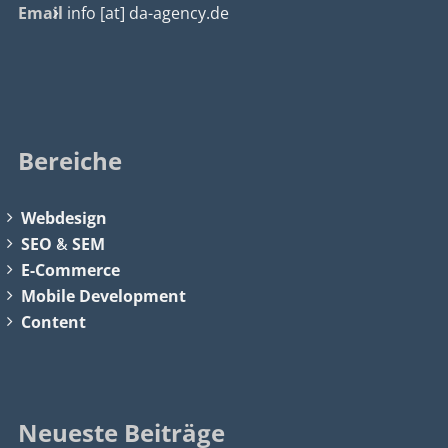
Email
info [at] da-agency.de
Bereiche
Webdesign
SEO
&
SEM
E-Commerce
Mobile Development
Content
Neueste Beiträge