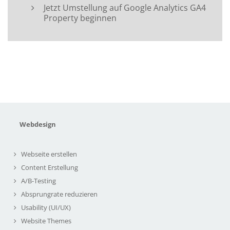
Jetzt Umstellung auf Google Analytics GA4
Property beginnen
Webdesign
Webseite erstellen
Content Erstellung
A/B-Testing
Absprungrate reduzieren
Usability (UI/UX)
Website Themes