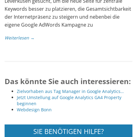
Leverkusen gesucht, um die neue Seite für zentrale
Keywords besser zu platzieren, die Gesamtsichtbarkeit
der Internetpräsenz zu steigern und nebenbei die
eigene Google AdWords Kampagne zu
Weiterlesen →
Das könnte Sie auch interessieren:
Zielvorhaben aus Tag Manager in Google Analytics…
Jetzt Umstellung auf Google Analytics GA4 Property
beginnen
Webdesign Bonn
SIE BENÖTIGEN HILFE?