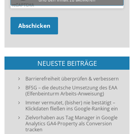
NEUESTE BEITRÄGE
Barrierefreiheit überprüfen & verbessern
BFSG – die deutsche Umsetzung des EAA
(Elfenbeinturm Arbeits-Anweisung)
Immer vermutet, (bisher) nie bestätigt –
Klickdaten fließen ins Google-Ranking ein
Zielvorhaben aus Tag Manager in Google
Analytics GA4-Property als Conversion
tracken