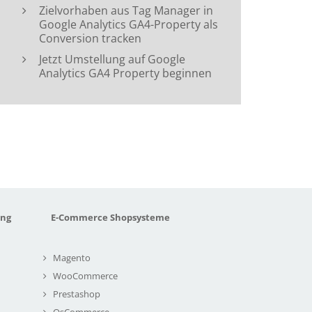
Zielvorhaben aus Tag Manager in
Google Analytics GA4-Property als
Conversion tracken
Jetzt Umstellung auf Google
Analytics GA4 Property beginnen
ung
E-Commerce Shopsysteme
Magento
WooCommerce
Prestashop
OsCommerce