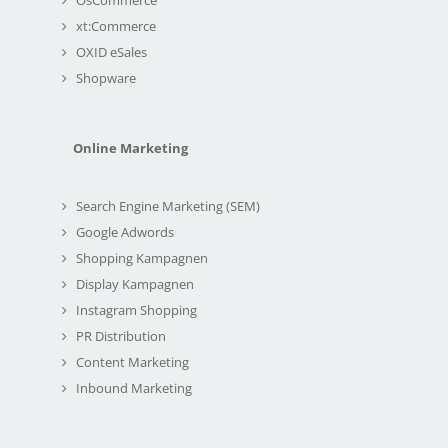
xt:Commerce
OXID eSales
Shopware
Online Marketing
Search Engine Marketing (SEM)
Google Adwords
Shopping Kampagnen
Display Kampagnen
Instagram Shopping
PR Distribution
Content Marketing
Inbound Marketing