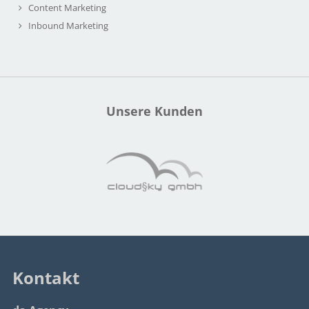
Content Marketing
Inbound Marketing
Unsere Kunden
Kontakt