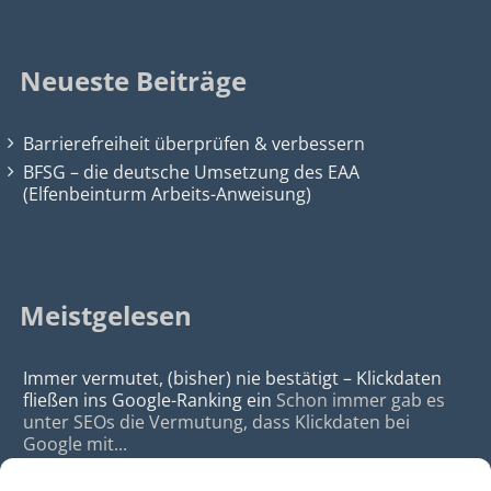
Neueste Beiträge
Barrierefreiheit überprüfen & verbessern
BFSG – die deutsche Umsetzung des EAA
(Elfenbeinturm Arbeits-Anweisung)
Meistgelesen
Immer vermutet, (bisher) nie bestätigt – Klickdaten
fließen ins Google-Ranking ein
Schon immer gab es
unter SEOs die Vermutung, dass Klickdaten bei
Google mit...