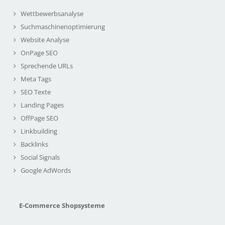
Wettbewerbsanalyse
Suchmaschinenoptimierung
Website Analyse
OnPage SEO
Sprechende URLs
Meta Tags
SEO Texte
Landing Pages
OffPage SEO
Linkbuilding
Backlinks
Social Signals
Google AdWords
E-Commerce Shopsysteme