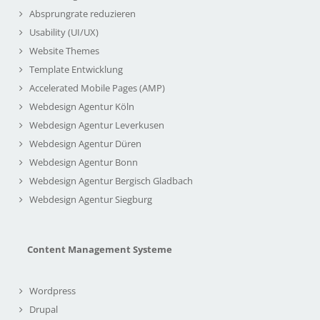
Absprungrate reduzieren
Usability (UI/UX)
Website Themes
Template Entwicklung
Accelerated Mobile Pages (AMP)
Webdesign Agentur Köln
Webdesign Agentur Leverkusen
Webdesign Agentur Düren
Webdesign Agentur Bonn
Webdesign Agentur Bergisch Gladbach
Webdesign Agentur Siegburg
Content Management Systeme
Wordpress
Drupal