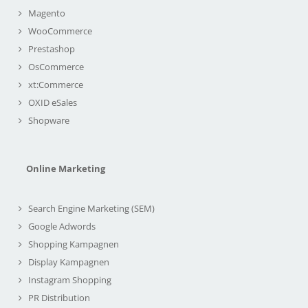
Magento
WooCommerce
Prestashop
OsCommerce
xt:Commerce
OXID eSales
Shopware
Online Marketing
Search Engine Marketing (SEM)
Google Adwords
Shopping Kampagnen
Display Kampagnen
Instagram Shopping
PR Distribution