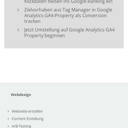
Klickdaten fließen ins Google-Ranking ein
Zielvorhaben aus Tag Manager in Google
Analytics GA4-Property als Conversion
tracken
Jetzt Umstellung auf Google Analytics GA4
Property beginnen
Webdesign
Webseite erstellen
Content Erstellung
A/B-Testing