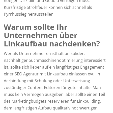
nötigen Disziplin und Geduld verfolgen muss.
Kurzfristige Strohfeuer können sich schnell als
Pyrrhussieg herausstellen.
Warum sollte Ihr
Unternehmen über
Linkaufbau nachdenken?
Wer als Unternehmer ernsthaft an solider,
nachhaltiger Suchmaschinenoptimierung interessiert
ist, sollte sich lieber auf ein langfristiges Engagement
einer SEO Agentur mit Linkaufbau einlassen evtl. in
Verbindung mit Schulung oder Unterweisung
zuständiger Content Editoren für gute Inhalte. Man
muss kein Vermögen ausgeben, aber sollte einen Teil
des Marketingbudgets reservieren für Linkbuilding,
dem langfristigen Aufbau qualitativ hochwertiger