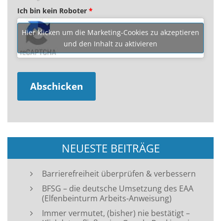
Ich bin kein Roboter
*
Hier klicken um die Marketing-Cookies zu akzeptieren
und den Inhalt zu aktivieren
NEUESTE BEITRÄGE
Barrierefreiheit überprüfen & verbessern
BFSG – die deutsche Umsetzung des EAA
(Elfenbeinturm Arbeits-Anweisung)
Immer vermutet, (bisher) nie bestätigt –