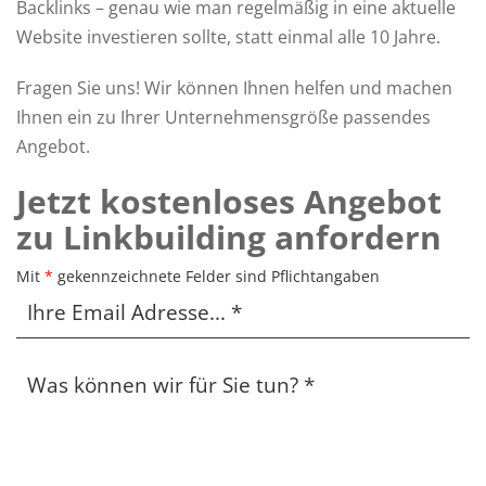
Backlinks – genau wie man regelmäßig in eine aktuelle
Website investieren sollte, statt einmal alle 10 Jahre.
Fragen Sie uns! Wir können Ihnen helfen und machen
Ihnen ein zu Ihrer Unternehmensgröße passendes
Angebot.
Jetzt kostenloses Angebot
zu Linkbuilding anfordern
Mit
*
gekennzeichnete Felder sind Pflichtangaben