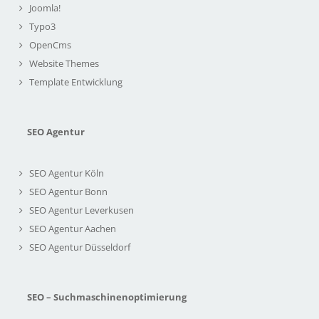
Joomla!
Typo3
OpenCms
Website Themes
Template Entwicklung
SEO Agentur
SEO Agentur Köln
SEO Agentur Bonn
SEO Agentur Leverkusen
SEO Agentur Aachen
SEO Agentur Düsseldorf
SEO – Suchmaschinenoptimierung