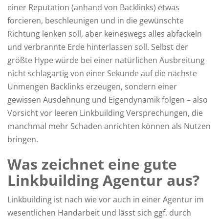
einer Reputation (anhand von Backlinks) etwas
forcieren, beschleunigen und in die gewünschte
Richtung lenken soll, aber keineswegs alles abfackeln
und verbrannte Erde hinterlassen soll. Selbst der
größte Hype würde bei einer natürlichen Ausbreitung
nicht schlagartig von einer Sekunde auf die nächste
Unmengen Backlinks erzeugen, sondern einer
gewissen Ausdehnung und Eigendynamik folgen – also
Vorsicht vor leeren Linkbuilding Versprechungen, die
manchmal mehr Schaden anrichten können als Nutzen
bringen.
Was zeichnet eine gute
Linkbuilding Agentur aus?
Linkbuilding ist nach wie vor auch in einer Agentur im
wesentlichen Handarbeit und lässt sich ggf. durch