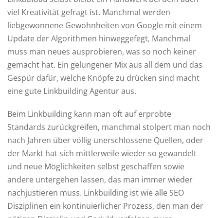
viel Kreativität gefragt ist. Manchmal werden
liebgewonnene Gewohnheiten von Google mit einem
Update der Algorithmen hinweggefegt, Manchmal
muss man neues ausprobieren, was so noch keiner
gemacht hat. Ein gelungener Mix aus all dem und das
Gespür dafür, welche Knöpfe zu drücken sind macht
eine gute Linkbuilding Agentur aus.
Beim Linkbuilding kann man oft auf erprobte
Standards zurückgreifen, manchmal stolpert man noch
nach Jahren über völlig unerschlossene Quellen, oder
der Markt hat sich mittlerweile wieder so gewandelt
und neue Möglichkeiten selbst geschaffen sowie
andere untergehen lassen, das man immer wieder
nachjustieren muss. Linkbuilding ist wie alle SEO
Disziplinen ein kontinuierlicher Prozess, den man der