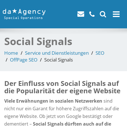
Toggle
navigat
Social Signals
Home
Service und Dienstleistungen
SEO
OffPage SEO
Social Signals
Der Einfluss von Social Signals auf
die Popularität der eigene Website
Viele Erwähnungen in sozialen Netzwerken
sind
nicht nur ein Garant für höhere Zugriffszahlen auf die
eigene Website. Ob jetzt von Google bestätigt oder
dementiert –
Social Signals dürften auch auf die