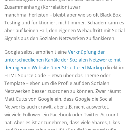
Zusammenhang (Korrelation) zwar
manchmal herleiten – bleibt aber wie so oft Black Box
Testing und funktioniert nicht immer. Schaden kann es
aber auf keinen Fall, den eigenen Webauftritt mit Social
Signals aus den Sozialen Netzwerken zu flankieren.
Google selbst empfiehlt eine
Verknüpfung der
unterschiedlichen Kanäle der Sozialen Netzwerke mit
der eigenen Website über Structured Markup
direkt im
HTML Source Code – etwa über das Theme oder
Template – eben um die Profile auf den Sozialen
Netzwerken besser zuordnen zu können. Zwar räumt
Matt Cutts von Google ein, dass Google die Social
Networks auch crawlt, aber z.B. nicht auswertet,
wieviele Follower ein Facebook oder Twitter Account
hat. Aber es ist anzunehmen, dass viele Shares, Likes