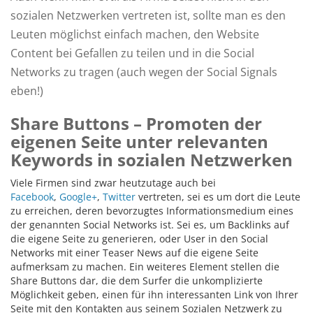
sozialen Netzwerken vertreten ist, sollte man es den
Leuten möglichst einfach machen, den Website
Content bei Gefallen zu teilen und in die Social
Networks zu tragen (auch wegen der Social Signals
eben!)
Share Buttons – Promoten der
eigenen Seite unter relevanten
Keywords in sozialen Netzwerken
Viele Firmen sind zwar heutzutage auch bei
Facebook
,
Google+
,
Twitter
vertreten, sei es um dort die Leute
zu erreichen, deren bevorzugtes Informationsmedium eines
der genannten Social Networks ist. Sei es, um Backlinks auf
die eigene Seite zu generieren, oder User in den Social
Networks mit einer Teaser News auf die eigene Seite
aufmerksam zu machen. Ein weiteres Element stellen die
Share Buttons dar, die dem Surfer die unkomplizierte
Möglichkeit geben, einen für ihn interessanten Link von Ihrer
Seite mit den Kontakten aus seinem Sozialen Netzwerk zu