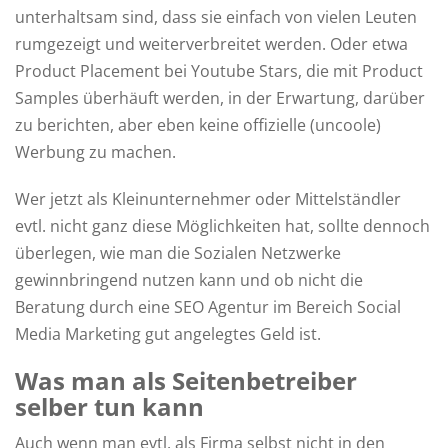
unterhaltsam sind, dass sie einfach von vielen Leuten
rumgezeigt und weiterverbreitet werden. Oder etwa
Product Placement bei Youtube Stars, die mit Product
Samples überhäuft werden, in der Erwartung, darüber
zu berichten, aber eben keine offizielle (uncoole)
Werbung zu machen.
Wer jetzt als Kleinunternehmer oder Mittelständler
evtl. nicht ganz diese Möglichkeiten hat, sollte dennoch
überlegen, wie man die Sozialen Netzwerke
gewinnbringend nutzen kann und ob nicht die
Beratung durch eine SEO Agentur im Bereich Social
Media Marketing gut angelegtes Geld ist.
Was man als Seitenbetreiber
selber tun kann
Auch wenn man evtl. als Firma selbst nicht in den