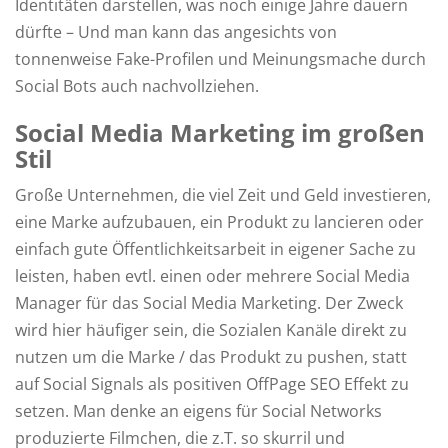
Identitäten darstellen, was noch einige Jahre dauern
dürfte – Und man kann das angesichts von
tonnenweise Fake-Profilen und Meinungsmache durch
Social Bots auch nachvollziehen.
Social Media Marketing im großen
Stil
Große Unternehmen, die viel Zeit und Geld investieren,
eine Marke aufzubauen, ein Produkt zu lancieren oder
einfach gute Öffentlichkeitsarbeit in eigener Sache zu
leisten, haben evtl. einen oder mehrere Social Media
Manager für das Social Media Marketing. Der Zweck
wird hier häufiger sein, die Sozialen Kanäle direkt zu
nutzen um die Marke / das Produkt zu pushen, statt
auf Social Signals als positiven OffPage SEO Effekt zu
setzen. Man denke an eigens für Social Networks
produzierte Filmchen, die z.T. so skurril und