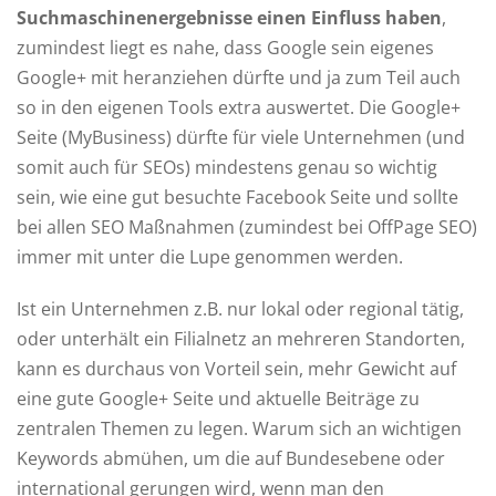
Suchmaschinenergebnisse einen Einfluss haben
,
zumindest liegt es nahe, dass Google sein eigenes
Google+ mit heranziehen dürfte und ja zum Teil auch
so in den eigenen Tools extra auswertet. Die Google+
Seite (MyBusiness) dürfte für viele Unternehmen (und
somit auch für SEOs) mindestens genau so wichtig
sein, wie eine gut besuchte Facebook Seite und sollte
bei allen SEO Maßnahmen (zumindest bei OffPage SEO)
immer mit unter die Lupe genommen werden.
Ist ein Unternehmen z.B. nur lokal oder regional tätig,
oder unterhält ein Filialnetz an mehreren Standorten,
kann es durchaus von Vorteil sein, mehr Gewicht auf
eine gute Google+ Seite und aktuelle Beiträge zu
zentralen Themen zu legen. Warum sich an wichtigen
Keywords abmühen, um die auf Bundesebene oder
international gerungen wird, wenn man den