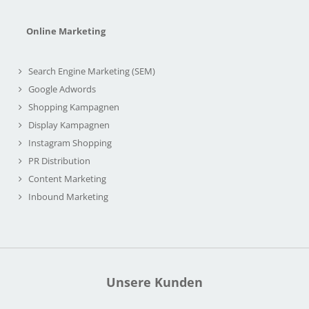
Online Marketing
Search Engine Marketing (SEM)
Google Adwords
Shopping Kampagnen
Display Kampagnen
Instagram Shopping
PR Distribution
Content Marketing
Inbound Marketing
Unsere Kunden