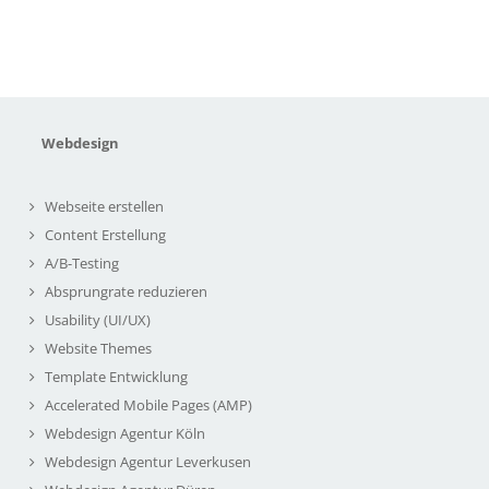
Webdesign
Webseite erstellen
Content Erstellung
A/B-Testing
Absprungrate reduzieren
Usability (UI/UX)
Website Themes
Template Entwicklung
Accelerated Mobile Pages (AMP)
Webdesign Agentur Köln
Webdesign Agentur Leverkusen