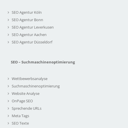
SEO Agentur Köln
SEO Agentur Bonn
SEO Agentur Leverkusen
SEO Agentur Aachen
SEO Agentur Düsseldorf
SEO – Suchmaschinenoptimierung
Wettbewerbsanalyse
Suchmaschinenoptimierung
Website Analyse
OnPage SEO
Sprechende URLs
Meta Tags
SEO Texte