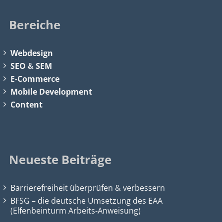
Bereiche
Webdesign
SEO
&
SEM
E-Commerce
Mobile Development
Content
Neueste Beiträge
Barrierefreiheit überprüfen & verbessern
BFSG – die deutsche Umsetzung des EAA
(Elfenbeinturm Arbeits-Anweisung)