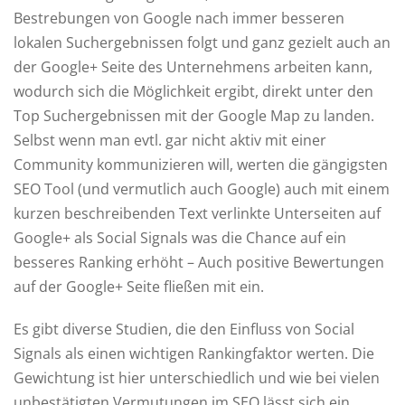
Bestrebungen von Google nach immer besseren
lokalen Suchergebnissen folgt und ganz gezielt auch an
der Google+ Seite des Unternehmens arbeiten kann,
wodurch sich die Möglichkeit ergibt, direkt unter den
Top Suchergebnissen mit der Google Map zu landen.
Selbst wenn man evtl. gar nicht aktiv mit einer
Community kommunizieren will, werten die gängigsten
SEO Tool (und vermutlich auch Google) auch mit einem
kurzen beschreibenden Text verlinkte Unterseiten auf
Google+ als Social Signals was die Chance auf ein
besseres Ranking erhöht – Auch positive Bewertungen
auf der Google+ Seite fließen mit ein.
Es gibt diverse Studien, die den Einfluss von Social
Signals als einen wichtigen Rankingfaktor werten. Die
Gewichtung ist hier unterschiedlich und wie bei vielen
unbestätigten Vermutungen im SEO lässt sich ein