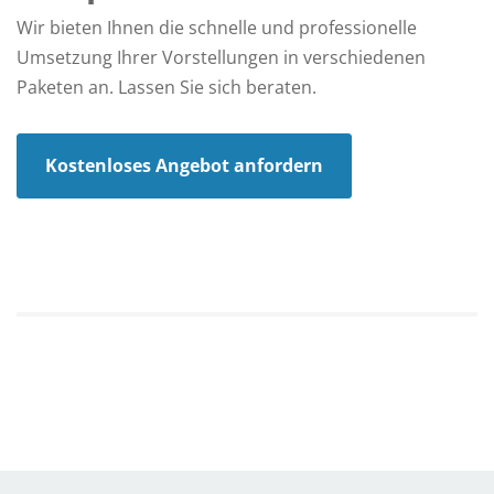
Wir bieten Ihnen die schnelle und professionelle
Umsetzung Ihrer Vorstellungen in verschiedenen
Paketen an. Lassen Sie sich beraten.
Kostenloses Angebot anfordern