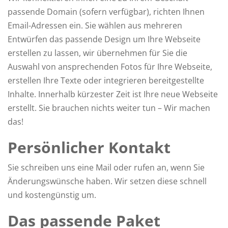
passende Domain (sofern verfügbar), richten Ihnen
Email-Adressen ein. Sie wählen aus mehreren
Entwürfen das passende Design um Ihre Webseite
erstellen zu lassen, wir übernehmen für Sie die
Auswahl von ansprechenden Fotos für Ihre Webseite,
erstellen Ihre Texte oder integrieren bereitgestellte
Inhalte. Innerhalb kürzester Zeit ist Ihre neue Webseite
erstellt. Sie brauchen nichts weiter tun – Wir machen
das!
Persönlicher Kontakt
Sie schreiben uns eine Mail oder rufen an, wenn Sie
Änderungswünsche haben. Wir setzen diese schnell
und kostengünstig um.
Das passende Paket