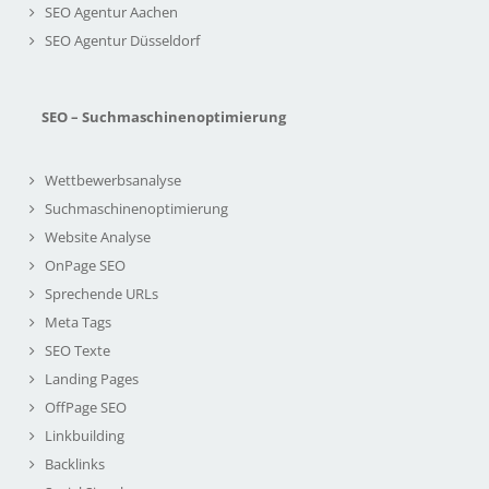
SEO Agentur Aachen
SEO Agentur Düsseldorf
SEO – Suchmaschinenoptimierung
Wettbewerbsanalyse
Suchmaschinenoptimierung
Website Analyse
OnPage SEO
Sprechende URLs
Meta Tags
SEO Texte
Landing Pages
OffPage SEO
Linkbuilding
Backlinks