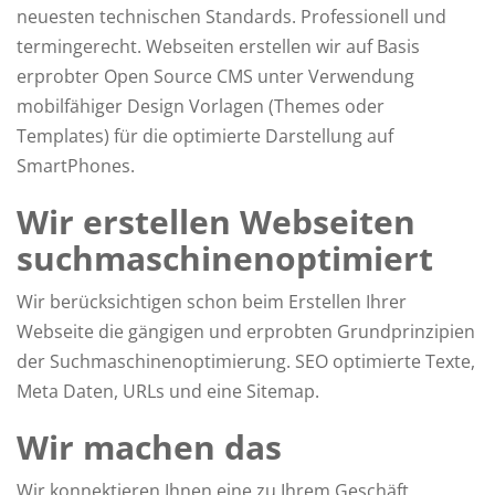
neuesten technischen Standards. Professionell und
termingerecht. Webseiten erstellen wir auf Basis
erprobter Open Source CMS unter Verwendung
mobilfähiger Design Vorlagen (Themes oder
Templates) für die optimierte Darstellung auf
SmartPhones.
Wir erstellen Webseiten
suchmaschinenoptimiert
Wir berücksichtigen schon beim Erstellen Ihrer
Webseite die gängigen und erprobten Grundprinzipien
der Suchmaschinenoptimierung. SEO optimierte Texte,
Meta Daten, URLs und eine Sitemap.
Wir machen das
Wir konnektieren Ihnen eine zu Ihrem Geschäft