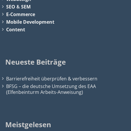
SEO
&
SEM
E-Commerce
Mobile Development
Content
Neueste Beiträge
Barrierefreiheit überprüfen & verbessern
BFSG – die deutsche Umsetzung des EAA
(Elfenbeinturm Arbeits-Anweisung)
Meistgelesen