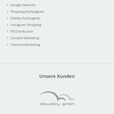
Google Adwords
Shopping Kampagnen
Display Kampagnen
Instagram Shopping
PR Distribution
Content Marketing
Inbound Marketing
Unsere Kunden