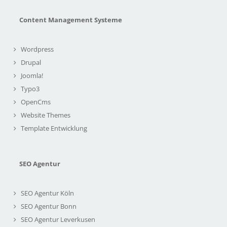
Content Management Systeme
Wordpress
Drupal
Joomla!
Typo3
OpenCms
Website Themes
Template Entwicklung
SEO Agentur
SEO Agentur Köln
SEO Agentur Bonn
SEO Agentur Leverkusen