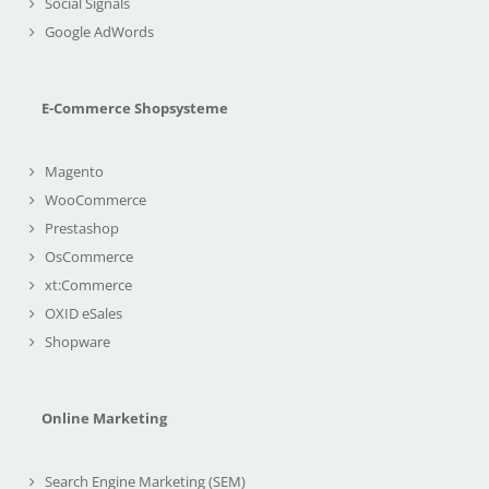
Social Signals
Google AdWords
E-Commerce Shopsysteme
Magento
WooCommerce
Prestashop
OsCommerce
xt:Commerce
OXID eSales
Shopware
Online Marketing
Search Engine Marketing (SEM)