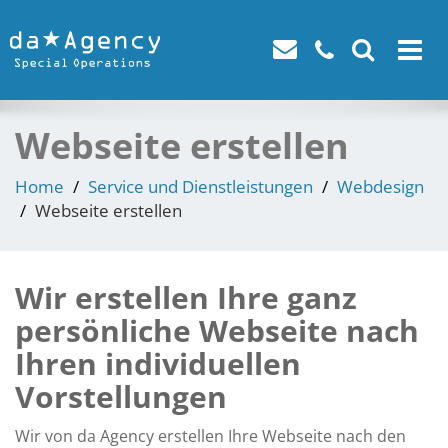
Toggle
navigat
Webseite erstellen
Home
Service und Dienstleistungen
Webdesign
Webseite erstellen
Wir erstellen Ihre ganz
persönliche Webseite nach
Ihren individuellen
Vorstellungen
Wir von da Agency erstellen Ihre Webseite nach den