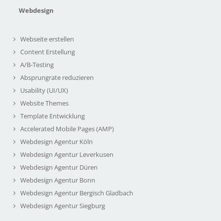
Webdesign
Webseite erstellen
Content Erstellung
A/B-Testing
Absprungrate reduzieren
Usability (UI/UX)
Website Themes
Template Entwicklung
Accelerated Mobile Pages (AMP)
Webdesign Agentur Köln
Webdesign Agentur Leverkusen
Webdesign Agentur Düren
Webdesign Agentur Bonn
Webdesign Agentur Bergisch Gladbach
Webdesign Agentur Siegburg