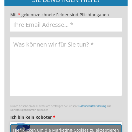
Mit
*
gekennzeichnete Felder sind Pflichtangaben
Durch Absenden des Formulars bestätigen Sie, unsere
Datenschutzerklärung
zur
Kenntnis genommen zu haben
Ich bin kein Roboter
*
Hier klicken um die Marketing-Cookies zu akzeptieren