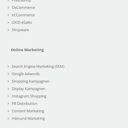
OsCommerce
xt:Commerce
OXID eSales
Shopware
Online Marketing
Search Engine Marketing (SEM)
Google Adwords
Shopping Kampagnen
Display Kampagnen
Instagram Shopping
PR Distribution
Content Marketing
Inbound Marketing