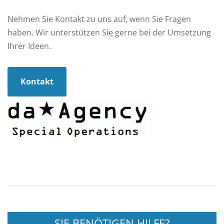
Nehmen Sie Kontakt zu uns auf, wenn Sie Fragen
haben. Wir unterstützen Sie gerne bei der Umsetzung
Ihrer Ideen.
Kontakt
SIE BENÖTIGEN HILFE?