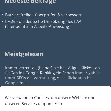
Neueste Beiträge
Barrierefreiheit überprüfen & verbessern
BFSG – die deutsche Umsetzung des EAA
(Elfenbeinturm Arbeits-Anweisung)
Meistgelesen
Immer vermutet, (bisher) nie bestätigt – Klickdaten
fließen ins Google-Ranking ein
Schon immer gab es
unter SEOs die Vermutung, dass Klickdaten bei
Google mit...
Wir verwenden Cookies, um unsere Website und
unseren Service zu optimieren.