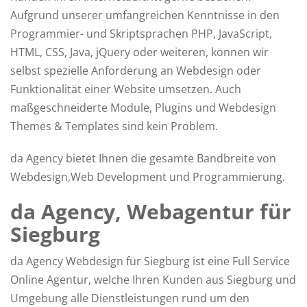
Aufgrund unserer umfangreichen Kenntnisse in den
Programmier- und Skriptsprachen PHP, JavaScript,
HTML, CSS, Java, jQuery oder weiteren, können wir
selbst spezielle Anforderung an Webdesign oder
Funktionalität einer Website umsetzen. Auch
maßgeschneiderte Module, Plugins und Webdesign
Themes & Templates sind kein Problem.
da Agency bietet Ihnen die gesamte Bandbreite von
Webdesign,Web Development und Programmierung.
da Agency, Webagentur für
Siegburg
da Agency Webdesign für Siegburg ist eine Full Service
Online Agentur, welche Ihren Kunden aus Siegburg und
Umgebung alle Dienstleistungen rund um den