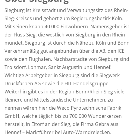
Siegburg ist Kreisstadt und Verwaltungssitz des Rhein-
Sieg-Kreises und gehört zum Regierungsbezirk Köln.
Mit seinen knapp 40.000 Einwohnern. Namensgeber ist
der Fluss Sieg, die westlich von Siegburg in den Rhein
mündet. Siegburg ist durch die Nähe zu Köln und Bonn
Verkehrsmäßig gut angebunden über die A3, den ICE
sowie den Flughafen. Nachbarstädte von Siegburg sind
Troisdorf, Lohmar, Sankt Augustin und Hennef.
Wichtige Arbeitgeber in Siegburg sind die Siegwerk
Druckfarben AG sowie die HIT Handelsgruppe.
Weiterhin gibt es in der Region Bonn/Rhein Sieg viele
kleinere und Mittelständische Unternehmen, zu
nennen wären hier die Weco Pyrotechnische Fabrik
GmbH, welche täglich bis zu 700.000 Wunderkerzen
herstellt, in Eitorf an der Sieg, die Firma Gebra aus
Hennef – Marktführer bei Auto-Warndreiecken.