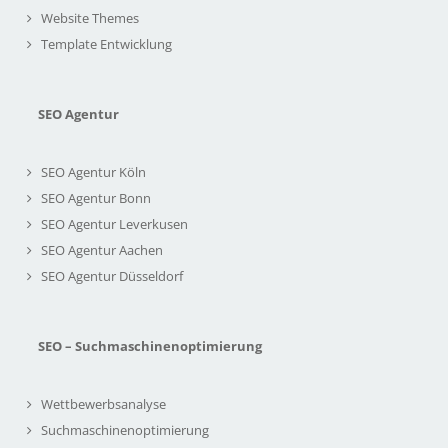
Website Themes
Template Entwicklung
SEO Agentur
SEO Agentur Köln
SEO Agentur Bonn
SEO Agentur Leverkusen
SEO Agentur Aachen
SEO Agentur Düsseldorf
SEO – Suchmaschinenoptimierung
Wettbewerbsanalyse
Suchmaschinenoptimierung