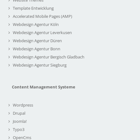
Template Entwicklung
Accelerated Mobile Pages (AMP)
Webdesign Agentur Köln
Webdesign Agentur Leverkusen
Webdesign Agentur Düren
Webdesign Agentur Bonn
Webdesign Agentur Bergisch Gladbach
Webdesign Agentur Siegburg
Content Management Systeme
Wordpress
Drupal
Joomla!
Typo3
OpenCms