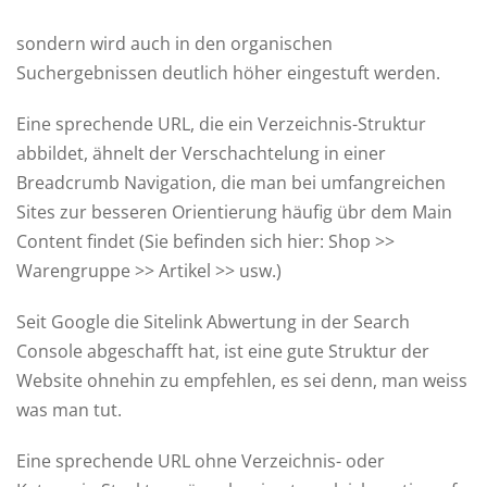
sondern wird auch in den organischen
Suchergebnissen deutlich höher eingestuft werden.
Eine sprechende URL, die ein Verzeichnis-Struktur
abbildet, ähnelt der Verschachtelung in einer
Breadcrumb Navigation, die man bei umfangreichen
Sites zur besseren Orientierung häufig übr dem Main
Content findet (Sie befinden sich hier: Shop >>
Warengruppe >> Artikel >> usw.)
Seit Google die Sitelink Abwertung in der Search
Console abgeschafft hat, ist eine gute Struktur der
Website ohnehin zu empfehlen, es sei denn, man weiss
was man tut.
Eine sprechende URL ohne Verzeichnis- oder