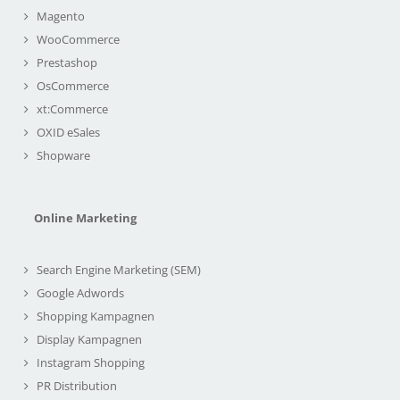
Magento
WooCommerce
Prestashop
OsCommerce
xt:Commerce
OXID eSales
Shopware
Online Marketing
Search Engine Marketing (SEM)
Google Adwords
Shopping Kampagnen
Display Kampagnen
Instagram Shopping
PR Distribution