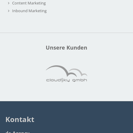
Content Marketing
Inbound Marketing
Unsere Kunden
Kontakt