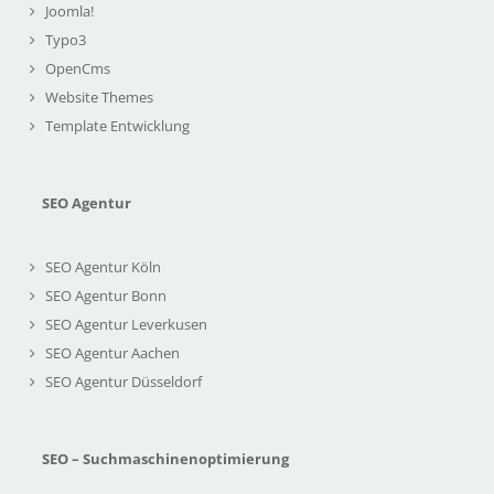
Joomla!
Typo3
OpenCms
Website Themes
Template Entwicklung
SEO Agentur
SEO Agentur Köln
SEO Agentur Bonn
SEO Agentur Leverkusen
SEO Agentur Aachen
SEO Agentur Düsseldorf
SEO – Suchmaschinenoptimierung