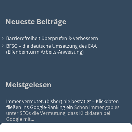
Neueste Beiträge
Barrierefreiheit überprüfen & verbessern
BFSG – die deutsche Umsetzung des EAA
(Elfenbeinturm Arbeits-Anweisung)
Meistgelesen
Immer vermutet, (bisher) nie bestätigt – Klickdaten
fließen ins Google-Ranking ein
Schon immer gab es
unter SEOs die Vermutung, dass Klickdaten bei
Google mit...