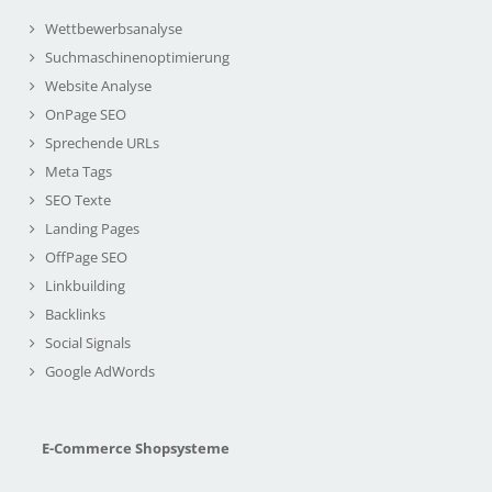
Wettbewerbsanalyse
Suchmaschinenoptimierung
Website Analyse
OnPage SEO
Sprechende URLs
Meta Tags
SEO Texte
Landing Pages
OffPage SEO
Linkbuilding
Backlinks
Social Signals
Google AdWords
E-Commerce Shopsysteme