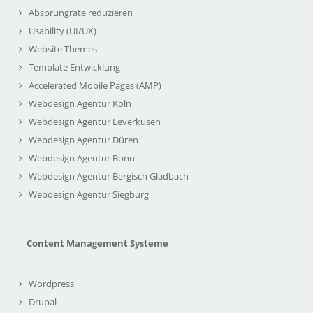
Absprungrate reduzieren
Usability (UI/UX)
Website Themes
Template Entwicklung
Accelerated Mobile Pages (AMP)
Webdesign Agentur Köln
Webdesign Agentur Leverkusen
Webdesign Agentur Düren
Webdesign Agentur Bonn
Webdesign Agentur Bergisch Gladbach
Webdesign Agentur Siegburg
Content Management Systeme
Wordpress
Drupal