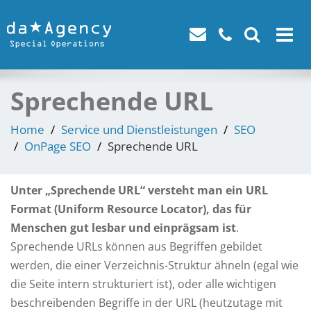
Toggle
navigat
Sprechende URL
Home
Service und Dienstleistungen
SEO
OnPage SEO
Sprechende URL
Unter „Sprechende URL“ versteht man ein URL
Format (Uniform Resource Locator), das für
Menschen gut lesbar und einprägsam ist
.
Sprechende URLs können aus Begriffen gebildet
werden, die einer Verzeichnis-Struktur ähneln (egal wie
die Seite intern strukturiert ist), oder alle wichtigen
beschreibenden Begriffe in der URL (heutzutage mit