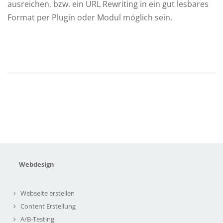
ausreichen, bzw. ein URL Rewriting in ein gut lesbares
Format per Plugin oder Modul möglich sein.
Webdesign
Webseite erstellen
Content Erstellung
A/B-Testing