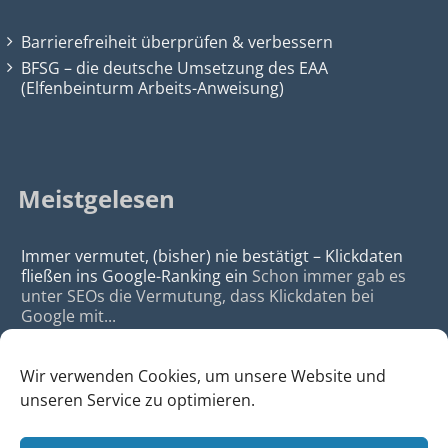
Barrierefreiheit überprüfen & verbessern
BFSG – die deutsche Umsetzung des EAA
(Elfenbeinturm Arbeits-Anweisung)
Meistgelesen
Immer vermutet, (bisher) nie bestätigt – Klickdaten
fließen ins Google-Ranking ein
Schon immer gab es
unter SEOs die Vermutung, dass Klickdaten bei
Google mit...
Wir verwenden Cookies, um unsere Website und
unseren Service zu optimieren.