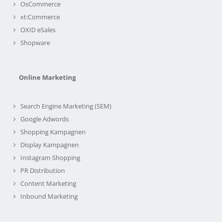
OsCommerce
xt:Commerce
OXID eSales
Shopware
Online Marketing
Search Engine Marketing (SEM)
Google Adwords
Shopping Kampagnen
Display Kampagnen
Instagram Shopping
PR Distribution
Content Marketing
Inbound Marketing