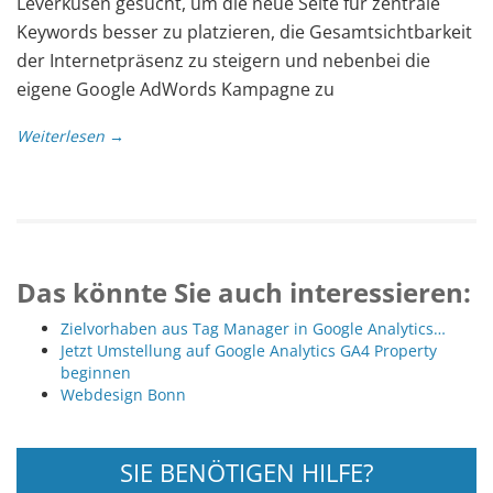
Leverkusen gesucht, um die neue Seite für zentrale
Keywords besser zu platzieren, die Gesamtsichtbarkeit
der Internetpräsenz zu steigern und nebenbei die
eigene Google AdWords Kampagne zu
Weiterlesen →
Das könnte Sie auch interessieren:
Zielvorhaben aus Tag Manager in Google Analytics…
Jetzt Umstellung auf Google Analytics GA4 Property
beginnen
Webdesign Bonn
SIE BENÖTIGEN HILFE?