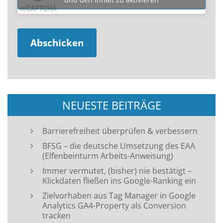
NEUESTE BEITRÄGE
Barrierefreiheit überprüfen & verbessern
BFSG – die deutsche Umsetzung des EAA
(Elfenbeinturm Arbeits-Anweisung)
Immer vermutet, (bisher) nie bestätigt –
Klickdaten fließen ins Google-Ranking ein
Zielvorhaben aus Tag Manager in Google
Analytics GA4-Property als Conversion
tracken