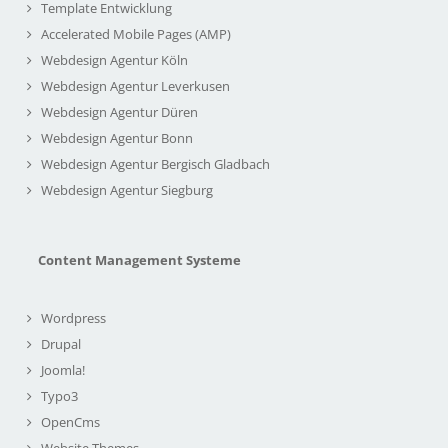
Template Entwicklung
Accelerated Mobile Pages (AMP)
Webdesign Agentur Köln
Webdesign Agentur Leverkusen
Webdesign Agentur Düren
Webdesign Agentur Bonn
Webdesign Agentur Bergisch Gladbach
Webdesign Agentur Siegburg
Content Management Systeme
Wordpress
Drupal
Joomla!
Typo3
OpenCms