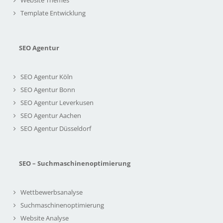
Website Themes
Template Entwicklung
SEO Agentur
SEO Agentur Köln
SEO Agentur Bonn
SEO Agentur Leverkusen
SEO Agentur Aachen
SEO Agentur Düsseldorf
SEO – Suchmaschinenoptimierung
Wettbewerbsanalyse
Suchmaschinenoptimierung
Website Analyse