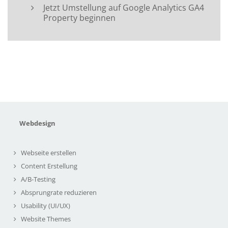
Jetzt Umstellung auf Google Analytics GA4
Property beginnen
Webdesign
Webseite erstellen
Content Erstellung
A/B-Testing
Absprungrate reduzieren
Usability (UI/UX)
Website Themes