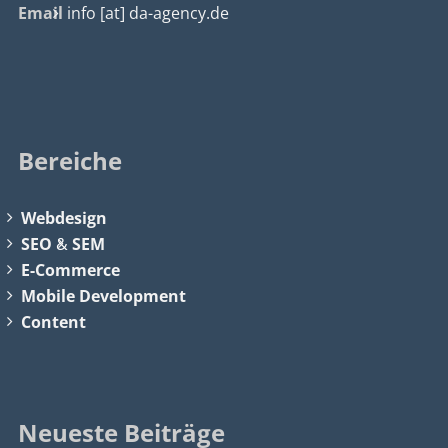
Email
info [at] da-agency.de
Bereiche
Webdesign
SEO
&
SEM
E-Commerce
Mobile Development
Content
Neueste Beiträge