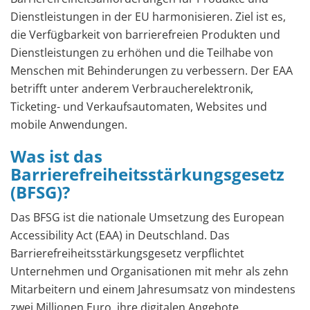
Dienstleistungen in der EU harmonisieren. Ziel ist es,
die Verfügbarkeit von barrierefreien Produkten und
Dienstleistungen zu erhöhen und die Teilhabe von
Menschen mit Behinderungen zu verbessern. Der EAA
betrifft unter anderem Verbraucherelektronik,
Ticketing- und Verkaufsautomaten, Websites und
mobile Anwendungen.
Was ist das
Barrierefreiheitsstärkungsgesetz
(BFSG)?
Das BFSG ist die nationale Umsetzung des European
Accessibility Act (EAA) in Deutschland. Das
Barrierefreiheitsstärkungsgesetz verpflichtet
Unternehmen und Organisationen mit mehr als zehn
Mitarbeitern und einem Jahresumsatz von mindestens
zwei Millionen Euro, ihre digitalen Angebote