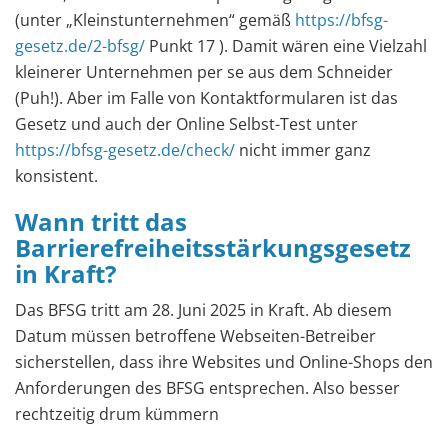
(unter „Kleinstunternehmen“ gemäß
https://bfsg-
gesetz.de/2-bfsg/
Punkt 17 ). Damit wären eine Vielzahl
kleinerer Unternehmen per se aus dem Schneider
(Puh!). Aber im Falle von Kontaktformularen ist das
Gesetz und auch der Online Selbst-Test unter
https://bfsg-gesetz.de/check/
nicht immer ganz
konsistent.
Wann tritt das
Barrierefreiheitsstärkungsgesetz
in Kraft?
Das BFSG tritt am 28. Juni 2025 in Kraft. Ab diesem
Datum müssen betroffene Webseiten-Betreiber
sicherstellen, dass ihre Websites und Online-Shops den
Anforderungen des BFSG entsprechen. Also besser
rechtzeitig drum kümmern