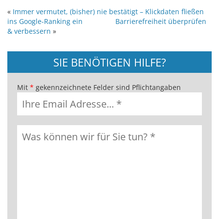
«
Immer vermutet, (bisher) nie bestätigt – Klickdaten fließen
ins Google-Ranking ein
Barrierefreiheit überprüfen
& verbessern
»
SIE BENÖTIGEN HILFE?
Mit
*
gekennzeichnete Felder sind Pflichtangaben