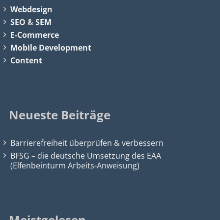
Webdesign
SEO
&
SEM
E-Commerce
Mobile Development
Content
Neueste Beiträge
Barrierefreiheit überprüfen & verbessern
BFSG – die deutsche Umsetzung des EAA
(Elfenbeinturm Arbeits-Anweisung)
Meistgelesen