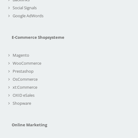
Social Signals
Google AdWords
E-Commerce Shopsysteme
Magento
WooCommerce
Prestashop
OsCommerce
xt:Commerce
OXID eSales
Shopware
Online Marketing