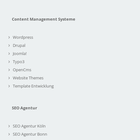
Content Management Systeme
Wordpress
Drupal
Joomla!
Typo3
OpenCms
Website Themes
Template Entwicklung
SEO Agentur
SEO Agentur Köln
SEO Agentur Bonn