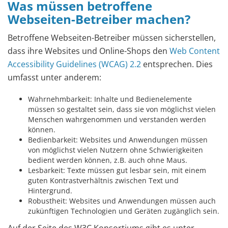
Was müssen betroffene
Webseiten-Betreiber machen?
Betroffene Webseiten-Betreiber müssen sicherstellen,
dass ihre Websites und Online-Shops den
Web Content
Accessibility Guidelines (WCAG) 2.2
entsprechen. Dies
umfasst unter anderem:
Wahrnehmbarkeit: Inhalte und Bedienelemente
müssen so gestaltet sein, dass sie von möglichst vielen
Menschen wahrgenommen und verstanden werden
können.
Bedienbarkeit: Websites und Anwendungen müssen
von möglichst vielen Nutzern ohne Schwierigkeiten
bedient werden können, z.B. auch ohne Maus.
Lesbarkeit: Texte müssen gut lesbar sein, mit einem
guten Kontrastverhältnis zwischen Text und
Hintergrund.
Robustheit: Websites und Anwendungen müssen auch
zukünftigen Technologien und Geräten zugänglich sein.
Auf der Seite des W3C Konsortiums gibt es unter