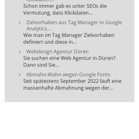
Schon immer gab es unter SEOs die
Vermutung, dass Klickdaten…
Zielvorhaben aus Tag Manager in Google
Analytics…
Wie man im Tag Manager Zielvorhaben
definiert und diese in…
Webdesign Agentur Düren
Sie suchen eine Web Agentur in Düren?
Dann sind Sie…
Abmahn-Wahn wegen Google Fonts
Seit spätestens September 2022 läuft eine
massenhafte Abmahnung wegen der…