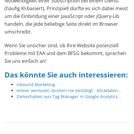
Notwendigkeit einer Subscription bei einem Dienst
(häufig KI-basiert). Prinzipiell dürfte es sich dabei meist
um die Einbindung einer JavaScript oder jQuery-Lib
handeln, die jede beliebige Seite direkt im Browser
umschreibt.
Wenn Sie unsicher sind, ob Ihre Website potenziell
Probleme mit EAA und dem BFSG bekommt, sprechen
Sie uns einfach an!
Das könnte Sie auch interessieren:
Inbound Marketing
Immer vermutet, (bisher) nie bestätigt - Klickdaten…
Zielvorhaben aus Tag Manager in Google Analytics…