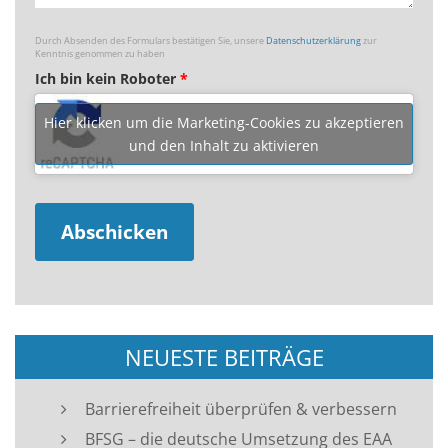
Durch Absenden des Formulars bestätigen Sie, unsere
Datenschutzerklärung
zur
Kenntnis genommen zu haben
Ich bin kein Roboter
*
Hier klicken um die Marketing-Cookies zu akzeptieren
und den Inhalt zu aktivieren
NEUESTE BEITRÄGE
Barrierefreiheit überprüfen & verbessern
BFSG – die deutsche Umsetzung des EAA