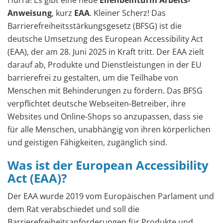
Anweisung
, kurz
EAA
. Kleiner Scherz! Das
Barrierefreiheitsstärkungsgesetz (BFSG) ist die
deutsche Umsetzung des European Accessibility Act
(EAA), der am 28. Juni 2025 in Kraft tritt. Der EAA zielt
darauf ab, Produkte und Dienstleistungen in der EU
barrierefrei zu gestalten, um die Teilhabe von
Menschen mit Behinderungen zu fördern. Das BFSG
verpflichtet deutsche Webseiten-Betreiber, ihre
Websites und Online-Shops so anzupassen, dass sie
für alle Menschen, unabhängig von ihren körperlichen
und geistigen Fähigkeiten, zugänglich sind.
Was ist der European Accessibility
Act (EAA)?
Der EAA wurde 2019 vom Europäischen Parlament und
dem Rat verabschiedet und soll die
Barrierefreiheitsanforderungen für Produkte und