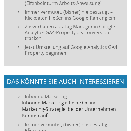
(Elfenbeinturm Arbeits-Anweisung)
Immer vermutet, (bisher) nie bestätigt –
Klickdaten fließen ins Google-Ranking ein
Zielvorhaben aus Tag Manager in Google
Analytics GA4-Property als Conversion
tracken
Jetzt Umstellung auf Google Analytics GA4
Property beginnen
DAS KÖNNTE SIE AUCH INTERESSIEREN
Inbound Marketing
Inbound Marketing ist eine Online-
Marketing-Strategie, bei der Unternehmen
Kunden auf…
Immer vermutet, (bisher) nie bestätigt -
Klickdaten…