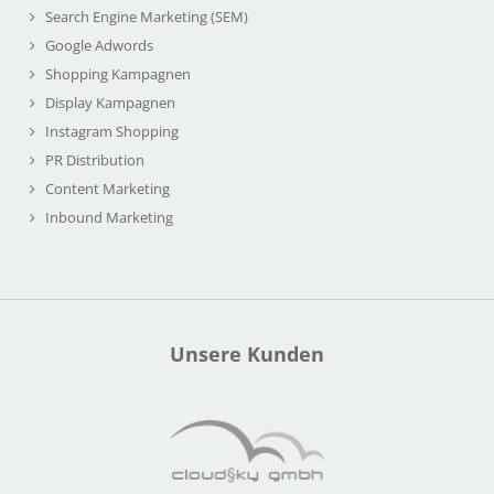
Search Engine Marketing (SEM)
Google Adwords
Shopping Kampagnen
Display Kampagnen
Instagram Shopping
PR Distribution
Content Marketing
Inbound Marketing
Unsere Kunden