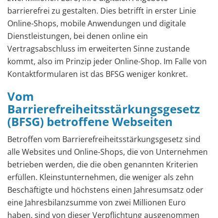
barrierefrei zu gestalten. Dies betrifft in erster Linie
Online-Shops, mobile Anwendungen und digitale
Dienstleistungen, bei denen online ein
Vertragsabschluss im erweiterten Sinne zustande
kommt, also im Prinzip jeder Online-Shop. Im Falle von
Kontaktformularen ist das BFSG weniger konkret.
Vom
Barrierefreiheitsstärkungsgesetz
(BFSG) betroffene Webseiten
Betroffen vom Barrierefreiheitsstärkungsgesetz sind
alle Websites und Online-Shops, die von Unternehmen
betrieben werden, die die oben genannten Kriterien
erfüllen. Kleinstunternehmen, die weniger als zehn
Beschäftigte und höchstens einen Jahresumsatz oder
eine Jahresbilanzsumme von zwei Millionen Euro
haben, sind von dieser Verpflichtung ausgenommen