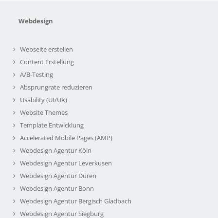
Webdesign
Webseite erstellen
Content Erstellung
A/B-Testing
Absprungrate reduzieren
Usability (UI/UX)
Website Themes
Template Entwicklung
Accelerated Mobile Pages (AMP)
Webdesign Agentur Köln
Webdesign Agentur Leverkusen
Webdesign Agentur Düren
Webdesign Agentur Bonn
Webdesign Agentur Bergisch Gladbach
Webdesign Agentur Siegburg