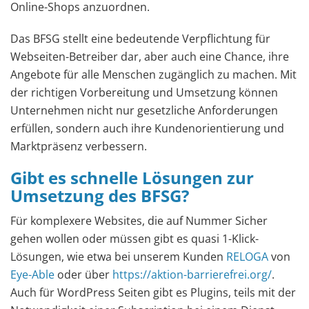
Online-Shops anzuordnen.
Das BFSG stellt eine bedeutende Verpflichtung für
Webseiten-Betreiber dar, aber auch eine Chance, ihre
Angebote für alle Menschen zugänglich zu machen. Mit
der richtigen Vorbereitung und Umsetzung können
Unternehmen nicht nur gesetzliche Anforderungen
erfüllen, sondern auch ihre Kundenorientierung und
Marktpräsenz verbessern.
Gibt es schnelle Lösungen zur
Umsetzung des BFSG?
Für komplexere Websites, die auf Nummer Sicher
gehen wollen oder müssen gibt es quasi 1-Klick-
Lösungen, wie etwa bei unserem Kunden
RELOGA
von
Eye-Able
oder über
https://aktion-barrierefrei.org/
.
Auch für WordPress Seiten gibt es Plugins, teils mit der