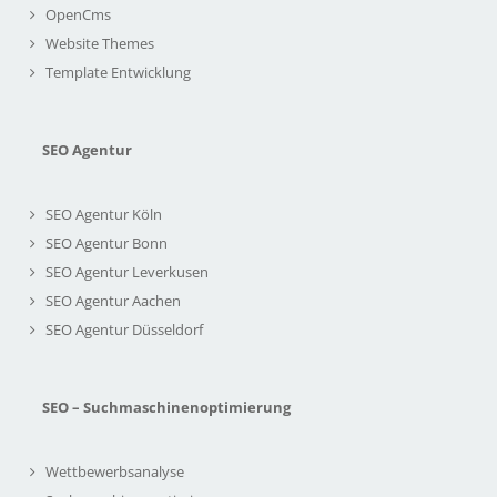
OpenCms
Website Themes
Template Entwicklung
SEO Agentur
SEO Agentur Köln
SEO Agentur Bonn
SEO Agentur Leverkusen
SEO Agentur Aachen
SEO Agentur Düsseldorf
SEO – Suchmaschinenoptimierung
Wettbewerbsanalyse