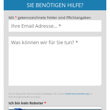
SIE BENÖTIGEN HILFE?
Mit
*
gekennzeichnete Felder sind Pflichtangaben
Durch Absenden des Formulars bestätigen Sie, unsere
Datenschutzerklärung
zur
Kenntnis genommen zu haben
Ich bin kein Roboter
*