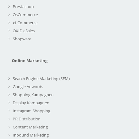
Prestashop
OsCommerce
xt:Commerce
OXID eSales
Shopware
Online Marketing
Search Engine Marketing (SEM)
Google Adwords
Shopping Kampagnen
Display Kampagnen
Instagram Shopping
PR Distribution
Content Marketing
Inbound Marketing