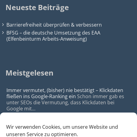
Neueste Beiträge
Barrierefreiheit überprüfen & verbessern
BFSG – die deutsche Umsetzung des EAA
(Elfenbeinturm Arbeits-Anweisung)
Meistgelesen
Immer vermutet, (bisher) nie bestätigt – Klickdaten
fließen ins Google-Ranking ein
Schon immer gab es
unter SEOs die Vermutung, dass Klickdaten bei
Google mit...
Wir verwenden Cookies, um unsere Website und
unseren Service zu optimieren.