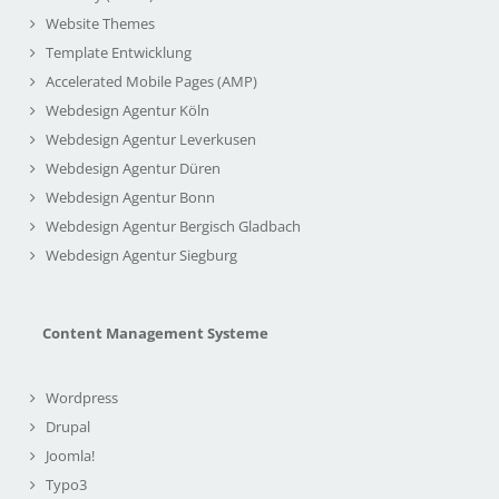
Website Themes
Template Entwicklung
Accelerated Mobile Pages (AMP)
Webdesign Agentur Köln
Webdesign Agentur Leverkusen
Webdesign Agentur Düren
Webdesign Agentur Bonn
Webdesign Agentur Bergisch Gladbach
Webdesign Agentur Siegburg
Content Management Systeme
Wordpress
Drupal
Joomla!
Typo3