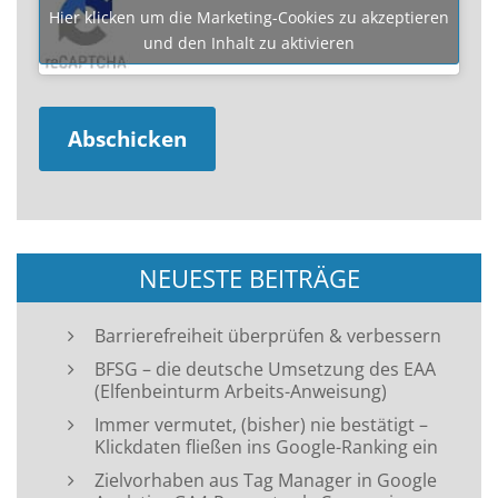
Hier klicken um die Marketing-Cookies zu akzeptieren
und den Inhalt zu aktivieren
NEUESTE BEITRÄGE
Barrierefreiheit überprüfen & verbessern
BFSG – die deutsche Umsetzung des EAA
(Elfenbeinturm Arbeits-Anweisung)
Immer vermutet, (bisher) nie bestätigt –
Klickdaten fließen ins Google-Ranking ein
Zielvorhaben aus Tag Manager in Google