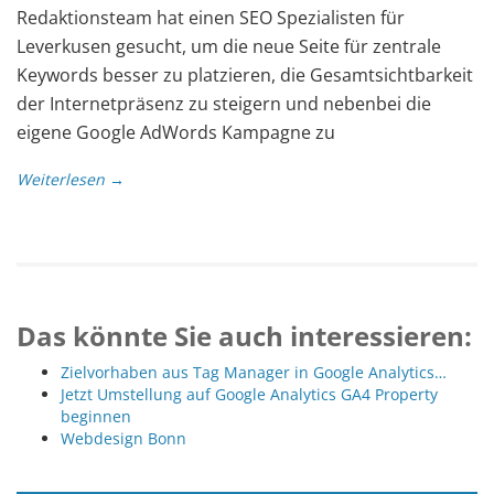
Redaktionsteam hat einen SEO Spezialisten für
Leverkusen gesucht, um die neue Seite für zentrale
Keywords besser zu platzieren, die Gesamtsichtbarkeit
der Internetpräsenz zu steigern und nebenbei die
eigene Google AdWords Kampagne zu
Weiterlesen →
Das könnte Sie auch interessieren:
Zielvorhaben aus Tag Manager in Google Analytics…
Jetzt Umstellung auf Google Analytics GA4 Property
beginnen
Webdesign Bonn