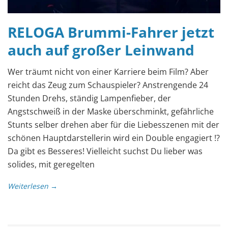
RELOGA Brummi-Fahrer jetzt
auch auf großer Leinwand
Wer träumt nicht von einer Karriere beim Film? Aber
reicht das Zeug zum Schauspieler? Anstrengende 24
Stunden Drehs, ständig Lampenfieber, der
Angstschweiß in der Maske überschminkt, gefährliche
Stunts selber drehen aber für die Liebesszenen mit der
schönen Hauptdarstellerin wird ein Double engagiert !?
Da gibt es Besseres! Vielleicht suchst Du lieber was
solides, mit geregelten
Weiterlesen →