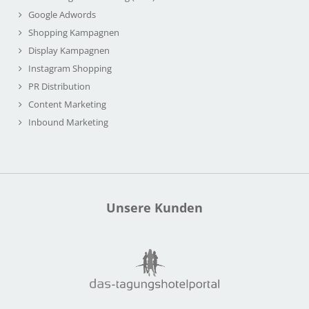
Google Adwords
Shopping Kampagnen
Display Kampagnen
Instagram Shopping
PR Distribution
Content Marketing
Inbound Marketing
Unsere Kunden