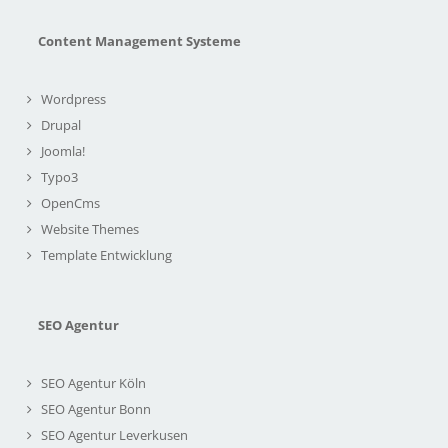
Content Management Systeme
Wordpress
Drupal
Joomla!
Typo3
OpenCms
Website Themes
Template Entwicklung
SEO Agentur
SEO Agentur Köln
SEO Agentur Bonn
SEO Agentur Leverkusen