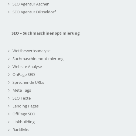
SEO Agentur Aachen
SEO Agentur Düsseldorf
SEO – Suchmaschinenoptimierung
Wettbewerbsanalyse
Suchmaschinenoptimierung
Website Analyse
OnPage SEO
Sprechende URLs
Meta Tags
SEO Texte
Landing Pages
OffPage SEO
Linkbuilding
Backlinks