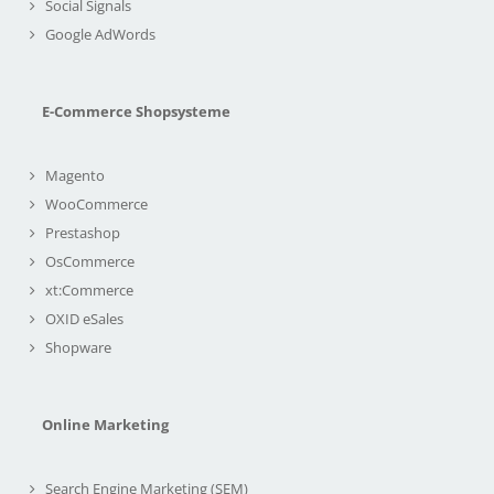
Social Signals
Google AdWords
E-Commerce Shopsysteme
Magento
WooCommerce
Prestashop
OsCommerce
xt:Commerce
OXID eSales
Shopware
Online Marketing
Search Engine Marketing (SEM)