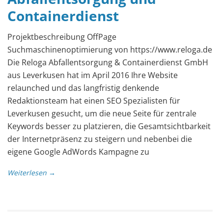
Containerdienst
Projektbeschreibung OffPage
Suchmaschinenoptimierung von https://www.reloga.de
Die Reloga Abfallentsorgung & Containerdienst GmbH
aus Leverkusen hat im April 2016 Ihre Website
relaunched und das langfristig denkende
Redaktionsteam hat einen SEO Spezialisten für
Leverkusen gesucht, um die neue Seite für zentrale
Keywords besser zu platzieren, die Gesamtsichtbarkeit
der Internetpräsenz zu steigern und nebenbei die
eigene Google AdWords Kampagne zu
Weiterlesen →