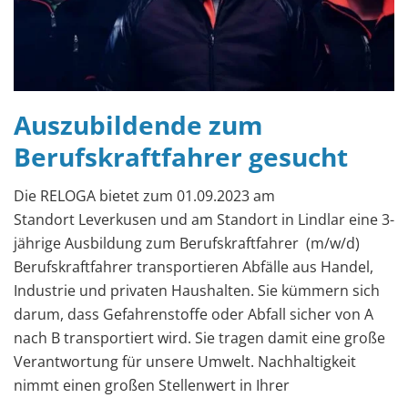
Auszubildende zum
Berufskraftfahrer gesucht
Die RELOGA bietet zum 01.09.2023 am
Standort Leverkusen und am Standort in Lindlar eine 3-
jährige Ausbildung zum Berufskraftfahrer (m/w/d)
Berufskraftfahrer transportieren Abfälle aus Handel,
Industrie und privaten Haushalten. Sie kümmern sich
darum, dass Gefahrenstoffe oder Abfall sicher von A
nach B transportiert wird. Sie tragen damit eine große
Verantwortung für unsere Umwelt. Nachhaltigkeit
nimmt einen großen Stellenwert in Ihrer