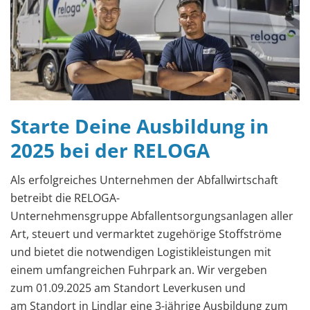
Starte Deine Ausbildung in
2025 bei der RELOGA
Als erfolgreiches Unternehmen der Abfallwirtschaft
betreibt die RELOGA-
Unternehmensgruppe Abfallentsorgungsanlagen aller
Art, steuert und vermarktet zugehörige Stoffströme
und bietet die notwendigen Logistikleistungen mit
einem umfangreichen Fuhrpark an. Wir vergeben
zum 01.09.2025 am Standort Leverkusen und
am Standort in Lindlar eine 3-jährige Ausbildung zum