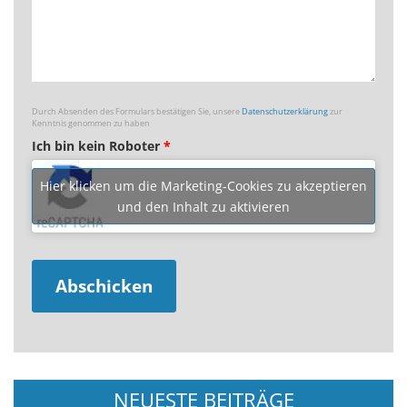
Durch Absenden des Formulars bestätigen Sie, unsere
Datenschutzerklärung
zur
Kenntnis genommen zu haben
Ich bin kein Roboter
*
Hier klicken um die Marketing-Cookies zu akzeptieren
und den Inhalt zu aktivieren
NEUESTE BEITRÄGE