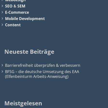
SEO
&
SEM
E-Commerce
Mobile Development
Content
Neueste Beiträge
Barrierefreiheit überprüfen & verbessern
BFSG – die deutsche Umsetzung des EAA
(Elfenbeinturm Arbeits-Anweisung)
Meistgelesen