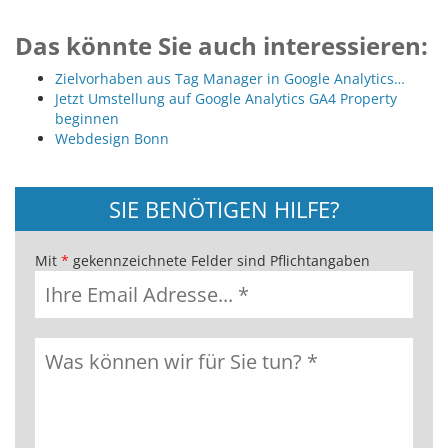
Das könnte Sie auch interessieren:
Zielvorhaben aus Tag Manager in Google Analytics…
Jetzt Umstellung auf Google Analytics GA4 Property
beginnen
Webdesign Bonn
SIE BENÖTIGEN HILFE?
Mit
*
gekennzeichnete Felder sind Pflichtangaben