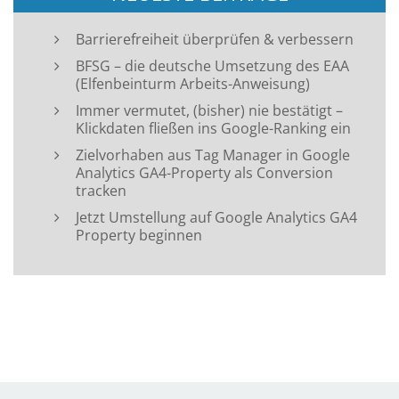
Barrierefreiheit überprüfen & verbessern
BFSG – die deutsche Umsetzung des EAA
(Elfenbeinturm Arbeits-Anweisung)
Immer vermutet, (bisher) nie bestätigt –
Klickdaten fließen ins Google-Ranking ein
Zielvorhaben aus Tag Manager in Google
Analytics GA4-Property als Conversion
tracken
Jetzt Umstellung auf Google Analytics GA4
Property beginnen