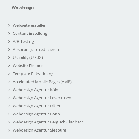
Webdesign
Webseite erstellen
Content Erstellung
A/B-Testing
Absprungrate reduzieren
Usability (UI/UX)
Website Themes
Template Entwicklung
Accelerated Mobile Pages (AMP)
Webdesign Agentur Köln
Webdesign Agentur Leverkusen
Webdesign Agentur Düren
Webdesign Agentur Bonn
Webdesign Agentur Bergisch Gladbach
Webdesign Agentur Siegburg