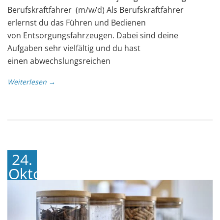
Berufskraftfahrer (m/w/d) Als Berufskraftfahrer
erlernst du das Führen und Bedienen
von Entsorgungsfahrzeugen. Dabei sind deine
Aufgaben sehr vielfältig und du hast
einen abwechslungsreichen
Weiterlesen →
24.
Oktober
2023