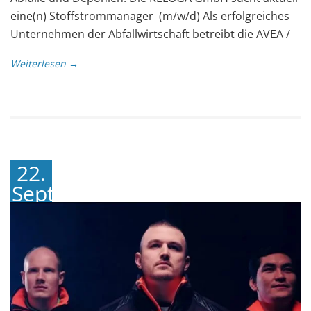
eine(n) Stoffstrommanager (m/w/d) Als erfolgreiches
Unternehmen der Abfallwirtschaft betreibt die AVEA /
Weiterlesen →
22.
September
2022