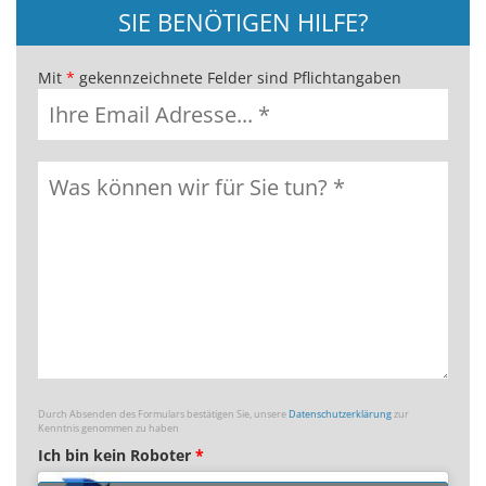
SIE BENÖTIGEN HILFE?
Mit
*
gekennzeichnete Felder sind Pflichtangaben
Durch Absenden des Formulars bestätigen Sie, unsere
Datenschutzerklärung
zur
Kenntnis genommen zu haben
Ich bin kein Roboter
*