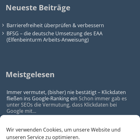
Neueste Beiträge
Barrierefreiheit überprüfen & verbessern
BFSG – die deutsche Umsetzung des EAA
(Elfenbeinturm Arbeits-Anweisung)
Meistgelesen
Immer vermutet, (bisher) nie bestätigt – Klickdaten
fließen ins Google-Ranking ein
Schon immer gab es
unter SEOs die Vermutung, dass Klickdaten bei
Google mit...
Wir verwenden Cookies, um unsere Website und
unseren Service zu optimieren.