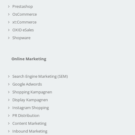
Prestashop
OsCommerce
xt:Commerce
OXID eSales
Shopware
Online Marketing
Search Engine Marketing (SEM)
Google Adwords
Shopping Kampagnen
Display Kampagnen
Instagram Shopping
PR Distribution
Content Marketing
Inbound Marketing