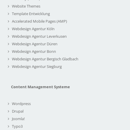
Website Themes
Template Entwicklung
Accelerated Mobile Pages (AMP)
Webdesign Agentur Köln
Webdesign Agentur Leverkusen
Webdesign Agentur Düren
Webdesign Agentur Bonn
Webdesign Agentur Bergisch Gladbach
Webdesign Agentur Siegburg
Content Management Systeme
Wordpress
Drupal
Joomla!
Typo3