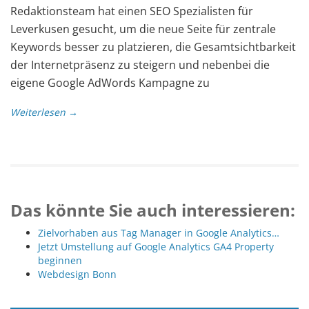
Redaktionsteam hat einen SEO Spezialisten für
Leverkusen gesucht, um die neue Seite für zentrale
Keywords besser zu platzieren, die Gesamtsichtbarkeit
der Internetpräsenz zu steigern und nebenbei die
eigene Google AdWords Kampagne zu
Weiterlesen →
Das könnte Sie auch interessieren:
Zielvorhaben aus Tag Manager in Google Analytics…
Jetzt Umstellung auf Google Analytics GA4 Property
beginnen
Webdesign Bonn