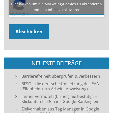
Hier klicken um die Marketing-Cookies zu akzeptieren
und den Inhalt zu aktivieren
NEUESTE BEITRÄGE
Barrierefreiheit überprüfen & verbessern
BFSG – die deutsche Umsetzung des EAA
(Elfenbeinturm Arbeits-Anweisung)
Immer vermutet, (bisher) nie bestätigt –
Klickdaten fließen ins Google-Ranking ein
Zielvorhaben aus Tag Manager in Google