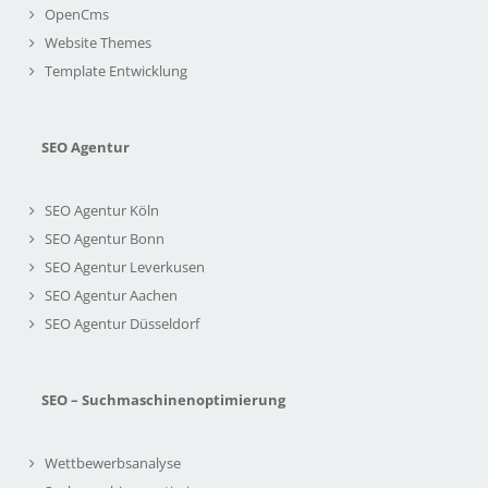
OpenCms
Website Themes
Template Entwicklung
SEO Agentur
SEO Agentur Köln
SEO Agentur Bonn
SEO Agentur Leverkusen
SEO Agentur Aachen
SEO Agentur Düsseldorf
SEO – Suchmaschinenoptimierung
Wettbewerbsanalyse