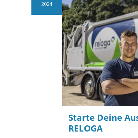
2024
Starte Deine Aus
RELOGA