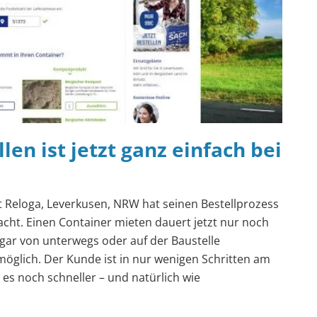
len ist jetzt ganz einfach bei
t Reloga, Leverkusen, NRW hat seinen Bestellprozess
facht. Einen Container mieten dauert jetzt nur noch
ogar von unterwegs oder auf der Baustelle
öglich. Der Kunde ist in nur wenigen Schritten am
es noch schneller – und natürlich wie