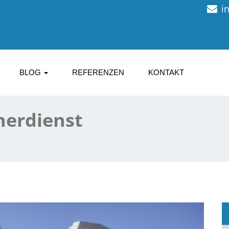
i
BLOG
REFERENZEN
KONTAKT
nerdienst