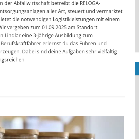
 der Abfallwirtschaft betreibt die RELOGA-
sorgungsanlagen aller Art, steuert und vermarktet
ietet die notwendigen Logistikleistungen mit einem
Wir vergeben zum 01.09.2025 am Standort
n Lindlar eine 3-jährige Ausbildung zum
 Berufskraftfahrer erlernst du das Führen und
zeugen. Dabei sind deine Aufgaben sehr vielfältig
ngsreichen