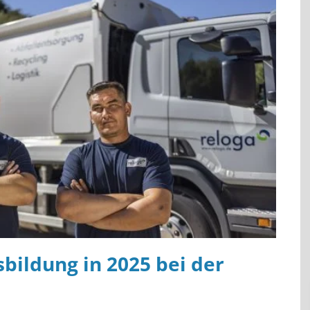
bildung in 2025 bei der