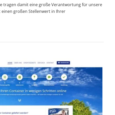
Sie tragen damit eine große Verantwortung für unsere
einen großen Stellenwert in Ihrer