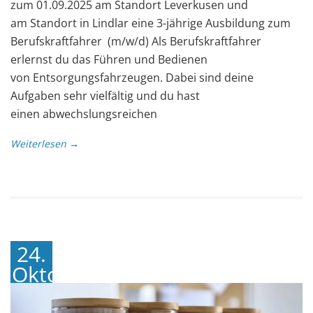
zum 01.09.2025 am Standort Leverkusen und
am Standort in Lindlar eine 3-jährige Ausbildung zum
Berufskraftfahrer (m/w/d) Als Berufskraftfahrer
erlernst du das Führen und Bedienen
von Entsorgungsfahrzeugen. Dabei sind deine
Aufgaben sehr vielfältig und du hast
einen abwechslungsreichen
Weiterlesen →
24.
Oktober
2023