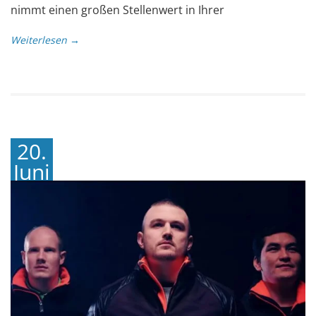
nimmt einen großen Stellenwert in Ihrer
Weiterlesen →
20.
Juni
2018