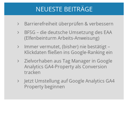
NEUESTE BEITRÄGE
Barrierefreiheit überprüfen & verbessern
BFSG – die deutsche Umsetzung des EAA
(Elfenbeinturm Arbeits-Anweisung)
Immer vermutet, (bisher) nie bestätigt –
Klickdaten fließen ins Google-Ranking ein
Zielvorhaben aus Tag Manager in Google
Analytics GA4-Property als Conversion
tracken
Jetzt Umstellung auf Google Analytics GA4
Property beginnen