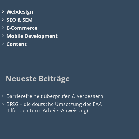
Webdesign
SEO
&
SEM
E-Commerce
Mobile Development
Content
Neueste Beiträge
Barrierefreiheit überprüfen & verbessern
BFSG – die deutsche Umsetzung des EAA
(Elfenbeinturm Arbeits-Anweisung)