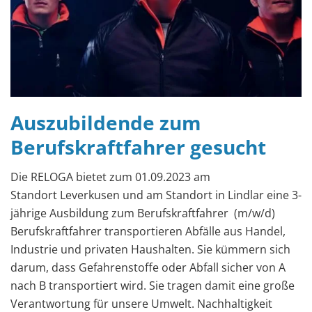
Auszubildende zum
Berufskraftfahrer gesucht
Die RELOGA bietet zum 01.09.2023 am
Standort Leverkusen und am Standort in Lindlar eine 3-
jährige Ausbildung zum Berufskraftfahrer (m/w/d)
Berufskraftfahrer transportieren Abfälle aus Handel,
Industrie und privaten Haushalten. Sie kümmern sich
darum, dass Gefahrenstoffe oder Abfall sicher von A
nach B transportiert wird. Sie tragen damit eine große
Verantwortung für unsere Umwelt. Nachhaltigkeit