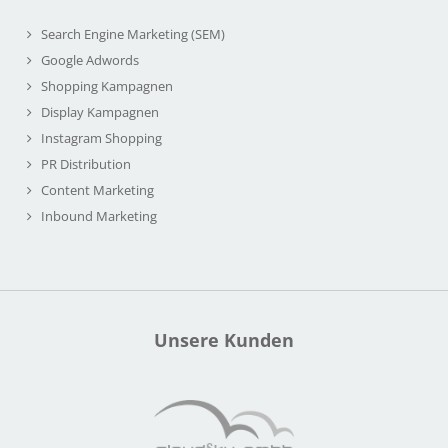
Search Engine Marketing (SEM)
Google Adwords
Shopping Kampagnen
Display Kampagnen
Instagram Shopping
PR Distribution
Content Marketing
Inbound Marketing
Unsere Kunden