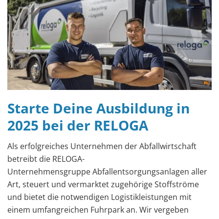
Starte Deine Ausbildung in
2025 bei der RELOGA
Als erfolgreiches Unternehmen der Abfallwirtschaft
betreibt die RELOGA-
Unternehmensgruppe Abfallentsorgungsanlagen aller
Art, steuert und vermarktet zugehörige Stoffströme
und bietet die notwendigen Logistikleistungen mit
einem umfangreichen Fuhrpark an. Wir vergeben