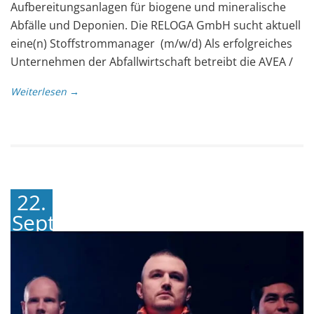
Aufbereitungsanlagen für biogene und mineralische
Abfälle und Deponien. Die RELOGA GmbH sucht aktuell
eine(n) Stoffstrommanager (m/w/d) Als erfolgreiches
Unternehmen der Abfallwirtschaft betreibt die AVEA /
Weiterlesen →
22.
September
2022