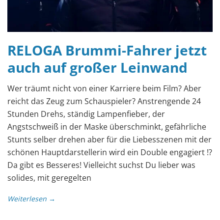
RELOGA Brummi-Fahrer jetzt
auch auf großer Leinwand
Wer träumt nicht von einer Karriere beim Film? Aber
reicht das Zeug zum Schauspieler? Anstrengende 24
Stunden Drehs, ständig Lampenfieber, der
Angstschweiß in der Maske überschminkt, gefährliche
Stunts selber drehen aber für die Liebesszenen mit der
schönen Hauptdarstellerin wird ein Double engagiert !?
Da gibt es Besseres! Vielleicht suchst Du lieber was
solides, mit geregelten
Weiterlesen →