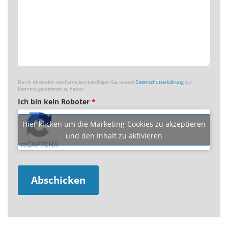
Durch Absenden des Formulars bestätigen Sie, unsere
Datenschutzerklärung
zur
Kenntnis genommen zu haben
Ich bin kein Roboter
*
Hier klicken um die Marketing-Cookies zu akzeptieren
und den Inhalt zu aktivieren