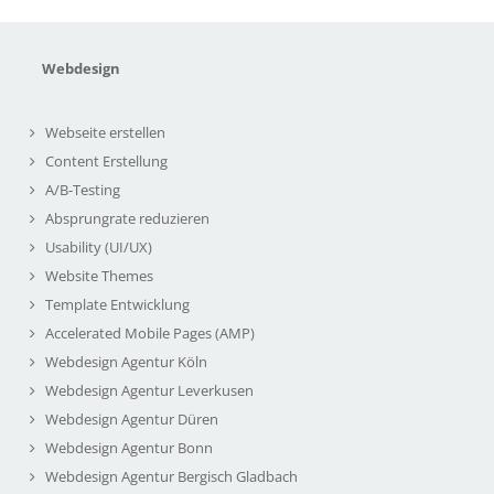
Webdesign
Webseite erstellen
Content Erstellung
A/B-Testing
Absprungrate reduzieren
Usability (UI/UX)
Website Themes
Template Entwicklung
Accelerated Mobile Pages (AMP)
Webdesign Agentur Köln
Webdesign Agentur Leverkusen
Webdesign Agentur Düren
Webdesign Agentur Bonn
Webdesign Agentur Bergisch Gladbach