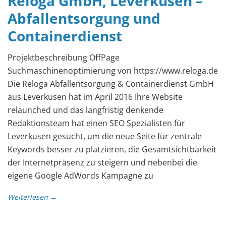
Reloga GmbH, Leverkusen –
Abfallentsorgung und
Containerdienst
Projektbeschreibung OffPage
Suchmaschinenoptimierung von https://www.reloga.de
Die Reloga Abfallentsorgung & Containerdienst GmbH
aus Leverkusen hat im April 2016 Ihre Website
relaunched und das langfristig denkende
Redaktionsteam hat einen SEO Spezialisten für
Leverkusen gesucht, um die neue Seite für zentrale
Keywords besser zu platzieren, die Gesamtsichtbarkeit
der Internetpräsenz zu steigern und nebenbei die
eigene Google AdWords Kampagne zu
Weiterlesen →