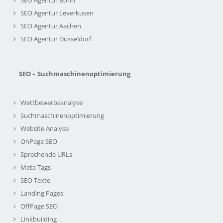
SEO Agentur Leverkusen
SEO Agentur Aachen
SEO Agentur Düsseldorf
SEO – Suchmaschinenoptimierung
Wettbewerbsanalyse
Suchmaschinenoptimierung
Website Analyse
OnPage SEO
Sprechende URLs
Meta Tags
SEO Texte
Landing Pages
OffPage SEO
Linkbuilding