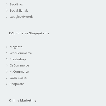
Backlinks
Social Signals
Google AdWords
E-Commerce Shopsysteme
Magento
WooCommerce
Prestashop
OsCommerce
xt:Commerce
OXID eSales
Shopware
Online Marketing