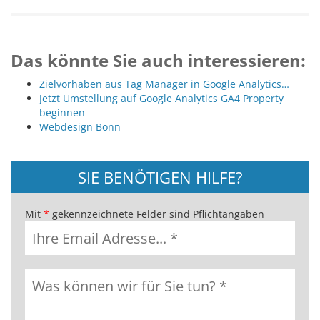
Das könnte Sie auch interessieren:
Zielvorhaben aus Tag Manager in Google Analytics…
Jetzt Umstellung auf Google Analytics GA4 Property
beginnen
Webdesign Bonn
SIE BENÖTIGEN HILFE?
Mit
*
gekennzeichnete Felder sind Pflichtangaben