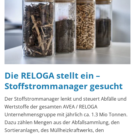
Die RELOGA stellt ein –
Stoffstrommanager gesucht
Der Stoffstrommanager lenkt und steuert Abfälle und
Wertstoffe der gesamten AVEA / RELOGA
Unternehmensgruppe mit jährlich ca. 1.3 Mio Tonnen.
Dazu zählen Mengen aus der Abfallsammlung, den
Sortieranlagen, des Müllheizkraftwerks, den