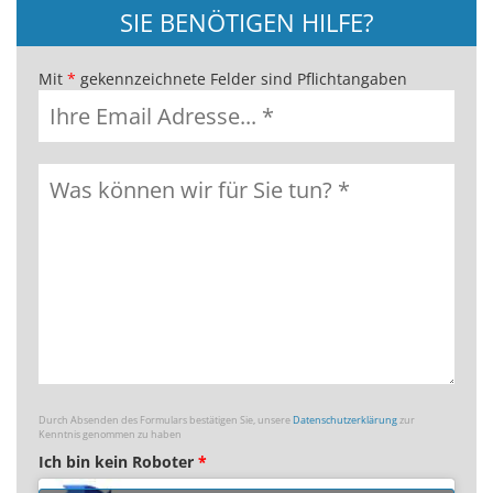
SIE BENÖTIGEN HILFE?
Mit
*
gekennzeichnete Felder sind Pflichtangaben
Durch Absenden des Formulars bestätigen Sie, unsere
Datenschutzerklärung
zur
Kenntnis genommen zu haben
Ich bin kein Roboter
*