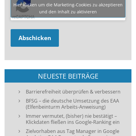
Hier klicken um die Marketing-Cookies zu akzeptieren
und den Inhalt zu aktivieren
NEUESTE BEITRÄGE
Barrierefreiheit überprüfen & verbessern
BFSG – die deutsche Umsetzung des EAA
(Elfenbeinturm Arbeits-Anweisung)
Immer vermutet, (bisher) nie bestätigt –
Klickdaten fließen ins Google-Ranking ein
Zielvorhaben aus Tag Manager in Google