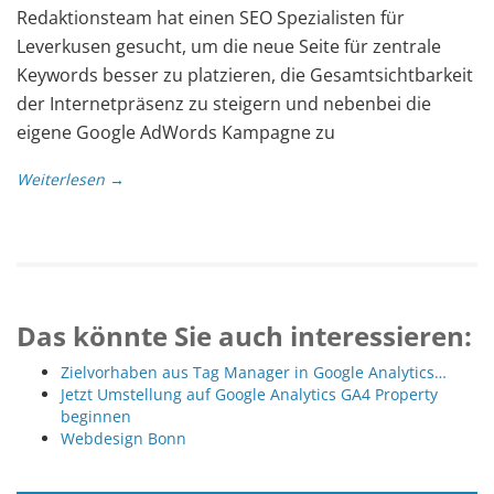
Redaktionsteam hat einen SEO Spezialisten für
Leverkusen gesucht, um die neue Seite für zentrale
Keywords besser zu platzieren, die Gesamtsichtbarkeit
der Internetpräsenz zu steigern und nebenbei die
eigene Google AdWords Kampagne zu
Weiterlesen →
Das könnte Sie auch interessieren:
Zielvorhaben aus Tag Manager in Google Analytics…
Jetzt Umstellung auf Google Analytics GA4 Property
beginnen
Webdesign Bonn