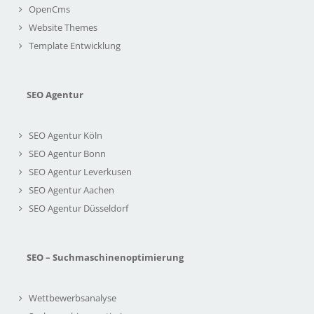
OpenCms
Website Themes
Template Entwicklung
SEO Agentur
SEO Agentur Köln
SEO Agentur Bonn
SEO Agentur Leverkusen
SEO Agentur Aachen
SEO Agentur Düsseldorf
SEO – Suchmaschinenoptimierung
Wettbewerbsanalyse