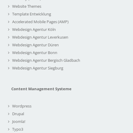
Website Themes
Template Entwicklung
Accelerated Mobile Pages (AMP)
Webdesign Agentur Köln
Webdesign Agentur Leverkusen
Webdesign Agentur Düren
Webdesign Agentur Bonn
Webdesign Agentur Bergisch Gladbach
Webdesign Agentur Siegburg
Content Management Systeme
Wordpress
Drupal
Joomla!
Typo3