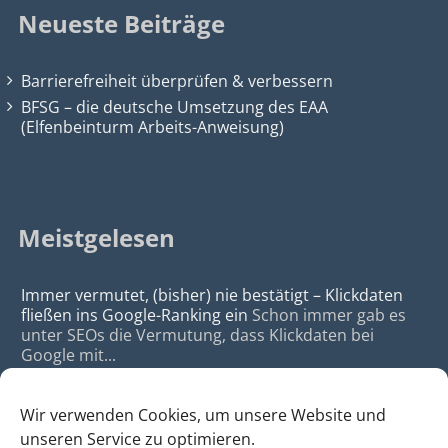
Neueste Beiträge
Barrierefreiheit überprüfen & verbessern
BFSG – die deutsche Umsetzung des EAA
(Elfenbeinturm Arbeits-Anweisung)
Meistgelesen
Immer vermutet, (bisher) nie bestätigt – Klickdaten
fließen ins Google-Ranking ein
Schon immer gab es
unter SEOs die Vermutung, dass Klickdaten bei
Google mit...
Wir verwenden Cookies, um unsere Website und
unseren Service zu optimieren.