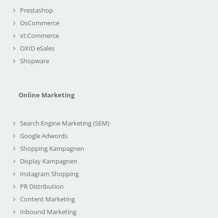
Prestashop
OsCommerce
xt:Commerce
OXID eSales
Shopware
Online Marketing
Search Engine Marketing (SEM)
Google Adwords
Shopping Kampagnen
Display Kampagnen
Instagram Shopping
PR Distribution
Content Marketing
Inbound Marketing