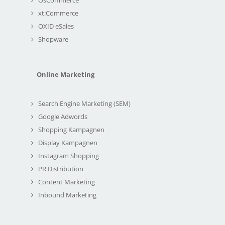
xt:Commerce
OXID eSales
Shopware
Online Marketing
Search Engine Marketing (SEM)
Google Adwords
Shopping Kampagnen
Display Kampagnen
Instagram Shopping
PR Distribution
Content Marketing
Inbound Marketing