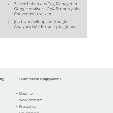
Zielvorhaben aus Tag Manager in
Google Analytics GA4-Property als
Conversion tracken
Jetzt Umstellung auf Google
Analytics GA4 Property beginnen
ung
E-Commerce Shopsysteme
Magento
WooCommerce
Prestashop
OsCommerce