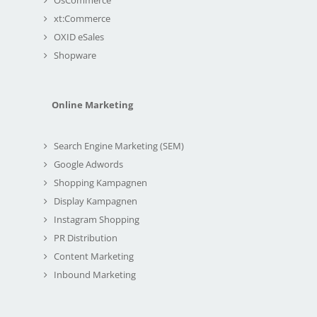
xt:Commerce
OXID eSales
Shopware
Online Marketing
Search Engine Marketing (SEM)
Google Adwords
Shopping Kampagnen
Display Kampagnen
Instagram Shopping
PR Distribution
Content Marketing
Inbound Marketing