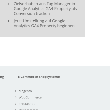
Zielvorhaben aus Tag Manager in
Google Analytics GA4-Property als
Conversion tracken
Jetzt Umstellung auf Google
Analytics GA4 Property beginnen
ung
E-Commerce Shopsysteme
Magento
WooCommerce
Prestashop
OsCommerce