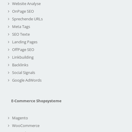
Website Analyse
OnPage SEO
Sprechende URLs
Meta Tags
SEO Texte
Landing Pages
OffPage SEO
Linkbuilding
Backlinks
Social Signals
Google AdWords
E-Commerce Shopsysteme
Magento
WooCommerce