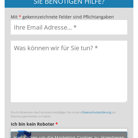
SIE BENÖTIGEN HILFE?
Mit
*
gekennzeichnete Felder sind Pflichtangaben
Durch Absenden des Formulars bestätigen Sie, unsere
Datenschutzerklärung
zur
Kenntnis genommen zu haben
Ich bin kein Roboter
*
Hier klicken um die Marketing-Cookies zu akzeptieren