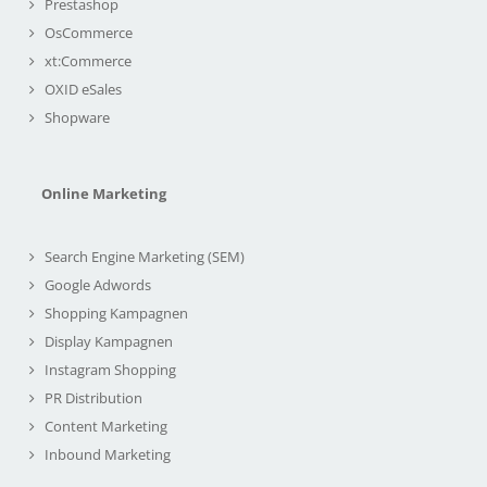
Prestashop
OsCommerce
xt:Commerce
OXID eSales
Shopware
Online Marketing
Search Engine Marketing (SEM)
Google Adwords
Shopping Kampagnen
Display Kampagnen
Instagram Shopping
PR Distribution
Content Marketing
Inbound Marketing