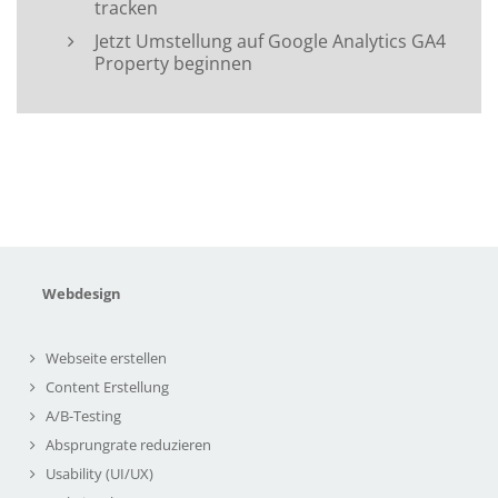
tracken
Jetzt Umstellung auf Google Analytics GA4
Property beginnen
Webdesign
Webseite erstellen
Content Erstellung
A/B-Testing
Absprungrate reduzieren
Usability (UI/UX)