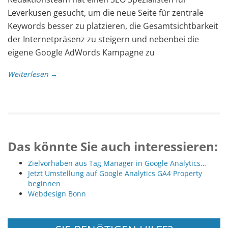
Leverkusen gesucht, um die neue Seite für zentrale
Keywords besser zu platzieren, die Gesamtsichtbarkeit
der Internetpräsenz zu steigern und nebenbei die
eigene Google AdWords Kampagne zu
Weiterlesen →
Das könnte Sie auch interessieren:
Zielvorhaben aus Tag Manager in Google Analytics…
Jetzt Umstellung auf Google Analytics GA4 Property
beginnen
Webdesign Bonn