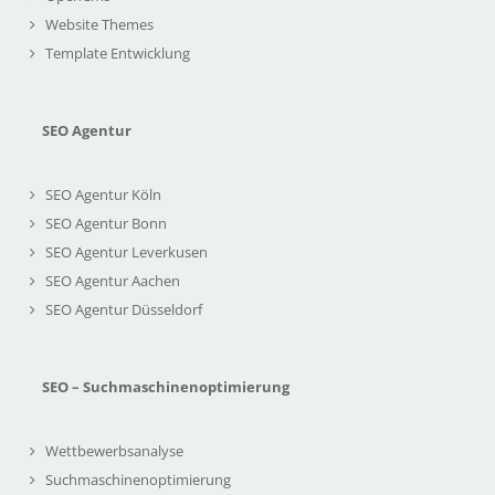
Website Themes
Template Entwicklung
SEO Agentur
SEO Agentur Köln
SEO Agentur Bonn
SEO Agentur Leverkusen
SEO Agentur Aachen
SEO Agentur Düsseldorf
SEO – Suchmaschinenoptimierung
Wettbewerbsanalyse
Suchmaschinenoptimierung