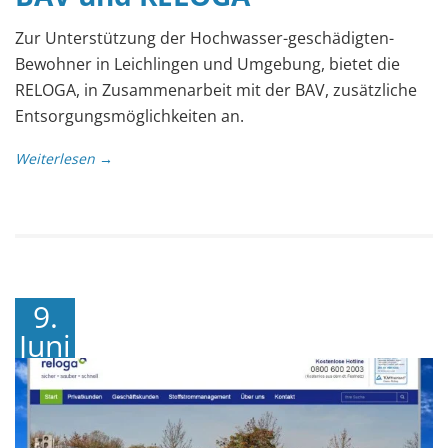
Zur Unterstützung der Hochwasser-geschädigten-
Bewohner in Leichlingen und Umgebung, bietet die
RELOGA, in Zusammenarbeit mit der BAV, zusätzliche
Entsorgungsmöglichkeiten an.
Weiterlesen →
9.
Juni
2016