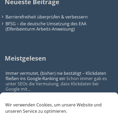
Neueste Beiträge
Barrierefreiheit überprüfen & verbessern
BFSG – die deutsche Umsetzung des EAA
(Elfenbeinturm Arbeits-Anweisung)
Meistgelesen
Immer vermutet, (bisher) nie bestätigt – Klickdaten
fließen ins Google-Ranking ein
Schon immer gab es
unter SEOs die Vermutung, dass Klickdaten bei
Google mit...
Wir verwenden Cookies, um unsere Website und
unseren Service zu optimieren.