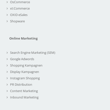
OsCommerce
xt:Commerce
OXID eSales
Shopware
Online Marketing
Search Engine Marketing (SEM)
Google Adwords
Shopping Kampagnen
Display Kampagnen
Instagram Shopping
PR Distribution
Content Marketing
Inbound Marketing