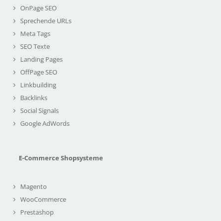
OnPage SEO
Sprechende URLs
Meta Tags
SEO Texte
Landing Pages
OffPage SEO
Linkbuilding
Backlinks
Social Signals
Google AdWords
E-Commerce Shopsysteme
Magento
WooCommerce
Prestashop