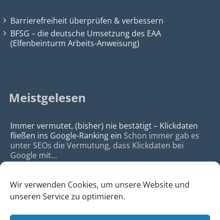
Barrierefreiheit überprüfen & verbessern
BFSG – die deutsche Umsetzung des EAA
(Elfenbeinturm Arbeits-Anweisung)
Meistgelesen
Immer vermutet, (bisher) nie bestätigt – Klickdaten
fließen ins Google-Ranking ein
Schon immer gab es
unter SEOs die Vermutung, dass Klickdaten bei
Google mit...
Wir verwenden Cookies, um unsere Website und
unseren Service zu optimieren.