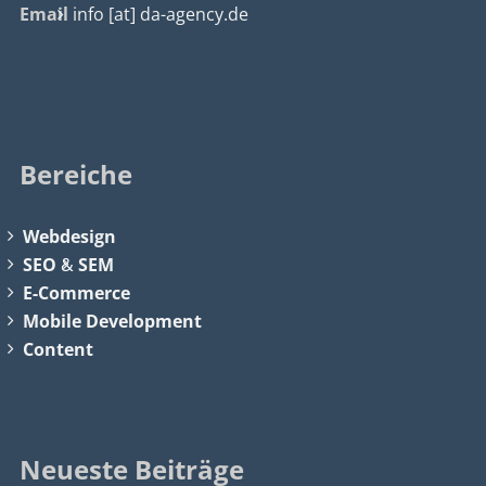
Email
info [at] da-agency.de
Bereiche
Webdesign
SEO
&
SEM
E-Commerce
Mobile Development
Content
Neueste Beiträge