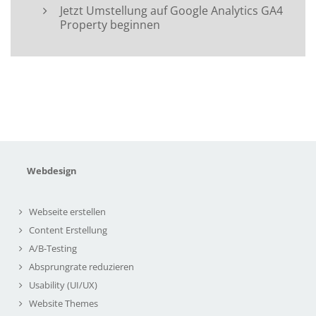
Jetzt Umstellung auf Google Analytics GA4
Property beginnen
Webdesign
Webseite erstellen
Content Erstellung
A/B-Testing
Absprungrate reduzieren
Usability (UI/UX)
Website Themes