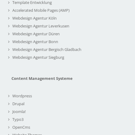
Template Entwicklung
Accelerated Mobile Pages (AMP)
Webdesign Agentur Köln
Webdesign Agentur Leverkusen
Webdesign Agentur Düren
Webdesign Agentur Bonn
Webdesign Agentur Bergisch Gladbach
Webdesign Agentur Siegburg
Content Management Systeme
Wordpress
Drupal
Joomla!
Typo3
OpenCms