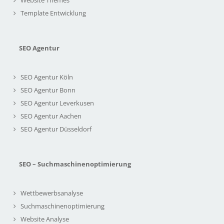
Website Themes
Template Entwicklung
SEO Agentur
SEO Agentur Köln
SEO Agentur Bonn
SEO Agentur Leverkusen
SEO Agentur Aachen
SEO Agentur Düsseldorf
SEO – Suchmaschinenoptimierung
Wettbewerbsanalyse
Suchmaschinenoptimierung
Website Analyse