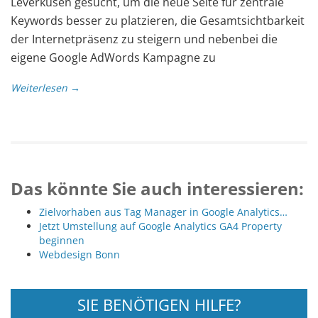
Leverkusen gesucht, um die neue Seite für zentrale
Keywords besser zu platzieren, die Gesamtsichtbarkeit
der Internetpräsenz zu steigern und nebenbei die
eigene Google AdWords Kampagne zu
Weiterlesen →
Das könnte Sie auch interessieren:
Zielvorhaben aus Tag Manager in Google Analytics…
Jetzt Umstellung auf Google Analytics GA4 Property
beginnen
Webdesign Bonn
SIE BENÖTIGEN HILFE?