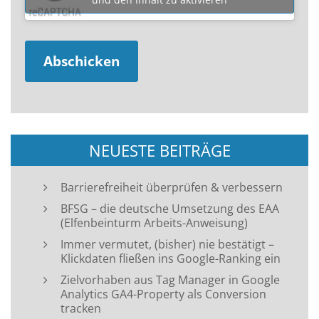
NEUESTE BEITRÄGE
Barrierefreiheit überprüfen & verbessern
BFSG – die deutsche Umsetzung des EAA
(Elfenbeinturm Arbeits-Anweisung)
Immer vermutet, (bisher) nie bestätigt –
Klickdaten fließen ins Google-Ranking ein
Zielvorhaben aus Tag Manager in Google
Analytics GA4-Property als Conversion
tracken