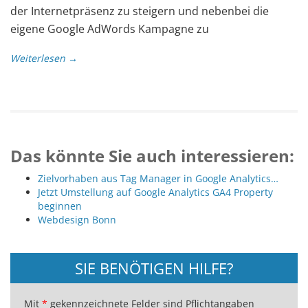
der Internetpräsenz zu steigern und nebenbei die
eigene Google AdWords Kampagne zu
Weiterlesen →
Das könnte Sie auch interessieren:
Zielvorhaben aus Tag Manager in Google Analytics…
Jetzt Umstellung auf Google Analytics GA4 Property
beginnen
Webdesign Bonn
SIE BENÖTIGEN HILFE?
Mit
*
gekennzeichnete Felder sind Pflichtangaben