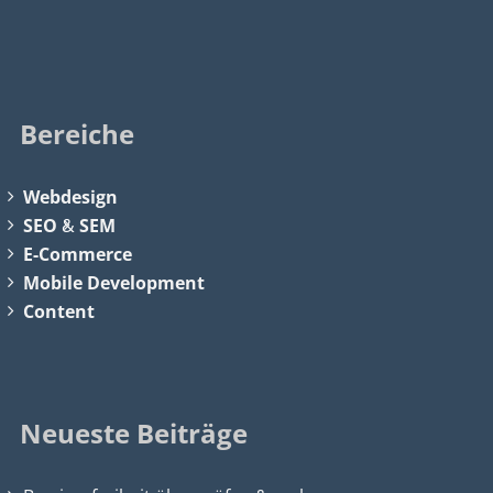
Bereiche
Webdesign
SEO
&
SEM
E-Commerce
Mobile Development
Content
Neueste Beiträge