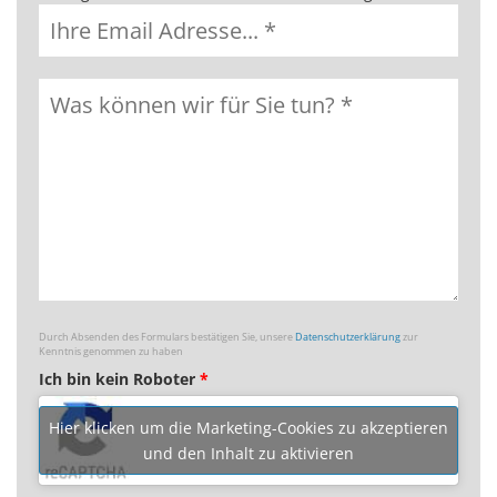
Durch Absenden des Formulars bestätigen Sie, unsere
Datenschutzerklärung
zur
Kenntnis genommen zu haben
Ich bin kein Roboter
*
Hier klicken um die Marketing-Cookies zu akzeptieren
und den Inhalt zu aktivieren