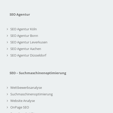
SEO Agentur
SEO Agentur Köln
SEO Agentur Bonn
SEO Agentur Leverkusen
SEO Agentur Aachen
SEO Agentur Düsseldorf
SEO – Suchmaschinenoptimierung
Wettbewerbsanalyse
Suchmaschinenoptimierung
Website Analyse
OnPage SEO