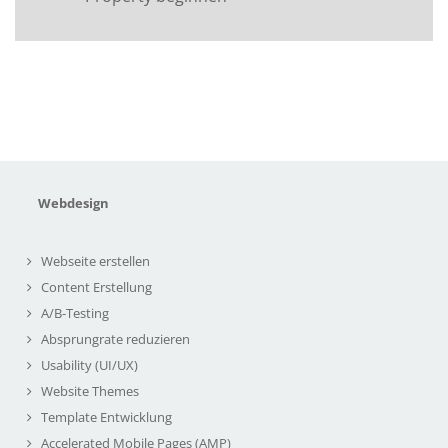
Webdesign
Webseite erstellen
Content Erstellung
A/B-Testing
Absprungrate reduzieren
Usability (UI/UX)
Website Themes
Template Entwicklung
Accelerated Mobile Pages (AMP)