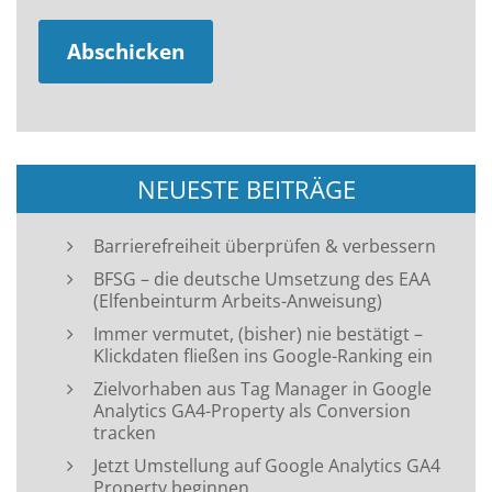
NEUESTE BEITRÄGE
Barrierefreiheit überprüfen & verbessern
BFSG – die deutsche Umsetzung des EAA
(Elfenbeinturm Arbeits-Anweisung)
Immer vermutet, (bisher) nie bestätigt –
Klickdaten fließen ins Google-Ranking ein
Zielvorhaben aus Tag Manager in Google
Analytics GA4-Property als Conversion
tracken
Jetzt Umstellung auf Google Analytics GA4
Property beginnen