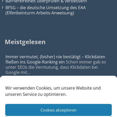
Barrierefreiheit überprüfen & verbessern
BFSG – die deutsche Umsetzung des EAA
(Elfenbeinturm Arbeits-Anweisung)
Meistgelesen
Immer vermutet, (bisher) nie bestätigt – Klickdaten
fließen ins Google-Ranking ein
Schon immer gab es
unter SEOs die Vermutung, dass Klickdaten bei
Google mit...
Wir verwenden Cookies, um unsere Website und
unseren Service zu optimieren.
Cookies akzeptieren