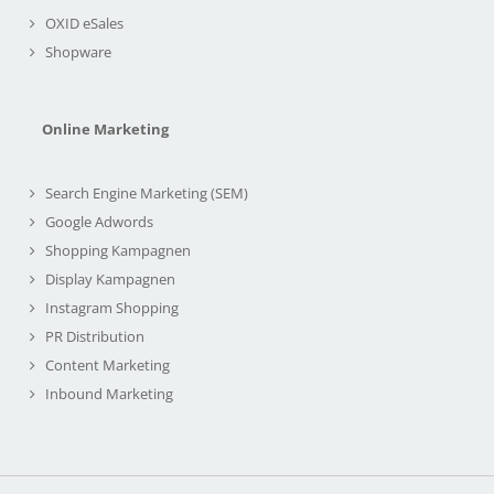
OXID eSales
Shopware
Online Marketing
Search Engine Marketing (SEM)
Google Adwords
Shopping Kampagnen
Display Kampagnen
Instagram Shopping
PR Distribution
Content Marketing
Inbound Marketing