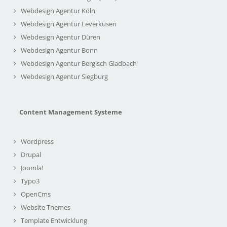
Webdesign Agentur Köln
Webdesign Agentur Leverkusen
Webdesign Agentur Düren
Webdesign Agentur Bonn
Webdesign Agentur Bergisch Gladbach
Webdesign Agentur Siegburg
Content Management Systeme
Wordpress
Drupal
Joomla!
Typo3
OpenCms
Website Themes
Template Entwicklung