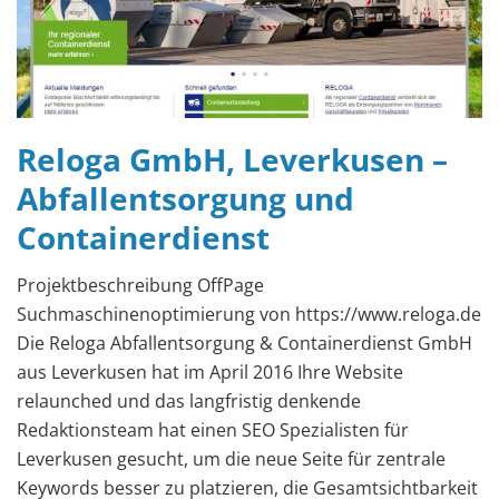
Reloga GmbH, Leverkusen –
Abfallentsorgung und
Containerdienst
Projektbeschreibung OffPage
Suchmaschinenoptimierung von https://www.reloga.de
Die Reloga Abfallentsorgung & Containerdienst GmbH
aus Leverkusen hat im April 2016 Ihre Website
relaunched und das langfristig denkende
Redaktionsteam hat einen SEO Spezialisten für
Leverkusen gesucht, um die neue Seite für zentrale
Keywords besser zu platzieren, die Gesamtsichtbarkeit