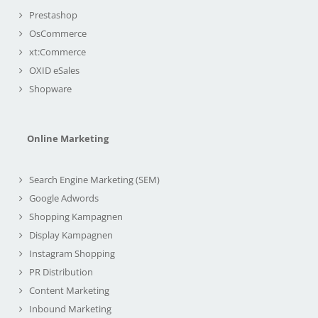
Prestashop
OsCommerce
xt:Commerce
OXID eSales
Shopware
Online Marketing
Search Engine Marketing (SEM)
Google Adwords
Shopping Kampagnen
Display Kampagnen
Instagram Shopping
PR Distribution
Content Marketing
Inbound Marketing