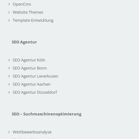
OpenCms
Website Themes
Template Entwicklung
SEO Agentur
SEO Agentur Köln
SEO Agentur Bonn
SEO Agentur Leverkusen
SEO Agentur Aachen
SEO Agentur Düsseldorf
SEO – Suchmaschinenoptimierung
Wettbewerbsanalyse