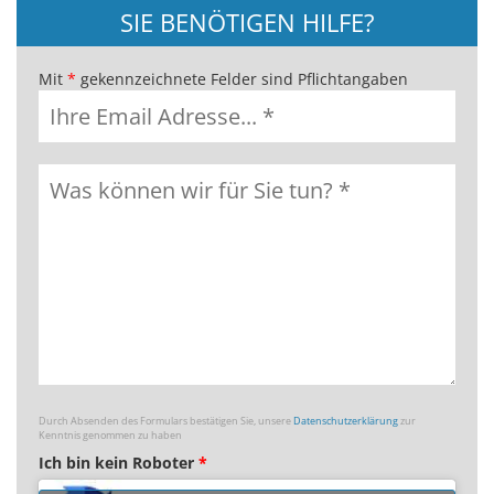
SIE BENÖTIGEN HILFE?
Mit
*
gekennzeichnete Felder sind Pflichtangaben
Durch Absenden des Formulars bestätigen Sie, unsere
Datenschutzerklärung
zur
Kenntnis genommen zu haben
Ich bin kein Roboter
*