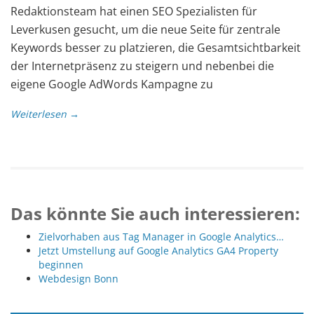
Redaktionsteam hat einen SEO Spezialisten für
Leverkusen gesucht, um die neue Seite für zentrale
Keywords besser zu platzieren, die Gesamtsichtbarkeit
der Internetpräsenz zu steigern und nebenbei die
eigene Google AdWords Kampagne zu
Weiterlesen →
Das könnte Sie auch interessieren:
Zielvorhaben aus Tag Manager in Google Analytics…
Jetzt Umstellung auf Google Analytics GA4 Property
beginnen
Webdesign Bonn