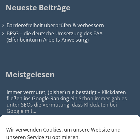
Neueste Beiträge
Barrierefreiheit überprüfen & verbessern
BFSG – die deutsche Umsetzung des EAA
(Elfenbeinturm Arbeits-Anweisung)
Meistgelesen
Immer vermutet, (bisher) nie bestätigt – Klickdaten
fließen ins Google-Ranking ein
Schon immer gab es
unter SEOs die Vermutung, dass Klickdaten bei
Google mit...
Wir verwenden Cookies, um unsere Website und
unseren Service zu optimieren.