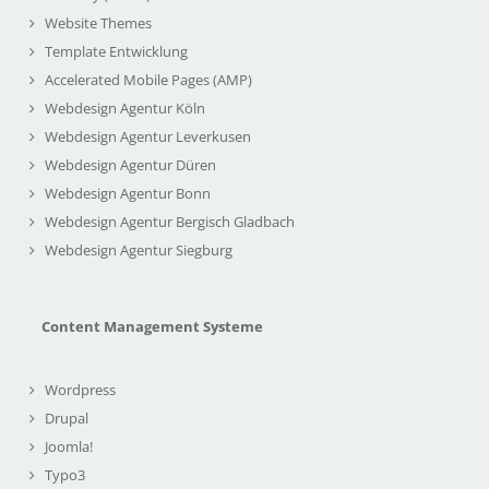
Website Themes
Template Entwicklung
Accelerated Mobile Pages (AMP)
Webdesign Agentur Köln
Webdesign Agentur Leverkusen
Webdesign Agentur Düren
Webdesign Agentur Bonn
Webdesign Agentur Bergisch Gladbach
Webdesign Agentur Siegburg
Content Management Systeme
Wordpress
Drupal
Joomla!
Typo3