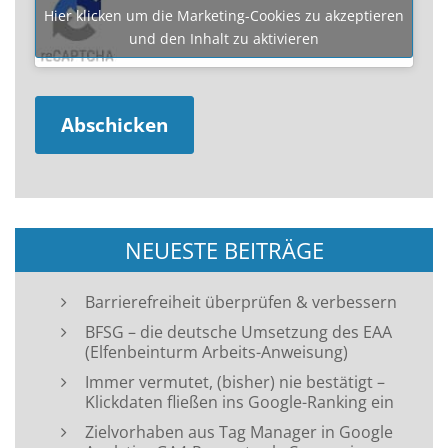
Hier klicken um die Marketing-Cookies zu akzeptieren
und den Inhalt zu aktivieren
NEUESTE BEITRÄGE
Barrierefreiheit überprüfen & verbessern
BFSG – die deutsche Umsetzung des EAA
(Elfenbeinturm Arbeits-Anweisung)
Immer vermutet, (bisher) nie bestätigt –
Klickdaten fließen ins Google-Ranking ein
Zielvorhaben aus Tag Manager in Google