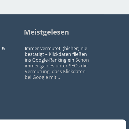
Meistgelesen
n &
Immer vermutet, (bisher) nie
bestätigt – Klickdaten fließen
ins Google-Ranking ein
Schon
immer gab es unter SEOs die
Vermutung, dass Klickdaten
bei Google mit...