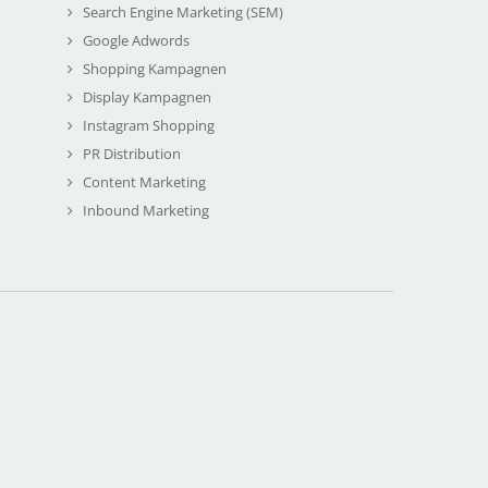
Search Engine Marketing (SEM)
Google Adwords
Shopping Kampagnen
Display Kampagnen
Instagram Shopping
PR Distribution
Content Marketing
Inbound Marketing