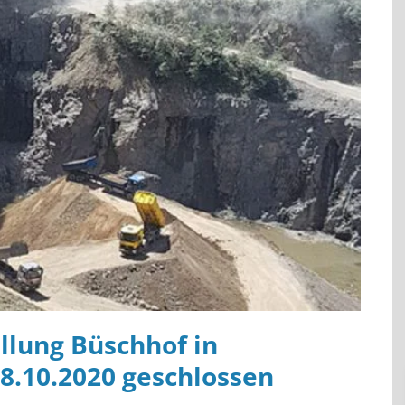
llung Büschhof in
8.10.2020 geschlossen