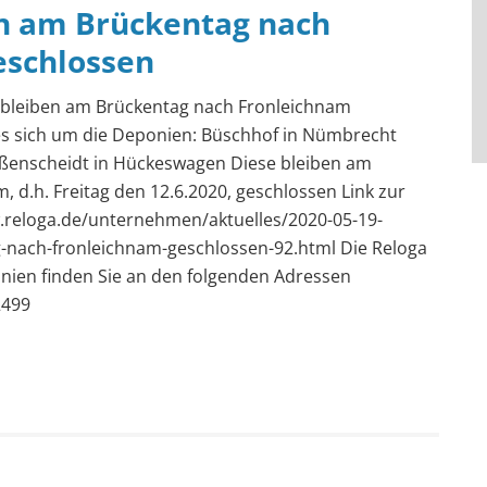
n am Brückentag nach
eschlossen
bleiben am Brückentag nach Fronleichnam
es sich um die Deponien: Büschhof in Nümbrecht
enscheidt in Hückeswagen Diese bleiben am
 d.h. Freitag den 12.6.2020, geschlossen Link zur
.reloga.de/unternehmen/aktuelles/2020-05-19-
nach-fronleichnam-geschlossen-92.html Die Reloga
nien finden Sie an den folgenden Adressen
2499