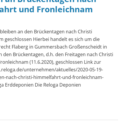
fahrt und Fronleichnam
bleiben an den Brückentagen nach Christi
 geschlossen Hierbei handelt es sich um die
echt Flaberg in Gummersbach Großenscheidt in
 den Brückentagen, d.h. den Freitagen nach Christi
ronleichnam (11.6.2020), geschlossen Link zur
.reloga.de/unternehmen/aktuelles/2020-05-19-
n-nach-christi-himmelfahrt-und-fronleichnam-
oga Erddeponien Die Reloga Deponien