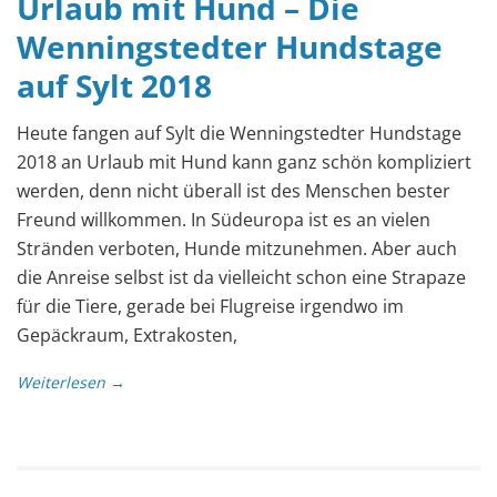
Urlaub mit Hund – Die
Wenningstedter Hundstage
auf Sylt 2018
Heute fangen auf Sylt die Wenningstedter Hundstage
2018 an Urlaub mit Hund kann ganz schön kompliziert
werden, denn nicht überall ist des Menschen bester
Freund willkommen. In Südeuropa ist es an vielen
Stränden verboten, Hunde mitzunehmen. Aber auch
die Anreise selbst ist da vielleicht schon eine Strapaze
für die Tiere, gerade bei Flugreise irgendwo im
Gepäckraum, Extrakosten,
Weiterlesen →