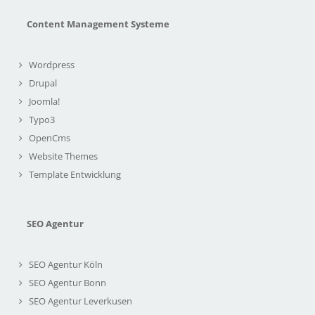
Content Management Systeme
Wordpress
Drupal
Joomla!
Typo3
OpenCms
Website Themes
Template Entwicklung
SEO Agentur
SEO Agentur Köln
SEO Agentur Bonn
SEO Agentur Leverkusen