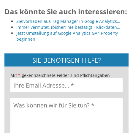
Das könnte Sie auch interessieren:
Zielvorhaben aus Tag Manager in Google Analytics…
Immer vermutet, (bisher) nie bestätigt - Klickdaten…
Jetzt Umstellung auf Google Analytics GA4 Property
beginnen
SIE BENÖTIGEN HILFE?
Mit
*
gekennzeichnete Felder sind Pflichtangaben