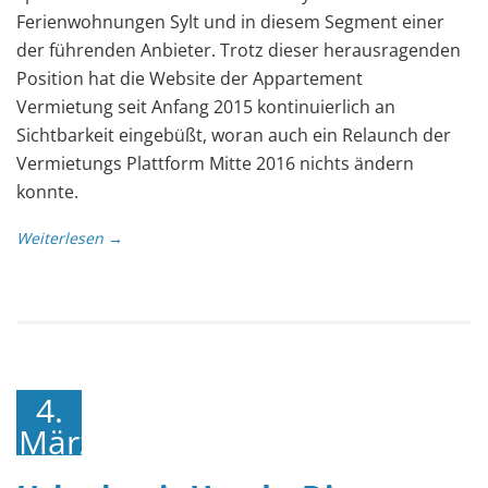
Ferienwohnungen Sylt und in diesem Segment einer
der führenden Anbieter. Trotz dieser herausragenden
Position hat die Website der Appartement
Vermietung seit Anfang 2015 kontinuierlich an
Sichtbarkeit eingebüßt, woran auch ein Relaunch der
Vermietungs Plattform Mitte 2016 nichts ändern
konnte.
Weiterlesen →
4.
März
2018