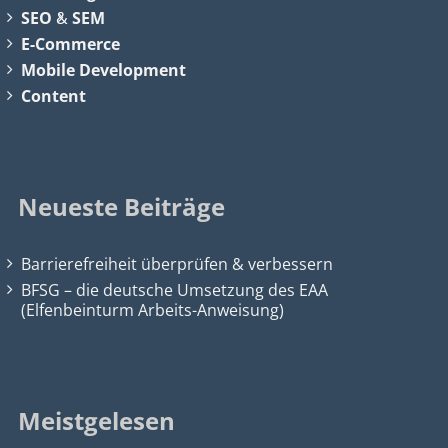
SEO
&
SEM
E-Commerce
Mobile Development
Content
Neueste Beiträge
Barrierefreiheit überprüfen & verbessern
BFSG – die deutsche Umsetzung des EAA
(Elfenbeinturm Arbeits-Anweisung)
Meistgelesen