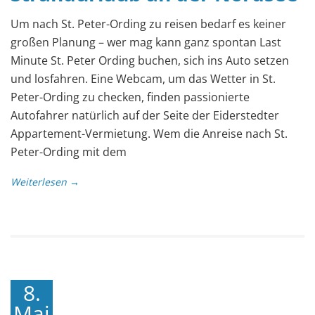
Um nach St. Peter-Ording zu reisen bedarf es keiner
großen Planung – wer mag kann ganz spontan Last
Minute St. Peter Ording buchen, sich ins Auto setzen
und losfahren. Eine Webcam, um das Wetter in St.
Peter-Ording zu checken, finden passionierte
Autofahrer natürlich auf der Seite der Eiderstedter
Appartement-Vermietung. Wem die Anreise nach St.
Peter-Ording mit dem
Weiterlesen →
8.
Mai