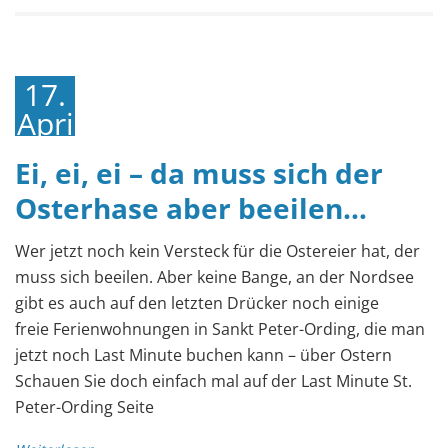
17.
April
2019
Ei, ei, ei – da muss sich der
Osterhase aber beeilen…
Wer jetzt noch kein Versteck für die Ostereier hat, der
muss sich beeilen. Aber keine Bange, an der Nordsee
gibt es auch auf den letzten Drücker noch einige
freie Ferienwohnungen in Sankt Peter-Ording, die man
jetzt noch Last Minute buchen kann – über Ostern
Schauen Sie doch einfach mal auf der Last Minute St.
Peter-Ording Seite