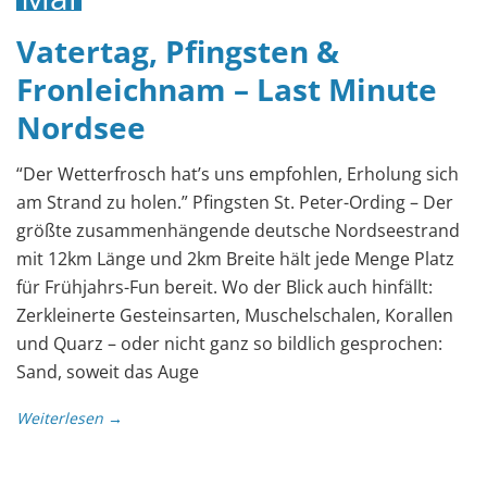
2019
Vatertag, Pfingsten &
Fronleichnam – Last Minute
Nordsee
“Der Wetterfrosch hat’s uns empfohlen, Erholung sich
am Strand zu holen.” Pfingsten St. Peter-Ording – Der
größte zusammenhängende deutsche Nordseestrand
mit 12km Länge und 2km Breite hält jede Menge Platz
für Frühjahrs-Fun bereit. Wo der Blick auch hinfällt:
Zerkleinerte Gesteinsarten, Muschelschalen, Korallen
und Quarz – oder nicht ganz so bildlich gesprochen:
Sand, soweit das Auge
Weiterlesen →