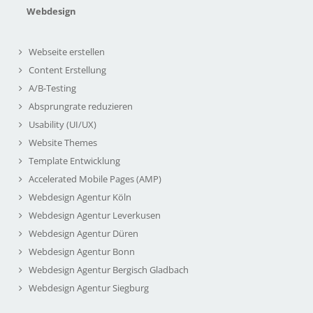
Webdesign
Webseite erstellen
Content Erstellung
A/B-Testing
Absprungrate reduzieren
Usability (UI/UX)
Website Themes
Template Entwicklung
Accelerated Mobile Pages (AMP)
Webdesign Agentur Köln
Webdesign Agentur Leverkusen
Webdesign Agentur Düren
Webdesign Agentur Bonn
Webdesign Agentur Bergisch Gladbach
Webdesign Agentur Siegburg