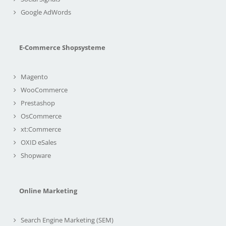
Google AdWords
E-Commerce Shopsysteme
Magento
WooCommerce
Prestashop
OsCommerce
xt:Commerce
OXID eSales
Shopware
Online Marketing
Search Engine Marketing (SEM)