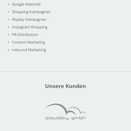
Google Adwords
Shopping Kampagnen
Display Kampagnen
Instagram Shopping
PR Distribution
Content Marketing
Inbound Marketing
Unsere Kunden