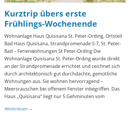
Kurztrip übers erste
Frühlings-Wochenende
Wohnanlage Haus Quisisana St. Peter-Ording, Ortsteil
Bad Haus Quisisana, Strandpromenade 5-7, St. Peter-
Bad – Ferienwohnungen St Peter-Ording Die
Wohnanlage Quisisana St. Peter-Ording wurde direkt
an der Strandpromenade errichtet und zeichnet sich
durch architektonisch gut durchdachte, gemütliche
Wohnungen aus. Sie wohnen hervorragend –
Meersrauschen bei offenem Fenster inbegriffen. Das
Haus „Quisisana“ liegt nur 5 Gehminuten vom
Weiterlesen →