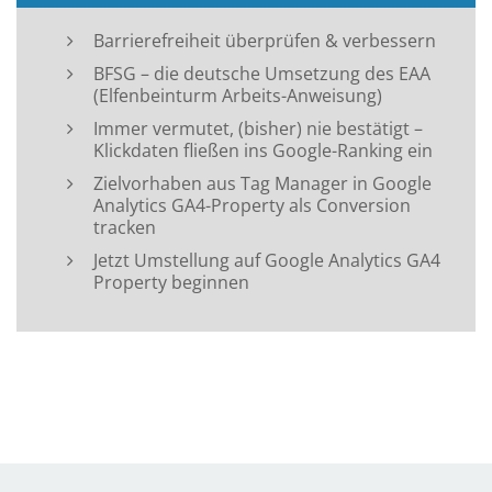
Barrierefreiheit überprüfen & verbessern
BFSG – die deutsche Umsetzung des EAA
(Elfenbeinturm Arbeits-Anweisung)
Immer vermutet, (bisher) nie bestätigt –
Klickdaten fließen ins Google-Ranking ein
Zielvorhaben aus Tag Manager in Google
Analytics GA4-Property als Conversion
tracken
Jetzt Umstellung auf Google Analytics GA4
Property beginnen