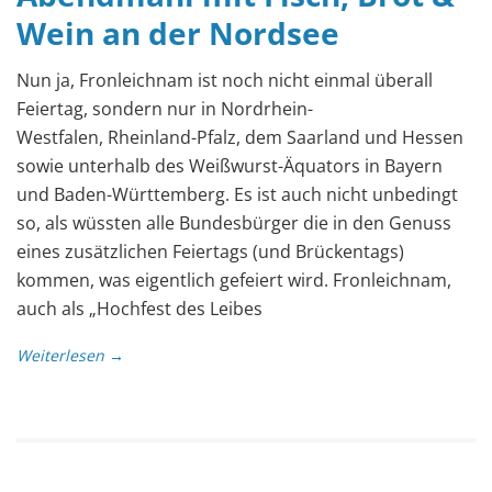
Wein an der Nordsee
Nun ja, Fronleichnam ist noch nicht einmal überall
Feiertag, sondern nur in Nordrhein-
Westfalen, Rheinland-Pfalz, dem Saarland und Hessen
sowie unterhalb des Weißwurst-Äquators in Bayern
und Baden-Württemberg. Es ist auch nicht unbedingt
so, als wüssten alle Bundesbürger die in den Genuss
eines zusätzlichen Feiertags (und Brückentags)
kommen, was eigentlich gefeiert wird. Fronleichnam,
auch als „Hochfest des Leibes
Weiterlesen →