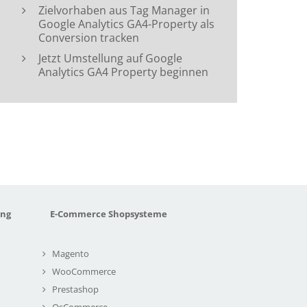
Zielvorhaben aus Tag Manager in
Google Analytics GA4-Property als
Conversion tracken
Jetzt Umstellung auf Google
Analytics GA4 Property beginnen
ung
E-Commerce Shopsysteme
Magento
WooCommerce
Prestashop
OsCommerce