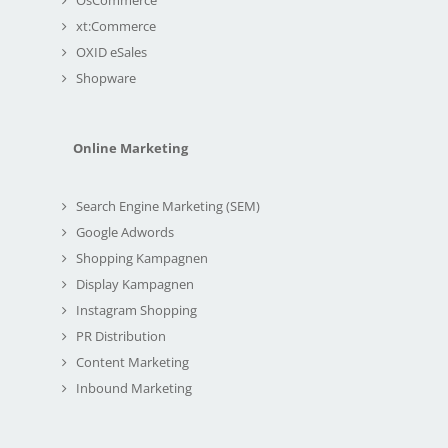
xt:Commerce
OXID eSales
Shopware
Online Marketing
Search Engine Marketing (SEM)
Google Adwords
Shopping Kampagnen
Display Kampagnen
Instagram Shopping
PR Distribution
Content Marketing
Inbound Marketing