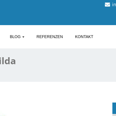
i
BLOG
REFERENZEN
KONTAKT
ilda