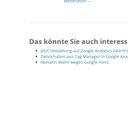
Weiterlesen →
Das könnte Sie auch interess
Jetzt Umstellung auf Google Analytics GA4 Pr
Zielvorhaben aus Tag Manager in Google Ana
Abmahn-Wahn wegen Google Fonts