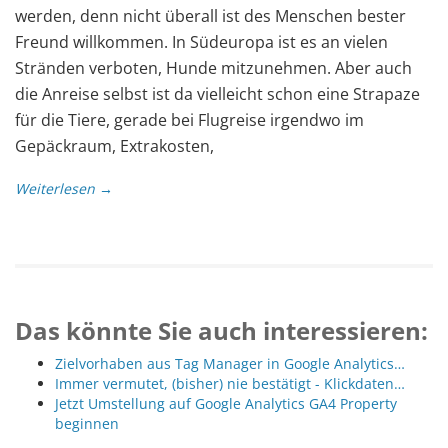
werden, denn nicht überall ist des Menschen bester
Freund willkommen. In Südeuropa ist es an vielen
Stränden verboten, Hunde mitzunehmen. Aber auch
die Anreise selbst ist da vielleicht schon eine Strapaze
für die Tiere, gerade bei Flugreise irgendwo im
Gepäckraum, Extrakosten,
Weiterlesen →
Das könnte Sie auch interessieren:
Zielvorhaben aus Tag Manager in Google Analytics…
Immer vermutet, (bisher) nie bestätigt - Klickdaten…
Jetzt Umstellung auf Google Analytics GA4 Property
beginnen