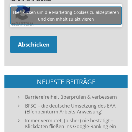
Hier klicken um die Marketing-Cookies zu akzeptieren
und den Inhalt zu aktivieren
NEUESTE BEITRÄGE
Barrierefreiheit überprüfen & verbessern
BFSG – die deutsche Umsetzung des EAA
(Elfenbeinturm Arbeits-Anweisung)
Immer vermutet, (bisher) nie bestätigt –
Klickdaten fließen ins Google-Ranking ein