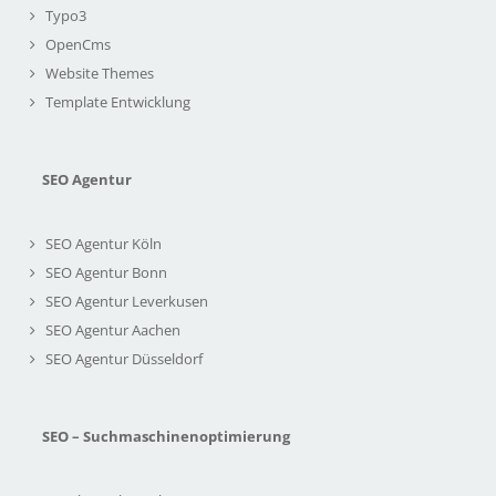
Typo3
OpenCms
Website Themes
Template Entwicklung
SEO Agentur
SEO Agentur Köln
SEO Agentur Bonn
SEO Agentur Leverkusen
SEO Agentur Aachen
SEO Agentur Düsseldorf
SEO – Suchmaschinenoptimierung