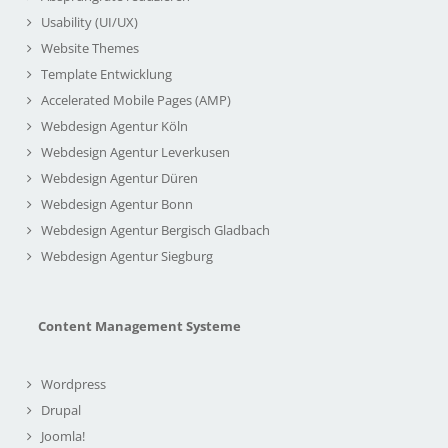
Usability (UI/UX)
Website Themes
Template Entwicklung
Accelerated Mobile Pages (AMP)
Webdesign Agentur Köln
Webdesign Agentur Leverkusen
Webdesign Agentur Düren
Webdesign Agentur Bonn
Webdesign Agentur Bergisch Gladbach
Webdesign Agentur Siegburg
Content Management Systeme
Wordpress
Drupal
Joomla!