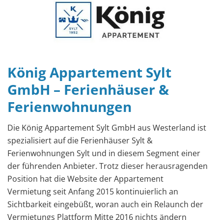
König Appartement Sylt
GmbH – Ferienhäuser &
Ferienwohnungen
Die König Appartement Sylt GmbH aus Westerland ist
spezialisiert auf die Ferienhäuser Sylt &
Ferienwohnungen Sylt und in diesem Segment einer
der führenden Anbieter. Trotz dieser herausragenden
Position hat die Website der Appartement
Vermietung seit Anfang 2015 kontinuierlich an
Sichtbarkeit eingebüßt, woran auch ein Relaunch der
Vermietungs Plattform Mitte 2016 nichts ändern