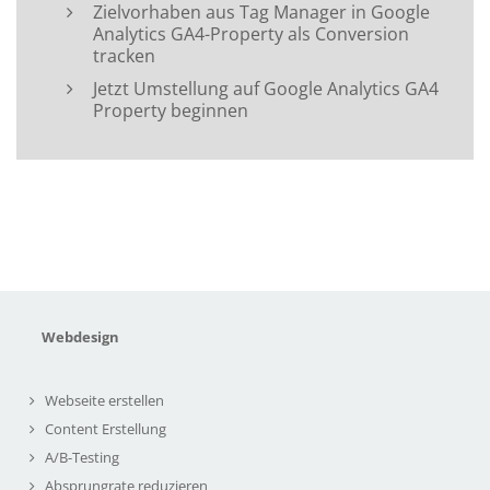
Zielvorhaben aus Tag Manager in Google
Analytics GA4-Property als Conversion
tracken
Jetzt Umstellung auf Google Analytics GA4
Property beginnen
Webdesign
Webseite erstellen
Content Erstellung
A/B-Testing
Absprungrate reduzieren