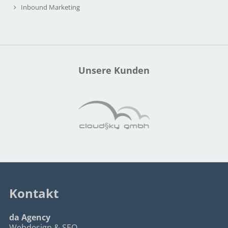
Inbound Marketing
Unsere Kunden
Kontakt
da Agency
Webdesign & SEO