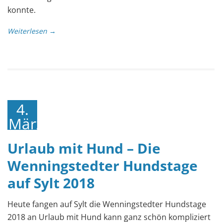
konnte.
Weiterlesen →
4.
März
2018
Urlaub mit Hund – Die
Wenningstedter Hundstage
auf Sylt 2018
Heute fangen auf Sylt die Wenningstedter Hundstage
2018 an Urlaub mit Hund kann ganz schön kompliziert