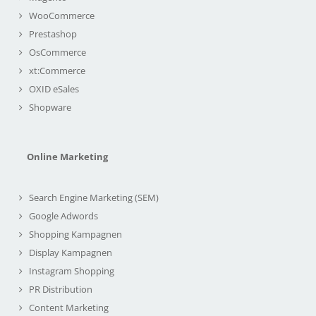
WooCommerce
Prestashop
OsCommerce
xt:Commerce
OXID eSales
Shopware
Online Marketing
Search Engine Marketing (SEM)
Google Adwords
Shopping Kampagnen
Display Kampagnen
Instagram Shopping
PR Distribution
Content Marketing