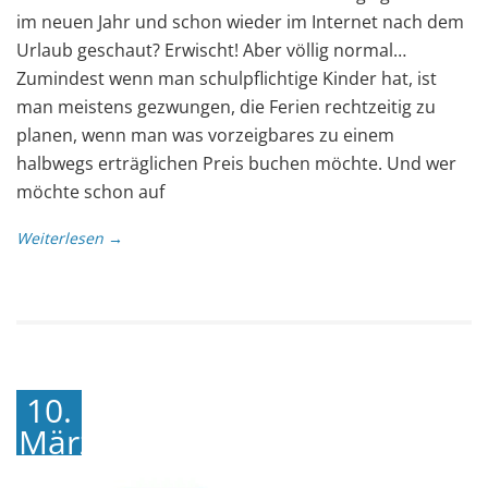
im neuen Jahr und schon wieder im Internet nach dem
Urlaub geschaut? Erwischt! Aber völlig normal…
Zumindest wenn man schulpflichtige Kinder hat, ist
man meistens gezwungen, die Ferien rechtzeitig zu
planen, wenn man was vorzeigbares zu einem
halbwegs erträglichen Preis buchen möchte. Und wer
möchte schon auf
Weiterlesen →
10.
März
2018