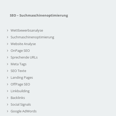
SEO – Suchmaschinenoptimierung
Wettbewerbsanalyse
Suchmaschinenoptimierung
Website Analyse
OnPage SEO
Sprechende URLs
Meta Tags
SEO Texte
Landing Pages
OffPage SEO
Linkbuilding
Backlinks
Social Signals
Google AdWords