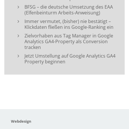
BFSG – die deutsche Umsetzung des EAA
(Elfenbeinturm Arbeits-Anweisung)
Immer vermutet, (bisher) nie bestätigt –
Klickdaten fließen ins Google-Ranking ein
Zielvorhaben aus Tag Manager in Google
Analytics GA4-Property als Conversion
tracken
Jetzt Umstellung auf Google Analytics GA4
Property beginnen
Webdesign