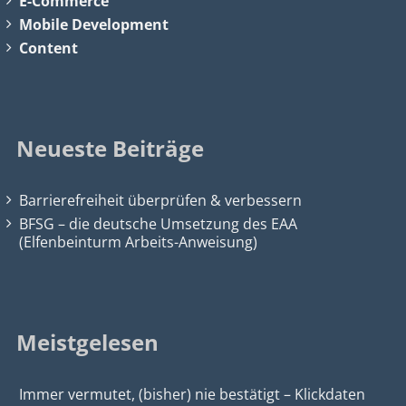
E-Commerce
Mobile Development
Content
Neueste Beiträge
Barrierefreiheit überprüfen & verbessern
BFSG – die deutsche Umsetzung des EAA
(Elfenbeinturm Arbeits-Anweisung)
Meistgelesen
Immer vermutet, (bisher) nie bestätigt – Klickdaten