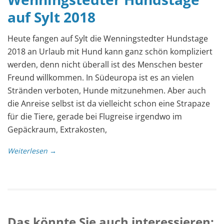
auf Sylt 2018
Heute fangen auf Sylt die Wenningstedter Hundstage
2018 an Urlaub mit Hund kann ganz schön kompliziert
werden, denn nicht überall ist des Menschen bester
Freund willkommen. In Südeuropa ist es an vielen
Stränden verboten, Hunde mitzunehmen. Aber auch
die Anreise selbst ist da vielleicht schon eine Strapaze
für die Tiere, gerade bei Flugreise irgendwo im
Gepäckraum, Extrakosten,
Weiterlesen →
Das könnte Sie auch interessieren: