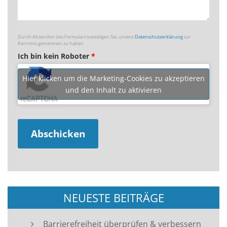
Durch Absenden des Formulars bestätigen Sie, unsere
Datenschutzerklärung
zur
Kenntnis genommen zu haben
Ich bin kein Roboter
*
Hier klicken um die Marketing-Cookies zu akzeptieren
und den Inhalt zu aktivieren
NEUESTE BEITRÄGE
Barrierefreiheit überprüfen & verbessern