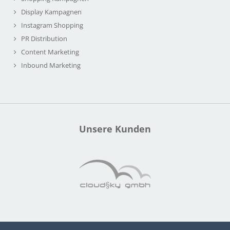
Display Kampagnen
Instagram Shopping
PR Distribution
Content Marketing
Inbound Marketing
Unsere Kunden