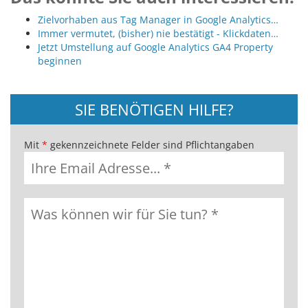
Zielvorhaben aus Tag Manager in Google Analytics…
Immer vermutet, (bisher) nie bestätigt - Klickdaten…
Jetzt Umstellung auf Google Analytics GA4 Property
beginnen
SIE BENÖTIGEN HILFE?
Mit
*
gekennzeichnete Felder sind Pflichtangaben