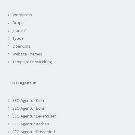
Wordpress
Drupal
Joomla!
Typo3
OpenCms
Website Themes
Template Entwicklung
SEO Agentur
SEO Agentur Köln
SEO Agentur Bonn
SEO Agentur Leverkusen
SEO Agentur Aachen
SEO Agentur Düsseldorf