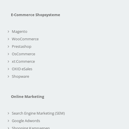
E-Commerce Shopsysteme
Magento
WooCommerce
Prestashop
OsCommerce
xt:Commerce
OXID eSales
Shopware
Online Marketing
Search Engine Marketing (SEM)
Google Adwords
Shopping Kampagnen