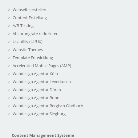
Webseite erstellen
Content Erstellung
A/B-Testing
Absprungrate reduzieren
Usability (UI/UX)
Website Themes
Template Entwicklung
Accelerated Mobile Pages (AMP)
Webdesign Agentur Köln
Webdesign Agentur Leverkusen
Webdesign Agentur Düren
Webdesign Agentur Bonn
Webdesign Agentur Bergisch Gladbach
Webdesign Agentur Siegburg
Content Management Systeme