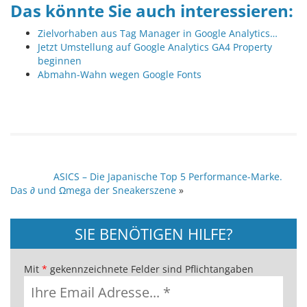
Das könnte Sie auch interessieren:
Zielvorhaben aus Tag Manager in Google Analytics…
Jetzt Umstellung auf Google Analytics GA4 Property
beginnen
Abmahn-Wahn wegen Google Fonts
ASICS – Die Japanische Top 5 Performance-Marke.
Das ∂ und Ωmega der Sneakerszene
»
SIE BENÖTIGEN HILFE?
Mit
*
gekennzeichnete Felder sind Pflichtangaben