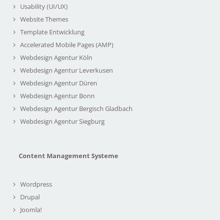
Usability (UI/UX)
Website Themes
Template Entwicklung
Accelerated Mobile Pages (AMP)
Webdesign Agentur Köln
Webdesign Agentur Leverkusen
Webdesign Agentur Düren
Webdesign Agentur Bonn
Webdesign Agentur Bergisch Gladbach
Webdesign Agentur Siegburg
Content Management Systeme
Wordpress
Drupal
Joomla!