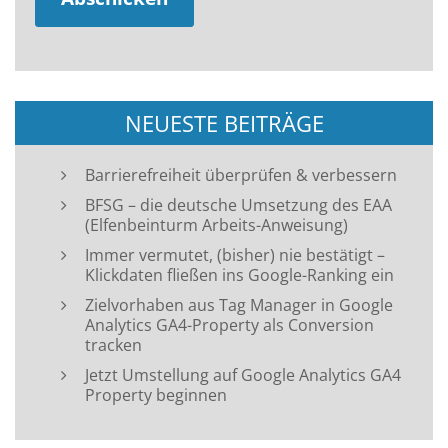
NEUESTE BEITRÄGE
Barrierefreiheit überprüfen & verbessern
BFSG – die deutsche Umsetzung des EAA
(Elfenbeinturm Arbeits-Anweisung)
Immer vermutet, (bisher) nie bestätigt –
Klickdaten fließen ins Google-Ranking ein
Zielvorhaben aus Tag Manager in Google
Analytics GA4-Property als Conversion
tracken
Jetzt Umstellung auf Google Analytics GA4
Property beginnen