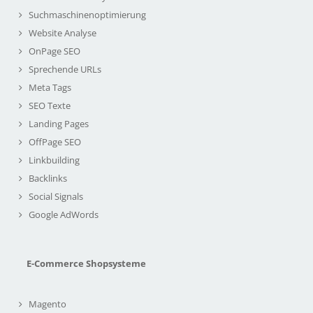
Suchmaschinenoptimierung
Website Analyse
OnPage SEO
Sprechende URLs
Meta Tags
SEO Texte
Landing Pages
OffPage SEO
Linkbuilding
Backlinks
Social Signals
Google AdWords
E-Commerce Shopsysteme
Magento