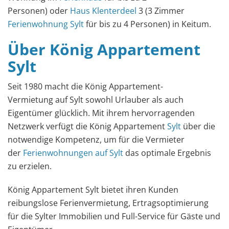
Personen) oder
Haus Klenterdeel
3 (3 Zimmer
Ferienwohnung Sylt
für bis zu 4 Personen) in Keitum.
Über König Appartement
Sylt
Seit 1980 macht die König Appartement-
Vermietung auf Sylt sowohl Urlauber als auch
Eigentümer glücklich. Mit ihrem hervorragenden
Netzwerk verfügt die König Appartement
Sylt
über die
notwendige Kompetenz, um für die Vermieter
der
Ferienwohnungen auf Sylt
das optimale Ergebnis
zu erzielen.
König Appartement Sylt bietet ihren Kunden
reibungslose Ferienvermietung, Ertragsoptimierung
für die Sylter Immobilien und Full-Service für Gäste und