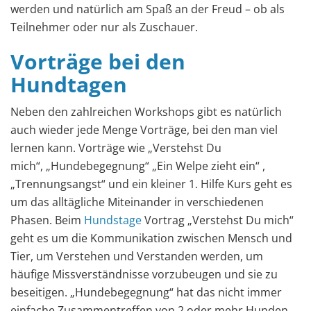
werden und natürlich am Spaß an der Freud – ob als
Teilnehmer oder nur als Zuschauer.
Vorträge bei den
Hundtagen
Neben den zahlreichen Workshops gibt es natürlich
auch wieder jede Menge Vorträge, bei den man viel
lernen kann. Vorträge wie „Verstehst Du
mich“, „Hundebegegnung“ „Ein Welpe zieht ein“ ,
„Trennungsangst“ und ein kleiner 1. Hilfe Kurs geht es
um das alltägliche Miteinander in verschiedenen
Phasen. Beim
Hundstage
Vortrag „Verstehst Du mich“
geht es um die Kommunikation zwischen Mensch und
Tier, um Verstehen und Verstanden werden, um
häufige Missverständnisse vorzubeugen und sie zu
beseitigen. „Hundebegegnung“ hat das nicht immer
einfache Zusammentreffen von 2 oder mehr Hunden