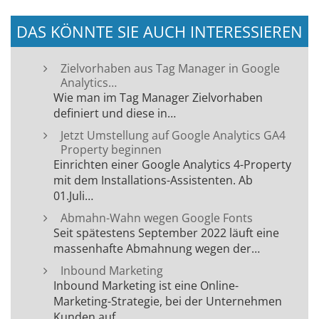
DAS KÖNNTE SIE AUCH INTERESSIEREN
Zielvorhaben aus Tag Manager in Google
Analytics…
Wie man im Tag Manager Zielvorhaben
definiert und diese in…
Jetzt Umstellung auf Google Analytics GA4
Property beginnen
Einrichten einer Google Analytics 4-Property
mit dem Installations-Assistenten. Ab
01.Juli…
Abmahn-Wahn wegen Google Fonts
Seit spätestens September 2022 läuft eine
massenhafte Abmahnung wegen der…
Inbound Marketing
Inbound Marketing ist eine Online-
Marketing-Strategie, bei der Unternehmen
Kunden auf…