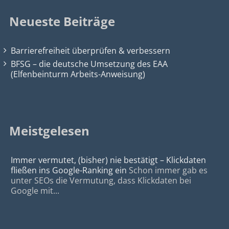
Neueste Beiträge
Barrierefreiheit überprüfen & verbessern
BFSG – die deutsche Umsetzung des EAA
(Elfenbeinturm Arbeits-Anweisung)
Meistgelesen
Immer vermutet, (bisher) nie bestätigt – Klickdaten
fließen ins Google-Ranking ein
Schon immer gab es
unter SEOs die Vermutung, dass Klickdaten bei
Google mit...