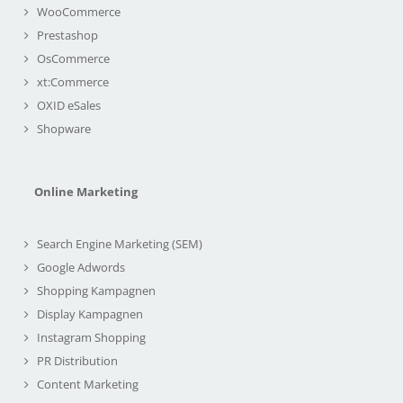
WooCommerce
Prestashop
OsCommerce
xt:Commerce
OXID eSales
Shopware
Online Marketing
Search Engine Marketing (SEM)
Google Adwords
Shopping Kampagnen
Display Kampagnen
Instagram Shopping
PR Distribution
Content Marketing