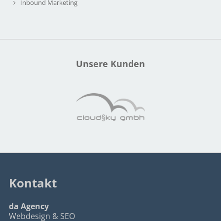
Inbound Marketing
Unsere Kunden
Kontakt
da Agency
Webdesign & SEO