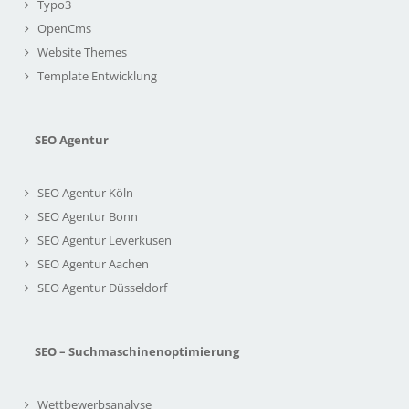
Typo3
OpenCms
Website Themes
Template Entwicklung
SEO Agentur
SEO Agentur Köln
SEO Agentur Bonn
SEO Agentur Leverkusen
SEO Agentur Aachen
SEO Agentur Düsseldorf
SEO – Suchmaschinenoptimierung
Wettbewerbsanalyse