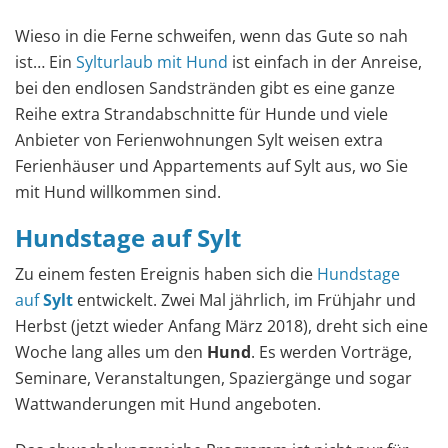
Wieso in die Ferne schweifen, wenn das Gute so nah
ist… Ein
Sylturlaub mit Hund
ist einfach in der Anreise,
bei den endlosen Sandstränden gibt es eine ganze
Reihe extra Strandabschnitte für Hunde und viele
Anbieter von Ferienwohnungen Sylt weisen extra
Ferienhäuser und Appartements auf Sylt aus, wo Sie
mit Hund willkommen sind.
Hundstage auf Sylt
Zu einem festen Ereignis haben sich die
Hundstage
auf
Sylt
entwickelt. Zwei Mal jährlich, im Frühjahr und
Herbst (jetzt wieder Anfang März 2018), dreht sich eine
Woche lang alles um den
Hund
. Es werden Vorträge,
Seminare, Veranstaltungen, Spaziergänge und sogar
Wattwanderungen mit Hund angeboten.