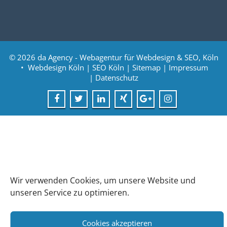
© 2026
da Agency - Webagentur für Webdesign & SEO, Köln
•
Webdesign Köln
|
SEO Köln
|
Sitemap
|
Impressum
|
Datenschutz
Wir verwenden Cookies, um unsere Website und
unseren Service zu optimieren.
Cookies akzeptieren