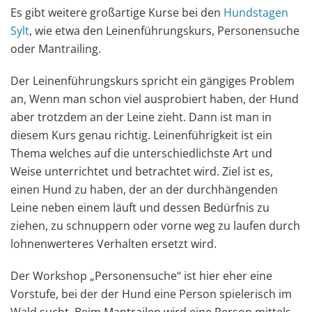
Es gibt weitere großartige Kurse bei den
Hundstagen
Sylt
, wie etwa den Leinenführungskurs, Personensuche
oder Mantrailing.
Der Leinenführungskurs spricht ein gängiges Problem
an, Wenn man schon viel ausprobiert haben, der Hund
aber trotzdem an der Leine zieht. Dann ist man in
diesem Kurs genau richtig. Leinenführigkeit ist ein
Thema welches auf die unterschiedlichste Art und
Weise unterrichtet und betrachtet wird. Ziel ist es,
einen Hund zu haben, der an der durchhängenden
Leine neben einem läuft und dessen Bedürfnis zu
ziehen, zu schnuppern oder vorne weg zu laufen durch
lohnenwerteres Verhalten ersetzt wird.
Der Workshop „Personensuche“ ist hier eher eine
Vorstufe, bei der der Hund eine Person spielerisch im