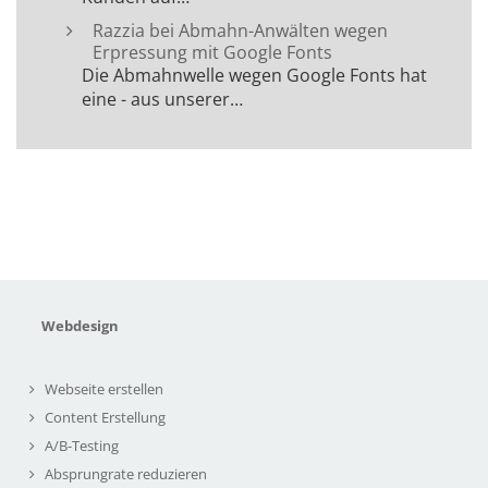
Razzia bei Abmahn-Anwälten wegen
Erpressung mit Google Fonts
Die Abmahnwelle wegen Google Fonts hat
eine - aus unserer…
Webdesign
Webseite erstellen
Content Erstellung
A/B-Testing
Absprungrate reduzieren