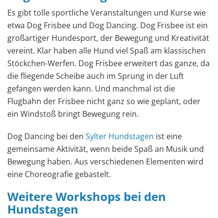
Es gibt tolle sportliche Veranstaltungen und Kurse wie
etwa Dog Frisbee und Dog Dancing. Dog Frisbee ist ein
großartiger Hundesport, der Bewegung und Kreativität
vereint. Klar haben alle Hund viel Spaß am klassischen
Stöckchen-Werfen. Dog Frisbee erweitert das ganze, da
die fliegende Scheibe auch im Sprung in der Luft
gefangen werden kann. Und manchmal ist die
Flugbahn der Frisbee nicht ganz so wie geplant, oder
ein Windstoß bringt Bewegung rein.
Dog Dancing bei den
Sylter Hundstagen
ist eine
gemeinsame Aktivität, wenn beide Spaß an Musik und
Bewegung haben. Aus verschiedenen Elementen wird
eine Choreografie gebastelt.
Weitere Workshops bei den
Hundstagen