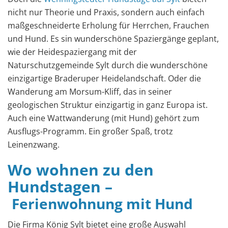
nicht nur Theorie und Praxis, sondern auch einfach
maßgeschneiderte Erholung für Herrchen, Frauchen
und Hund. Es sin wunderschöne Spaziergänge geplant,
wie der Heidespaziergang mit der
Naturschutzgemeinde Sylt durch die wunderschöne
einzigartige Braderuper Heidelandschaft. Oder die
Wanderung am Morsum-Kliff, das in seiner
geologischen Struktur einzigartig in ganz Europa ist.
Auch eine Wattwanderung (mit Hund) gehört zum
Ausflugs-Programm. Ein großer Spaß, trotz
Leinenzwang.
Wo wohnen zu den
Hundstagen –
Ferienwohnung mit Hund
Die Firma König Sylt bietet eine große Auswahl