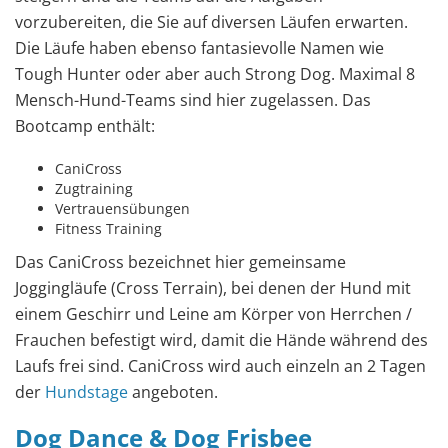
vorzubereiten, die Sie auf diversen Läufen erwarten.
Die Läufe haben ebenso fantasievolle Namen wie
Tough Hunter oder aber auch Strong Dog. Maximal 8
Mensch-Hund-Teams sind hier zugelassen. Das
Bootcamp enthält:
CaniCross
Zugtraining
Vertrauensübungen
Fitness Training
Das CaniCross bezeichnet hier gemeinsame
Joggingläufe (Cross Terrain), bei denen der Hund mit
einem Geschirr und Leine am Körper von Herrchen /
Frauchen befestigt wird, damit die Hände während des
Laufs frei sind. CaniCross wird auch einzeln an 2 Tagen
der
Hundstage
angeboten.
Dog Dance & Dog Frisbee