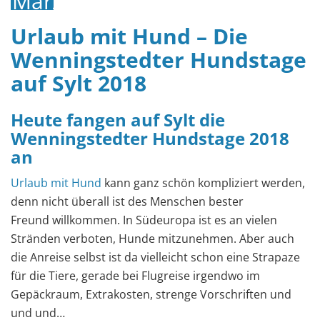
März
2018
Urlaub mit Hund – Die
Wenningstedter Hundstage
auf Sylt 2018
Heute fangen auf Sylt die
Wenningstedter Hundstage 2018
an
Urlaub mit Hund
kann ganz schön kompliziert werden,
denn nicht überall ist des Menschen bester
Freund willkommen. In Südeuropa ist es an vielen
Stränden verboten, Hunde mitzunehmen. Aber auch
die Anreise selbst ist da vielleicht schon eine Strapaze
für die Tiere, gerade bei Flugreise irgendwo im
Gepäckraum, Extrakosten, strenge Vorschriften und
und und…