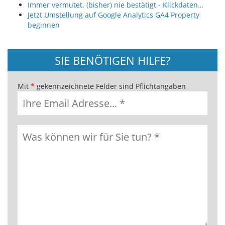
Immer vermutet, (bisher) nie bestätigt - Klickdaten…
Jetzt Umstellung auf Google Analytics GA4 Property
beginnen
SIE BENÖTIGEN HILFE?
Mit
*
gekennzeichnete Felder sind Pflichtangaben