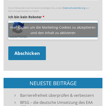
Durch Absenden des Formulars bestätigen Sie, unsere
Datenschutzerklärung
zur
Kenntnis genommen zu haben
Ich bin kein Roboter
*
Hier klicken um die Marketing-Cookies zu akzeptieren
und den Inhalt zu aktivieren
NEUESTE BEITRÄGE
Barrierefreiheit überprüfen & verbessern
BFSG – die deutsche Umsetzung des EAA