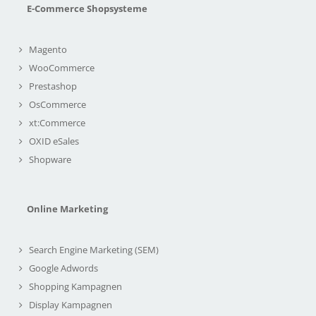
E-Commerce Shopsysteme
Magento
WooCommerce
Prestashop
OsCommerce
xt:Commerce
OXID eSales
Shopware
Online Marketing
Search Engine Marketing (SEM)
Google Adwords
Shopping Kampagnen
Display Kampagnen