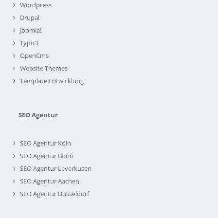
Wordpress
Drupal
Joomla!
Typo3
OpenCms
Website Themes
Template Entwicklung
SEO Agentur
SEO Agentur Köln
SEO Agentur Bonn
SEO Agentur Leverkusen
SEO Agentur Aachen
SEO Agentur Düsseldorf