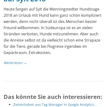
Heute fangen auf Sylt die Wenningstedter Hundstage
2018 an Urlaub mit Hund kann ganz schön kompliziert
werden, denn nicht überall ist des Menschen bester
Freund willkommen. In Südeuropa ist es an vielen
Stränden verboten, Hunde mitzunehmen. Aber auch
die Anreise selbst ist da vielleicht schon eine Strapaze
für die Tiere, gerade bei Flugreise irgendwo im
Gepäckraum, Extrakosten,
Weiterlesen →
Das könnte Sie auch interessieren:
Zielvorhaben aus Tag Manager in Google Analytics…