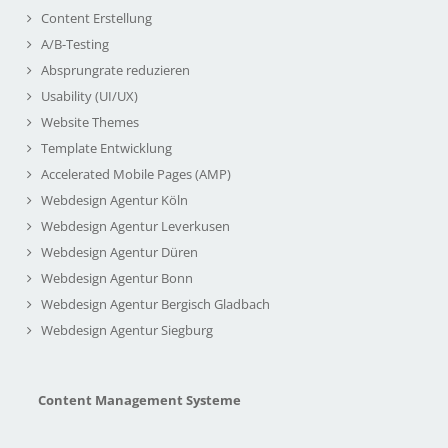
Content Erstellung
A/B-Testing
Absprungrate reduzieren
Usability (UI/UX)
Website Themes
Template Entwicklung
Accelerated Mobile Pages (AMP)
Webdesign Agentur Köln
Webdesign Agentur Leverkusen
Webdesign Agentur Düren
Webdesign Agentur Bonn
Webdesign Agentur Bergisch Gladbach
Webdesign Agentur Siegburg
Content Management Systeme