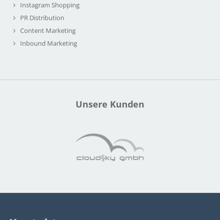
Instagram Shopping
PR Distribution
Content Marketing
Inbound Marketing
Unsere Kunden