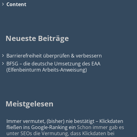
Content
Neueste Beiträge
Barrierefreiheit überprüfen & verbessern
BFSG – die deutsche Umsetzung des EAA
(Elfenbeinturm Arbeits-Anweisung)
Meistgelesen
Immer vermutet, (bisher) nie bestätigt – Klickdaten
fließen ins Google-Ranking ein
Schon immer gab es
unter SEOs die Vermutung, dass Klickdaten bei