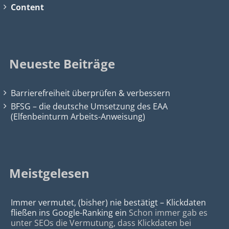
Content
Neueste Beiträge
Barrierefreiheit überprüfen & verbessern
BFSG – die deutsche Umsetzung des EAA
(Elfenbeinturm Arbeits-Anweisung)
Meistgelesen
Immer vermutet, (bisher) nie bestätigt – Klickdaten
fließen ins Google-Ranking ein
Schon immer gab es
unter SEOs die Vermutung, dass Klickdaten bei