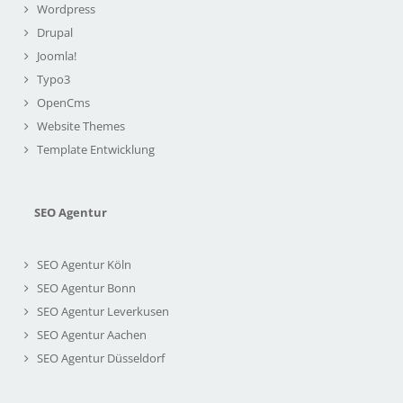
Wordpress
Drupal
Joomla!
Typo3
OpenCms
Website Themes
Template Entwicklung
SEO Agentur
SEO Agentur Köln
SEO Agentur Bonn
SEO Agentur Leverkusen
SEO Agentur Aachen
SEO Agentur Düsseldorf