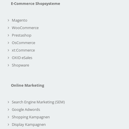
E-Commerce Shopsysteme
Magento
WooCommerce
Prestashop
OsCommerce
xt:Commerce
OXID eSales
Shopware
Online Marketing
Search Engine Marketing (SEM)
Google Adwords
Shopping Kampagnen
Display Kampagnen