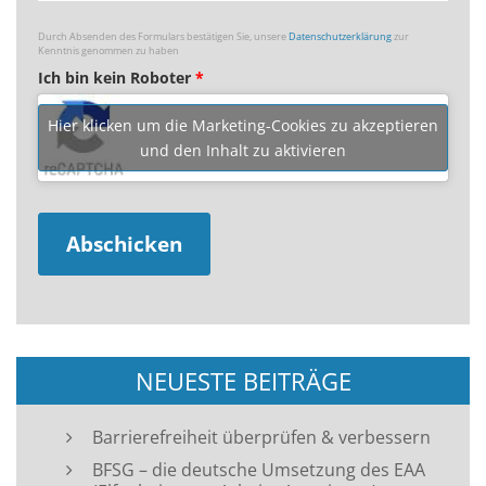
Durch Absenden des Formulars bestätigen Sie, unsere
Datenschutzerklärung
zur
Kenntnis genommen zu haben
Ich bin kein Roboter
*
Hier klicken um die Marketing-Cookies zu akzeptieren
und den Inhalt zu aktivieren
NEUESTE BEITRÄGE
Barrierefreiheit überprüfen & verbessern
BFSG – die deutsche Umsetzung des EAA