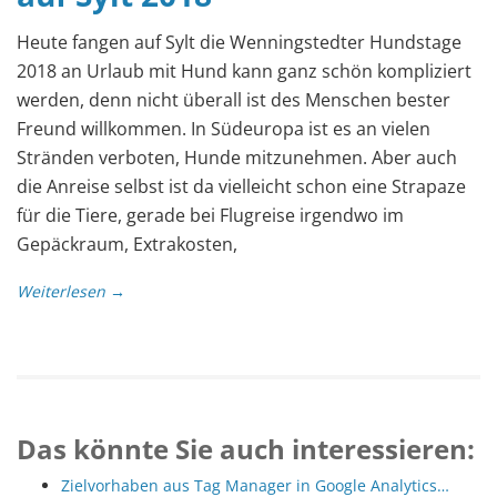
Heute fangen auf Sylt die Wenningstedter Hundstage
2018 an Urlaub mit Hund kann ganz schön kompliziert
werden, denn nicht überall ist des Menschen bester
Freund willkommen. In Südeuropa ist es an vielen
Stränden verboten, Hunde mitzunehmen. Aber auch
die Anreise selbst ist da vielleicht schon eine Strapaze
für die Tiere, gerade bei Flugreise irgendwo im
Gepäckraum, Extrakosten,
Weiterlesen →
Das könnte Sie auch interessieren:
Zielvorhaben aus Tag Manager in Google Analytics…