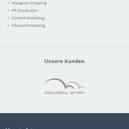
Instagram Shopping
PR Distribution
Content Marketing
Inbound Marketing
Unsere Kunden