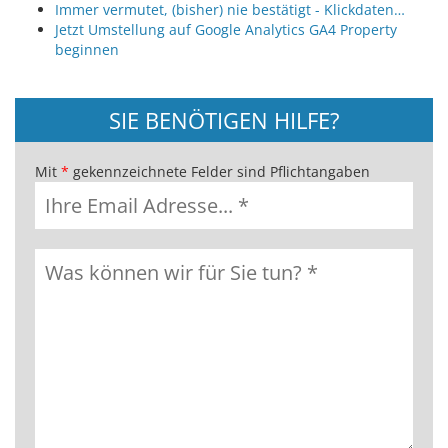
Immer vermutet, (bisher) nie bestätigt - Klickdaten…
Jetzt Umstellung auf Google Analytics GA4 Property
beginnen
SIE BENÖTIGEN HILFE?
Mit
*
gekennzeichnete Felder sind Pflichtangaben