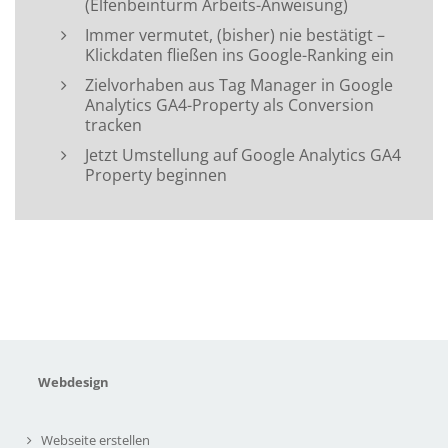
(Elfenbeinturm Arbeits-Anweisung)
Immer vermutet, (bisher) nie bestätigt –
Klickdaten fließen ins Google-Ranking ein
Zielvorhaben aus Tag Manager in Google
Analytics GA4-Property als Conversion
tracken
Jetzt Umstellung auf Google Analytics GA4
Property beginnen
Webdesign
Webseite erstellen