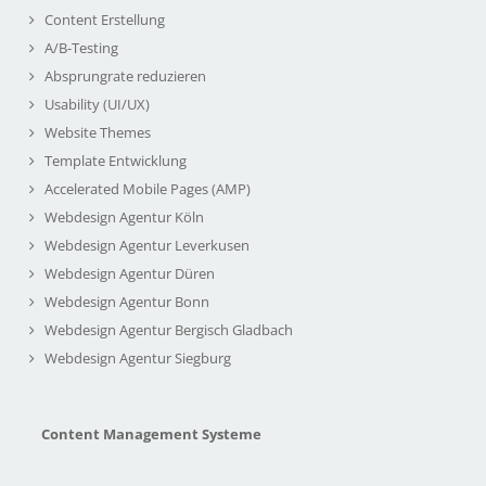
Content Erstellung
A/B-Testing
Absprungrate reduzieren
Usability (UI/UX)
Website Themes
Template Entwicklung
Accelerated Mobile Pages (AMP)
Webdesign Agentur Köln
Webdesign Agentur Leverkusen
Webdesign Agentur Düren
Webdesign Agentur Bonn
Webdesign Agentur Bergisch Gladbach
Webdesign Agentur Siegburg
Content Management Systeme