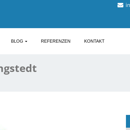
i
BLOG
REFERENZEN
KONTAKT
ngstedt