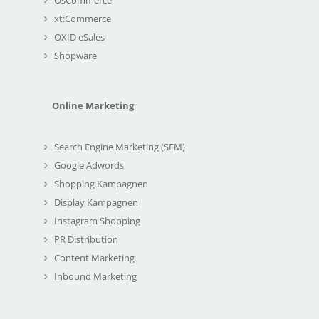
xt:Commerce
OXID eSales
Shopware
Online Marketing
Search Engine Marketing (SEM)
Google Adwords
Shopping Kampagnen
Display Kampagnen
Instagram Shopping
PR Distribution
Content Marketing
Inbound Marketing