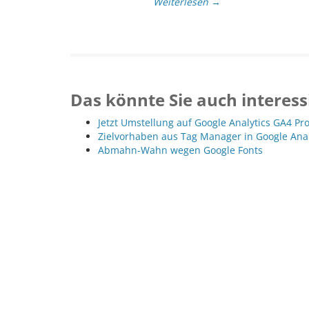
Weiterlesen →
Das könnte Sie auch interess
Jetzt Umstellung auf Google Analytics GA4 Pr
Zielvorhaben aus Tag Manager in Google Ana
Abmahn-Wahn wegen Google Fonts