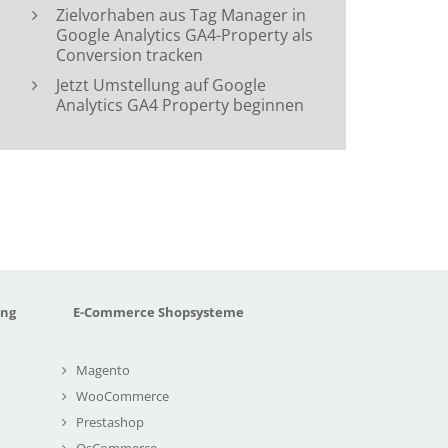
Zielvorhaben aus Tag Manager in
Google Analytics GA4-Property als
Conversion tracken
Jetzt Umstellung auf Google
Analytics GA4 Property beginnen
ung
E-Commerce Shopsysteme
Magento
WooCommerce
Prestashop
OsCommerce