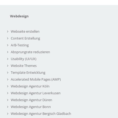
Webdesign
Webseite erstellen
Content Erstellung
A/B-Testing
Absprungrate reduzieren
Usability (UI/UX)
Website Themes
Template Entwicklung
Accelerated Mobile Pages (AMP)
Webdesign Agentur Köln
Webdesign Agentur Leverkusen
Webdesign Agentur Düren
Webdesign Agentur Bonn
Webdesign Agentur Bergisch Gladbach