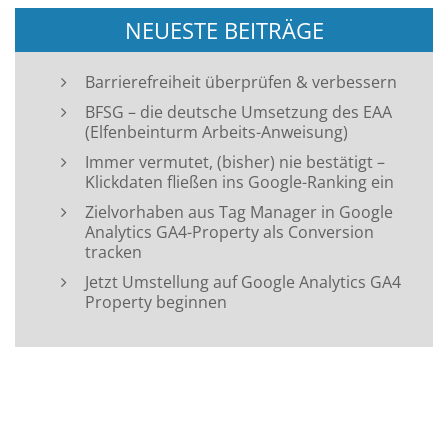
NEUESTE BEITRÄGE
Barrierefreiheit überprüfen & verbessern
BFSG – die deutsche Umsetzung des EAA
(Elfenbeinturm Arbeits-Anweisung)
Immer vermutet, (bisher) nie bestätigt –
Klickdaten fließen ins Google-Ranking ein
Zielvorhaben aus Tag Manager in Google
Analytics GA4-Property als Conversion
tracken
Jetzt Umstellung auf Google Analytics GA4
Property beginnen