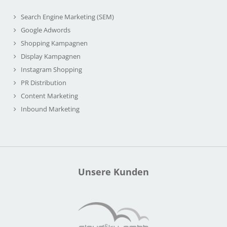
Search Engine Marketing (SEM)
Google Adwords
Shopping Kampagnen
Display Kampagnen
Instagram Shopping
PR Distribution
Content Marketing
Inbound Marketing
Unsere Kunden