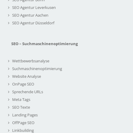
SEO Agentur Leverkusen
SEO Agentur Aachen
SEO Agentur Düsseldorf
SEO – Suchmaschinenoptimierung
Wettbewerbsanalyse
Suchmaschinenoptimierung
Website Analyse
OnPage SEO
Sprechende URLs
Meta Tags
SEO Texte
Landing Pages
OffPage SEO
Linkbuilding