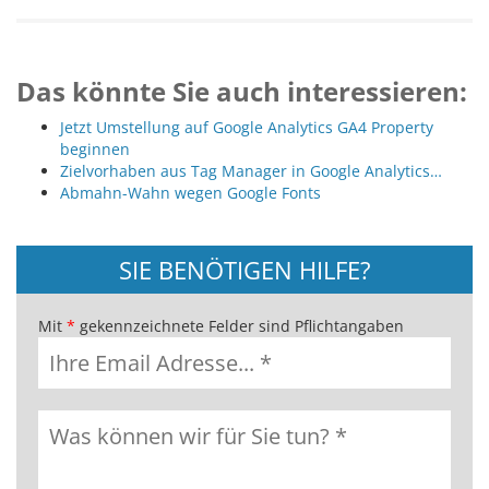
Das könnte Sie auch interessieren:
Jetzt Umstellung auf Google Analytics GA4 Property
beginnen
Zielvorhaben aus Tag Manager in Google Analytics…
Abmahn-Wahn wegen Google Fonts
SIE BENÖTIGEN HILFE?
Mit
*
gekennzeichnete Felder sind Pflichtangaben