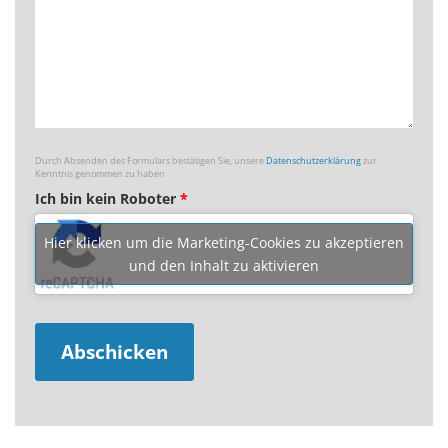
Durch Absenden des Formulars bestätigen Sie, unsere
Datenschutzerklärung
zur
Kenntnis genommen zu haben
Ich bin kein Roboter
*
Hier klicken um die Marketing-Cookies zu akzeptieren
und den Inhalt zu aktivieren