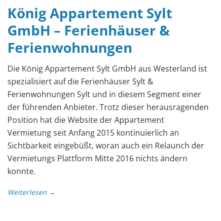
König Appartement Sylt
GmbH – Ferienhäuser &
Ferienwohnungen
Die König Appartement Sylt GmbH aus Westerland ist
spezialisiert auf die Ferienhäuser Sylt &
Ferienwohnungen Sylt und in diesem Segment einer
der führenden Anbieter. Trotz dieser herausragenden
Position hat die Website der Appartement
Vermietung seit Anfang 2015 kontinuierlich an
Sichtbarkeit eingebüßt, woran auch ein Relaunch der
Vermietungs Plattform Mitte 2016 nichts ändern
konnte.
Weiterlesen →