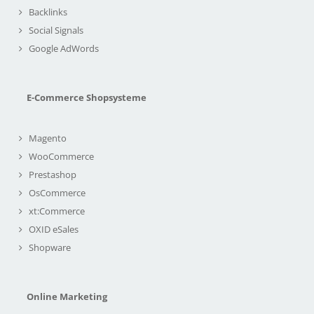
Backlinks
Social Signals
Google AdWords
E-Commerce Shopsysteme
Magento
WooCommerce
Prestashop
OsCommerce
xt:Commerce
OXID eSales
Shopware
Online Marketing