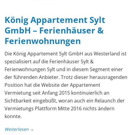
König Appartement Sylt
GmbH – Ferienhäuser &
Ferienwohnungen
Die König Appartement Sylt GmbH aus Westerland ist
spezialisiert auf die Ferienhäuser Sylt &
Ferienwohnungen Sylt und in diesem Segment einer
der führenden Anbieter. Trotz dieser herausragenden
Position hat die Website der Appartement
Vermietung seit Anfang 2015 kontinuierlich an
Sichtbarkeit eingebüßt, woran auch ein Relaunch der
Vermietungs Plattform Mitte 2016 nichts ändern
konnte.
Weiterlesen →