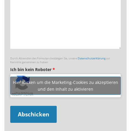
Durch Absenden des Formulars bestätigen Sie, unsere
Datenschutzerklärung
zur
Kenntnis genommen zu haben
Ich bin kein Roboter
*
Hier klicken um die Marketing-Cookies zu akzeptieren
und den Inhalt zu aktivieren