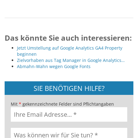
Das könnte Sie auch interessieren:
Jetzt Umstellung auf Google Analytics GA4 Property
beginnen
Zielvorhaben aus Tag Manager in Google Analytics…
Abmahn-Wahn wegen Google Fonts
SIE BENÖTIGEN HILFE?
Mit
*
gekennzeichnete Felder sind Pflichtangaben