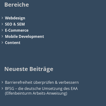
Bereiche
Webdesign
SEO
&
SEM
E-Commerce
Mobile Development
Content
Neueste Beiträge
Barrierefreiheit überprüfen & verbessern
BFSG – die deutsche Umsetzung des EAA
(Elfenbeinturm Arbeits-Anweisung)