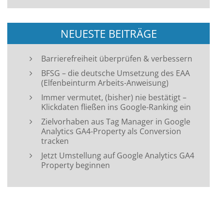
NEUESTE BEITRÄGE
Barrierefreiheit überprüfen & verbessern
BFSG – die deutsche Umsetzung des EAA
(Elfenbeinturm Arbeits-Anweisung)
Immer vermutet, (bisher) nie bestätigt –
Klickdaten fließen ins Google-Ranking ein
Zielvorhaben aus Tag Manager in Google
Analytics GA4-Property als Conversion
tracken
Jetzt Umstellung auf Google Analytics GA4
Property beginnen