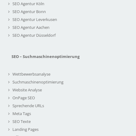
SEO Agentur Köln
SEO Agentur Bonn
SEO Agentur Leverkusen
SEO Agentur Aachen
SEO Agentur Düsseldorf
SEO – Suchmaschinenoptimierung
Wettbewerbsanalyse
Suchmaschinenoptimierung
Website Analyse
OnPage SEO
Sprechende URLs
Meta Tags
SEO Texte
Landing Pages