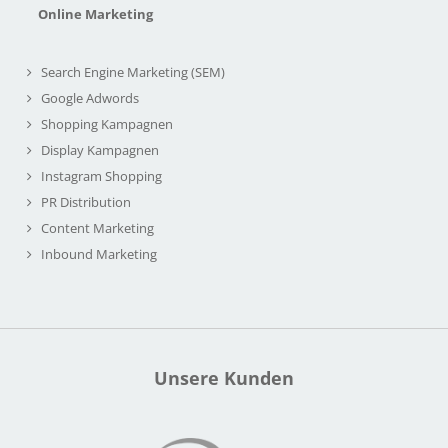
Online Marketing
Search Engine Marketing (SEM)
Google Adwords
Shopping Kampagnen
Display Kampagnen
Instagram Shopping
PR Distribution
Content Marketing
Inbound Marketing
Unsere Kunden