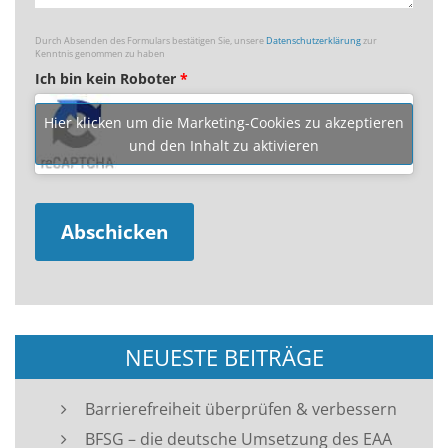
Durch Absenden des Formulars bestätigen Sie, unsere
Datenschutzerklärung
zur
Kenntnis genommen zu haben
Ich bin kein Roboter
*
Hier klicken um die Marketing-Cookies zu akzeptieren
und den Inhalt zu aktivieren
NEUESTE BEITRÄGE
Barrierefreiheit überprüfen & verbessern
BFSG – die deutsche Umsetzung des EAA