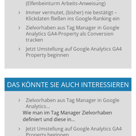
(Elfenbeinturm Arbeits-Anweisung)
Immer vermutet, (bisher) nie bestätigt –
Klickdaten fließen ins Google-Ranking ein
Zielvorhaben aus Tag Manager in Google
Analytics GA4-Property als Conversion
tracken
Jetzt Umstellung auf Google Analytics GA4
Property beginnen
DAS KÖNNTE SIE AUCH INTERESSIEREN
Zielvorhaben aus Tag Manager in Google
Analytics…
Wie man im Tag Manager Zielvorhaben
definiert und diese in…
Jetzt Umstellung auf Google Analytics GA4
Property beginnen