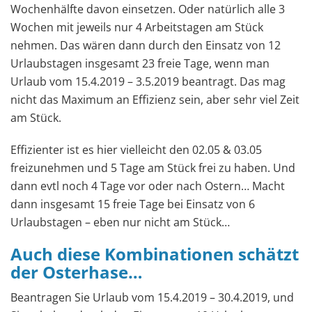
Wochenhälfte davon einsetzen. Oder natürlich alle 3
Wochen mit jeweils nur 4 Arbeitstagen am Stück
nehmen. Das wären dann durch den Einsatz von 12
Urlaubstagen insgesamt 23 freie Tage, wenn man
Urlaub vom 15.4.2019 – 3.5.2019 beantragt. Das mag
nicht das Maximum an Effizienz sein, aber sehr viel Zeit
am Stück.
Effizienter ist es hier vielleicht den 02.05 & 03.05
freizunehmen und 5 Tage am Stück frei zu haben. Und
dann evtl noch 4 Tage vor oder nach Ostern… Macht
dann insgesamt 15 freie Tage bei Einsatz von 6
Urlaubstagen – eben nur nicht am Stück…
Auch diese Kombinationen schätzt
der Osterhase…
Beantragen Sie Urlaub vom 15.4.2019 – 30.4.2019, und