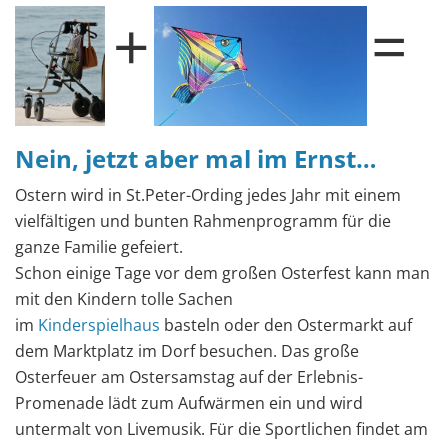
+
=
Nein, jetzt aber mal im Ernst…
Ostern wird in St.Peter-Ording jedes Jahr mit einem
vielfältigen und bunten Rahmenprogramm für die
ganze Familie gefeiert.
Schon einige Tage vor dem großen Osterfest kann man
mit den Kindern tolle Sachen
im
Kinderspielhaus
basteln oder den Ostermarkt auf
dem Marktplatz im Dorf besuchen. Das große
Osterfeuer am Ostersamstag auf der Erlebnis-
Promenade lädt zum Aufwärmen ein und wird
untermalt von Livemusik. Für die Sportlichen findet am