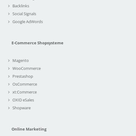
Backlinks
Social Signals
Google AdWords
E-Commerce Shopsysteme
Magento
WooCommerce
Prestashop
OsCommerce
xt:Commerce
OXID eSales
Shopware
Online Marketing