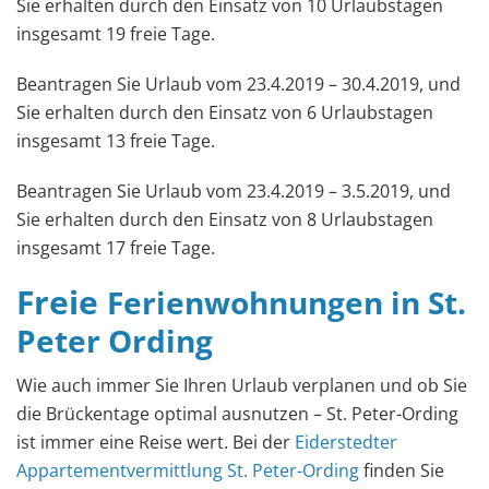
Sie erhalten durch den Einsatz von 10 Urlaubstagen
insgesamt 19 freie Tage.
Beantragen Sie Urlaub vom 23.4.2019 – 30.4.2019, und
Sie erhalten durch den Einsatz von 6 Urlaubstagen
insgesamt 13 freie Tage.
Beantragen Sie Urlaub vom 23.4.2019 – 3.5.2019, und
Sie erhalten durch den Einsatz von 8 Urlaubstagen
insgesamt 17 freie Tage.
Freie
Ferienwohnungen in St.
Peter Ording
Wie auch immer Sie Ihren Urlaub verplanen und ob Sie
die Brückentage optimal ausnutzen – St. Peter-Ording
ist immer eine Reise wert. Bei der
Eiderstedter
Appartementvermittlung St. Peter-Ording
finden Sie