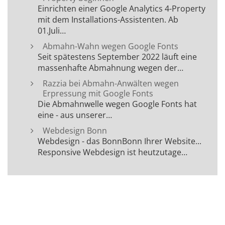
Einrichten einer Google Analytics 4-Property
mit dem Installations-Assistenten. Ab
01.Juli…
Abmahn-Wahn wegen Google Fonts
Seit spätestens September 2022 läuft eine
massenhafte Abmahnung wegen der…
Razzia bei Abmahn-Anwälten wegen
Erpressung mit Google Fonts
Die Abmahnwelle wegen Google Fonts hat
eine - aus unserer…
Webdesign Bonn
Webdesign - das BonnBonn Ihrer Website...
Responsive Webdesign ist heutzutage…