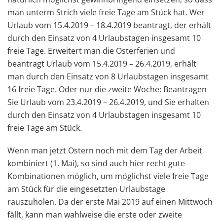
man unterm Strich viele freie Tage am Stück hat. Wer
Urlaub vom 15.4.2019 – 18.4.2019 beantragt, der erhält
durch den Einsatz von 4 Urlaubstagen insgesamt 10
freie Tage. Erweitert man die Osterferien und
beantragt Urlaub vom 15.4.2019 – 26.4.2019, erhält
man durch den Einsatz von 8 Urlaubstagen insgesamt
16 freie Tage. Oder nur die zweite Woche: Beantragen
Sie Urlaub vom 23.4.2019 – 26.4.2019, und Sie erhalten
durch den Einsatz von 4 Urlaubstagen insgesamt 10
freie Tage am Stück.
Wenn man jetzt Ostern noch mit dem Tag der Arbeit
kombiniert (1. Mai), so sind auch hier recht gute
Kombinationen möglich, um möglichst viele freie Tage
am Stück für die eingesetzten Urlaubstage
rauszuholen. Da der erste Mai 2019 auf einen Mittwoch
fällt, kann man wahlweise die erste oder zweite