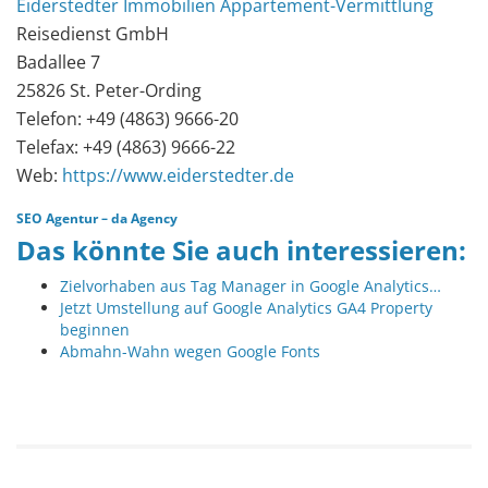
Eiderstedter
Immobilien
Appartement-Vermittlung
Reisedienst GmbH
Badallee 7
25826 St. Peter-Ording
Telefon: +49 (4863) 9666-20
Telefax: +49 (4863) 9666-22
Web:
https://www.eiderstedter.de
SEO Agentur
–
da Agency
Das könnte Sie auch interessieren:
Zielvorhaben aus Tag Manager in Google Analytics…
Jetzt Umstellung auf Google Analytics GA4 Property
beginnen
Abmahn-Wahn wegen Google Fonts