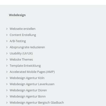
Webdesign
Webseite erstellen
Content Erstellung
A/B-Testing
Absprungrate reduzieren
Usability (UI/UX)
Website Themes
Template Entwicklung
Accelerated Mobile Pages (AMP)
Webdesign Agentur Köln
Webdesign Agentur Leverkusen
Webdesign Agentur Düren
Webdesign Agentur Bonn
Webdesign Agentur Bergisch Gladbach