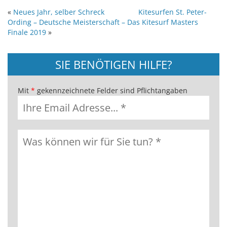
«
Neues Jahr, selber Schreck
Kitesurfen St. Peter-
Ording – Deutsche Meisterschaft – Das Kitesurf Masters
Finale 2019
»
SIE BENÖTIGEN HILFE?
Mit
*
gekennzeichnete Felder sind Pflichtangaben