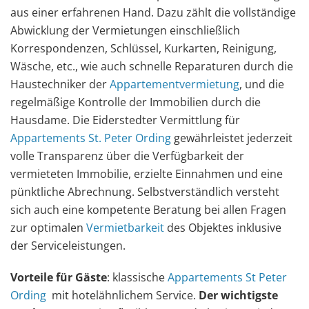
aus einer erfahrenen Hand. Dazu zählt die vollständige
Abwicklung der Vermietungen einschließlich
Korrespondenzen, Schlüssel, Kurkarten, Reinigung,
Wäsche, etc., wie auch schnelle Reparaturen durch die
Haustechniker der
Appartementvermietung
, und die
regelmäßige Kontrolle der Immobilien durch die
Hausdame. Die Eiderstedter Vermittlung für
Appartements St. Peter Ording
gewährleistet jederzeit
volle Transparenz über die Verfügbarkeit der
vermieteten Immobilie, erzielte Einnahmen und eine
pünktliche Abrechnung. Selbstverständlich versteht
sich auch eine kompetente Beratung bei allen Fragen
zur optimalen
Vermietbarkeit
des Objektes inklusive
der Serviceleistungen.
Vorteile für Gäste
: klassische
Appartements St Peter
Ording
mit hotelähnlichem Service.
Der wichtigste