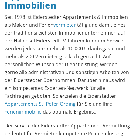
Immobilien
Seit 1978 ist Eiderstedter Appartements & Immobilien
als Makler und Ferien
vermieter
tätig und damit eines
der traditionsreichsten Immobilienunternehmen auf
der Halbinsel Eiderstedt. Mit ihrem Rundum-Service
werden jedes Jahr mehr als 10.000 Urlaubsgäste und
mehr als 200 Vermieter glücklich gemacht. Auf
persönlichen Wunsch der Dienstleistung, werden
gerne alle administrativen und sonstigen Arbeiten von
der Eiderstedter übernommen. Darüber hinaus wird
ein kompetentes Experten-Netzwerk für alle
Fachfragen geboten. So erzielen die Eiderstedter
Appartements St. Peter-Ording
für Sie und Ihre
Ferienimmobilie
das optimale Ergebnis..
Der Service der Eiderstedter Appartement Vermittlung
bedeutet für Vermieter kompetente Problemlösung