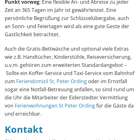
Punkt vorweg
: Eine flexible An- und Abreise zu jeder
Zeit an 365 Tagen im Jahr ist gewährleistet. Eine
persönliche Begrüßung zur Schlüsselübergabe, auch
an Sonn- und Feiertagen wird als eine gute Geste der
Gastlichkeit betrachtet.
Auch die Gratis-Bettwäsche und optional viele Extras
wie z.B. Handtücher, Kinderstühle, Reiseversicherung,
u.v.m. gehören zum erweiterten Standardangebot –
Sollte ein Koffer-Service und Taxi-Service vom Bahnhof
zum
Feriendomizil St. Peter Ording
oder im Ernstfall
sogar eine Notfall-Betreuung anfallen, so sind rund um
die Uhr die Mitarbeiter der Eiderstedter Vermittlung
von
Ferienwohnungen St Peter Ording
für die Gäste da
und erreichbar.
Kontakt