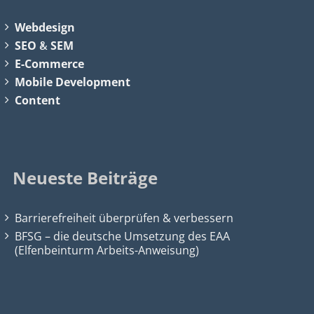
Webdesign
SEO
&
SEM
E-Commerce
Mobile Development
Content
Neueste Beiträge
Barrierefreiheit überprüfen & verbessern
BFSG – die deutsche Umsetzung des EAA
(Elfenbeinturm Arbeits-Anweisung)