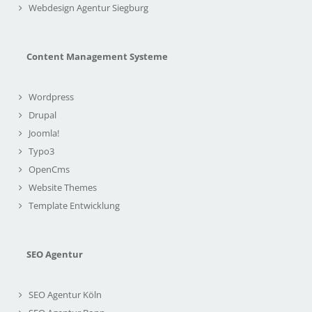
Webdesign Agentur Siegburg
Content Management Systeme
Wordpress
Drupal
Joomla!
Typo3
OpenCms
Website Themes
Template Entwicklung
SEO Agentur
SEO Agentur Köln