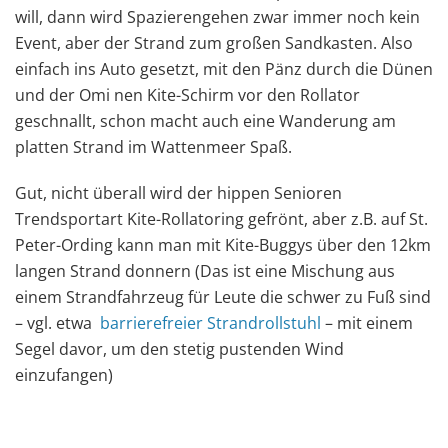
will, dann wird Spazierengehen zwar immer noch kein
Event, aber der Strand zum großen Sandkasten. Also
einfach ins Auto gesetzt, mit den Pänz durch die Dünen
und der Omi nen Kite-Schirm vor den Rollator
geschnallt, schon macht auch eine Wanderung am
platten Strand im Wattenmeer Spaß.
Gut, nicht überall wird der hippen Senioren
Trendsportart Kite-Rollatoring gefrönt, aber z.B. auf St.
Peter-Ording kann man mit Kite-Buggys über den 12km
langen Strand donnern (Das ist eine Mischung aus
einem Strandfahrzeug für Leute die schwer zu Fuß sind
– vgl. etwa
barrierefreier Strandrollstuhl
– mit einem
Segel davor, um den stetig pustenden Wind
einzufangen)