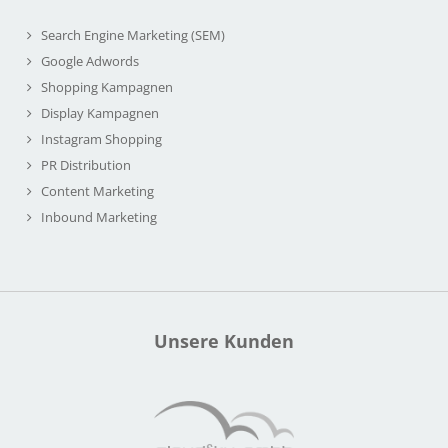
Search Engine Marketing (SEM)
Google Adwords
Shopping Kampagnen
Display Kampagnen
Instagram Shopping
PR Distribution
Content Marketing
Inbound Marketing
Unsere Kunden