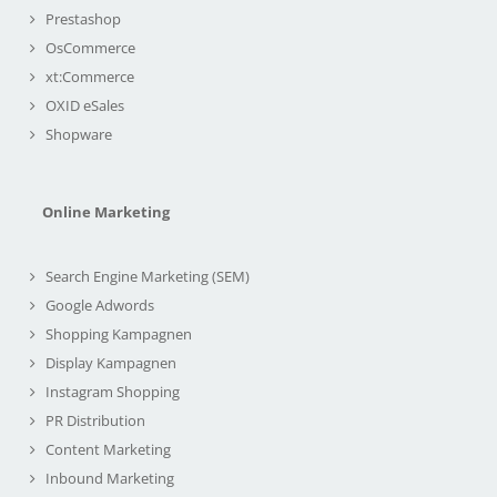
Prestashop
OsCommerce
xt:Commerce
OXID eSales
Shopware
Online Marketing
Search Engine Marketing (SEM)
Google Adwords
Shopping Kampagnen
Display Kampagnen
Instagram Shopping
PR Distribution
Content Marketing
Inbound Marketing