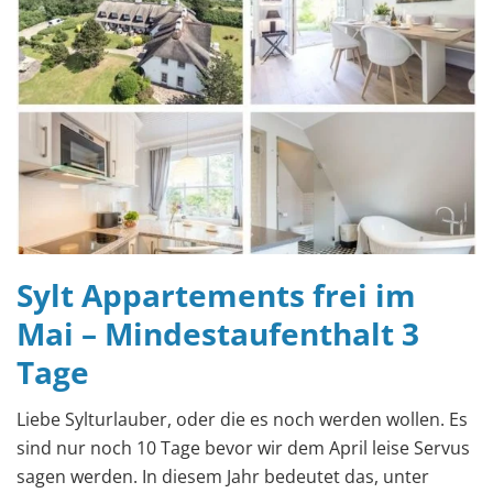
Sylt Appartements frei im
Mai – Mindestaufenthalt 3
Tage
Liebe Sylturlauber, oder die es noch werden wollen. Es
sind nur noch 10 Tage bevor wir dem April leise Servus
sagen werden. In diesem Jahr bedeutet das, unter