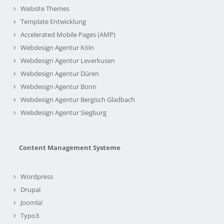
Website Themes
Template Entwicklung
Accelerated Mobile Pages (AMP)
Webdesign Agentur Köln
Webdesign Agentur Leverkusen
Webdesign Agentur Düren
Webdesign Agentur Bonn
Webdesign Agentur Bergisch Gladbach
Webdesign Agentur Siegburg
Content Management Systeme
Wordpress
Drupal
Joomla!
Typo3