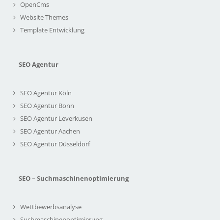
OpenCms
Website Themes
Template Entwicklung
SEO Agentur
SEO Agentur Köln
SEO Agentur Bonn
SEO Agentur Leverkusen
SEO Agentur Aachen
SEO Agentur Düsseldorf
SEO – Suchmaschinenoptimierung
Wettbewerbsanalyse
Suchmaschinenoptimierung