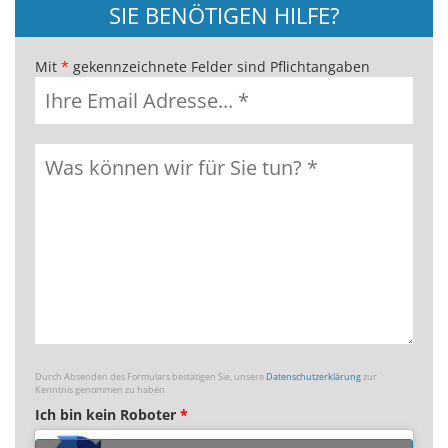
SIE BENÖTIGEN HILFE?
Mit
*
gekennzeichnete Felder sind Pflichtangaben
Durch Absenden des Formulars bestätigen Sie, unsere
Datenschutzerklärung
zur
Kenntnis genommen zu haben
Ich bin kein Roboter
*