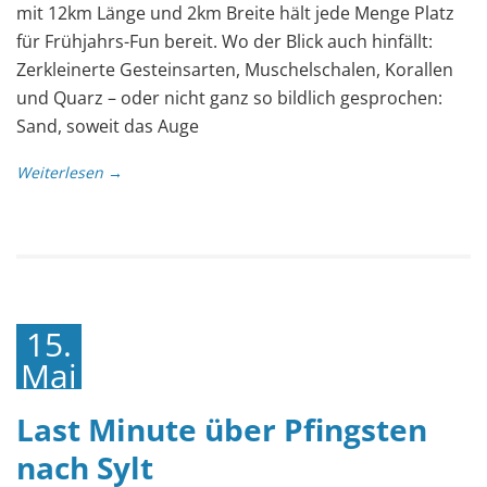
mit 12km Länge und 2km Breite hält jede Menge Platz
für Frühjahrs-Fun bereit. Wo der Blick auch hinfällt:
Zerkleinerte Gesteinsarten, Muschelschalen, Korallen
und Quarz – oder nicht ganz so bildlich gesprochen:
Sand, soweit das Auge
Weiterlesen →
15.
Mai
2018
Last Minute über Pfingsten
nach Sylt