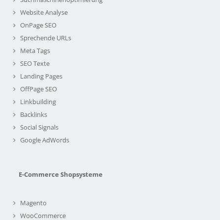
Website Analyse
OnPage SEO
Sprechende URLs
Meta Tags
SEO Texte
Landing Pages
OffPage SEO
Linkbuilding
Backlinks
Social Signals
Google AdWords
E-Commerce Shopsysteme
Magento
WooCommerce