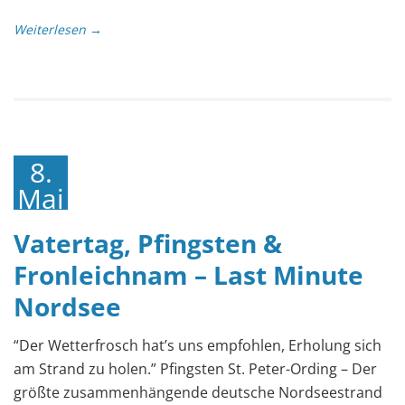
Weiterlesen →
8.
Mai
2019
Vatertag, Pfingsten &
Fronleichnam – Last Minute
Nordsee
“Der Wetterfrosch hat’s uns empfohlen, Erholung sich
am Strand zu holen.” Pfingsten St. Peter-Ording – Der
größte zusammenhängende deutsche Nordseestrand