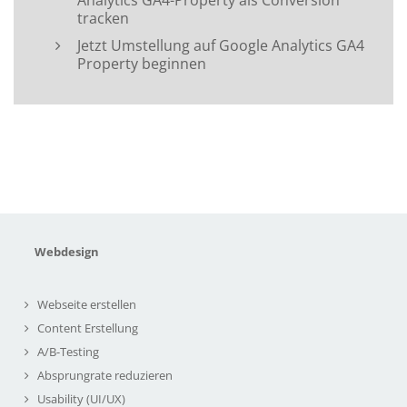
tracken
Jetzt Umstellung auf Google Analytics GA4
Property beginnen
Webdesign
Webseite erstellen
Content Erstellung
A/B-Testing
Absprungrate reduzieren
Usability (UI/UX)