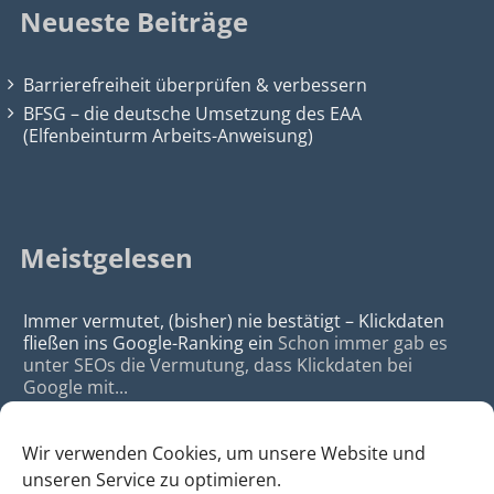
Neueste Beiträge
Barrierefreiheit überprüfen & verbessern
BFSG – die deutsche Umsetzung des EAA
(Elfenbeinturm Arbeits-Anweisung)
Meistgelesen
Immer vermutet, (bisher) nie bestätigt – Klickdaten
fließen ins Google-Ranking ein
Schon immer gab es
unter SEOs die Vermutung, dass Klickdaten bei
Google mit...
Wir verwenden Cookies, um unsere Website und
unseren Service zu optimieren.