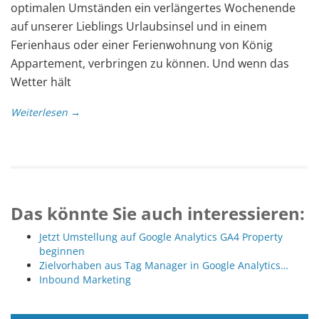
optimalen Umständen ein verlängertes Wochenende
auf unserer Lieblings Urlaubsinsel und in einem
Ferienhaus oder einer Ferienwohnung von König
Appartement, verbringen zu können. Und wenn das
Wetter hält
Weiterlesen →
Das könnte Sie auch interessieren:
Jetzt Umstellung auf Google Analytics GA4 Property
beginnen
Zielvorhaben aus Tag Manager in Google Analytics…
Inbound Marketing