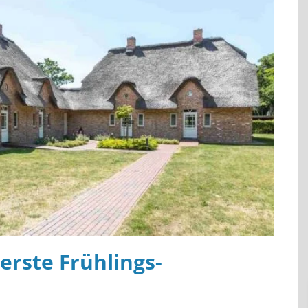
erste Frühlings-