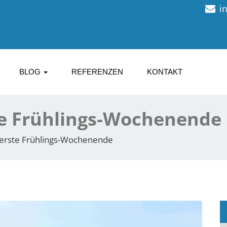
i
BLOG
REFERENZEN
KONTAKT
te Frühlings-Wochenende
 erste Frühlings-Wochenende