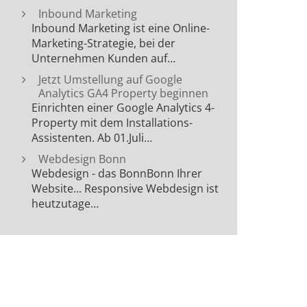
Inbound Marketing
Inbound Marketing ist eine Online-
Marketing-Strategie, bei der
Unternehmen Kunden auf…
Jetzt Umstellung auf Google
Analytics GA4 Property beginnen
Einrichten einer Google Analytics 4-
Property mit dem Installations-
Assistenten. Ab 01.Juli…
Webdesign Bonn
Webdesign - das BonnBonn Ihrer
Website... Responsive Webdesign ist
heutzutage…