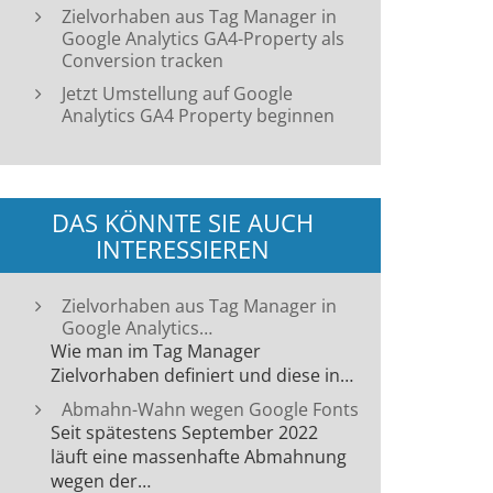
Zielvorhaben aus Tag Manager in
Google Analytics GA4-Property als
Conversion tracken
Jetzt Umstellung auf Google
Analytics GA4 Property beginnen
DAS KÖNNTE SIE AUCH
INTERESSIEREN
Zielvorhaben aus Tag Manager in
Google Analytics…
Wie man im Tag Manager
Zielvorhaben definiert und diese in…
Abmahn-Wahn wegen Google Fonts
Seit spätestens September 2022
läuft eine massenhafte Abmahnung
wegen der…