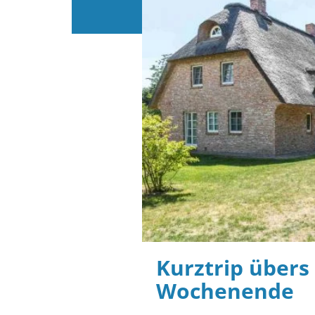
Kurztrip übers 
Wochenende