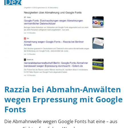
Dezember
2022
Razzia bei Abmahn-Anwälten
wegen Erpressung mit Google
Fonts
Die Abmahnwelle wegen Google Fonts hat eine – aus