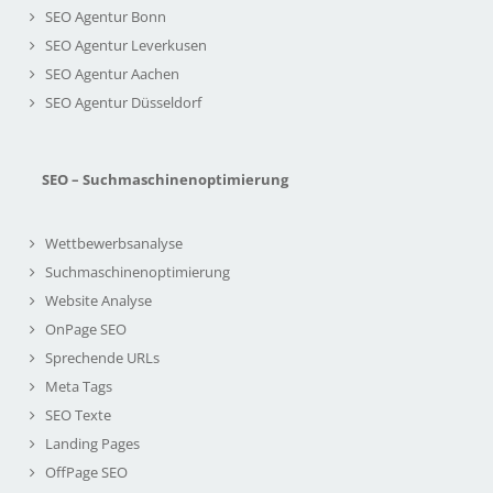
SEO Agentur Bonn
SEO Agentur Leverkusen
SEO Agentur Aachen
SEO Agentur Düsseldorf
SEO – Suchmaschinenoptimierung
Wettbewerbsanalyse
Suchmaschinenoptimierung
Website Analyse
OnPage SEO
Sprechende URLs
Meta Tags
SEO Texte
Landing Pages
OffPage SEO