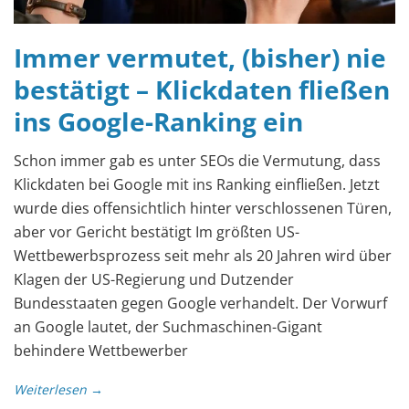
Immer vermutet, (bisher) nie
bestätigt – Klickdaten fließen
ins Google-Ranking ein
Schon immer gab es unter SEOs die Vermutung, dass
Klickdaten bei Google mit ins Ranking einfließen. Jetzt
wurde dies offensichtlich hinter verschlossenen Türen,
aber vor Gericht bestätigt Im größten US-
Wettbewerbsprozess seit mehr als 20 Jahren wird über
Klagen der US-Regierung und Dutzender
Bundesstaaten gegen Google verhandelt. Der Vorwurf
an Google lautet, der Suchmaschinen-Gigant
behindere Wettbewerber
Weiterlesen →