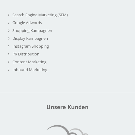
Search Engine Marketing (SEM)
Google Adwords
Shopping Kampagnen
Display Kampagnen
Instagram Shopping
PR Distribution
Content Marketing
Inbound Marketing
Unsere Kunden