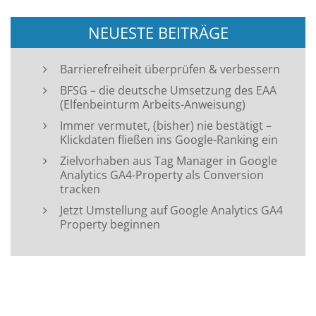
NEUESTE BEITRÄGE
Barrierefreiheit überprüfen & verbessern
BFSG – die deutsche Umsetzung des EAA
(Elfenbeinturm Arbeits-Anweisung)
Immer vermutet, (bisher) nie bestätigt –
Klickdaten fließen ins Google-Ranking ein
Zielvorhaben aus Tag Manager in Google
Analytics GA4-Property als Conversion
tracken
Jetzt Umstellung auf Google Analytics GA4
Property beginnen