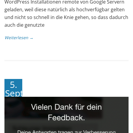
WordPress Installationen remote von Google Servern
geladen, weil diese natürlich als hochverfügbar gelten
und nicht so schnell in die Knie gehen, so dass dadurch
auch die genutzte
Weiterlesen →
5.
September
2018