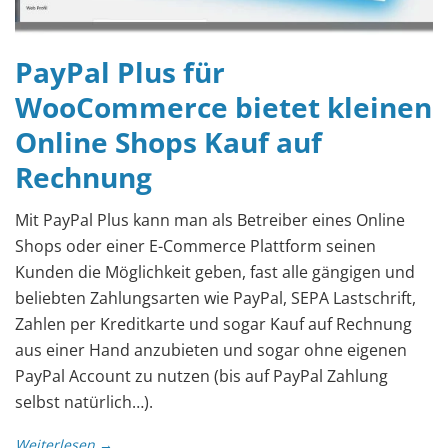
PayPal Plus für
WooCommerce bietet kleinen
Online Shops Kauf auf
Rechnung
Mit PayPal Plus kann man als Betreiber eines Online
Shops oder einer E-Commerce Plattform seinen
Kunden die Möglichkeit geben, fast alle gängigen und
beliebten Zahlungsarten wie PayPal, SEPA Lastschrift,
Zahlen per Kreditkarte und sogar Kauf auf Rechnung
aus einer Hand anzubieten und sogar ohne eigenen
PayPal Account zu nutzen (bis auf PayPal Zahlung
selbst natürlich…).
Weiterlesen →