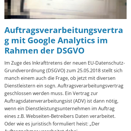
Auftragsverarbeitungsvertra
g mit Google Analytics im
Rahmen der DSGVO
Im Zuge des Inkrafttretens der neuen EU-Datenschutz-
Grundverordnung (DSGVO) zum 25.05.2018 stellt sich
manch einem auch die Frage, ob jetzt mit diversen
Dienstleistern ein sogn. Auftragsverarbeitungsvertrag
geschlossen werden muss. Ein Vertrag zur
Auftragsdatenverarbeitungsist (ADV) ist dann nötig,
wenn ein Dienstleistungsunternehmen im Auftrag
eines z.B. Webseiten-Betreibers Daten verarbeitet.
Oder wie es juristisch formuliert heist: „Der