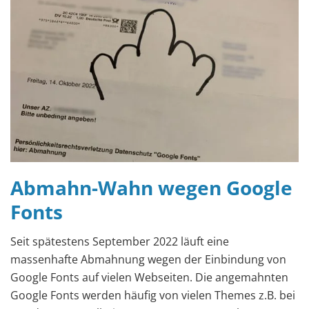
Abmahn-Wahn wegen Google
Fonts
Seit spätestens September 2022 läuft eine
massenhafte Abmahnung wegen der Einbindung von
Google Fonts auf vielen Webseiten. Die angemahnten
Google Fonts werden häufig von vielen Themes z.B. bei