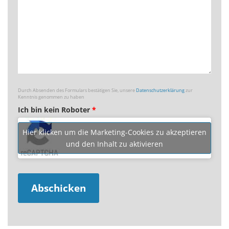
Durch Absenden des Formulars bestätigen Sie, unsere
Datenschutzerklärung
zur
Kenntnis genommen zu haben
Ich bin kein Roboter
*
Hier klicken um die Marketing-Cookies zu akzeptieren
und den Inhalt zu aktivieren