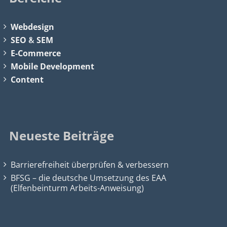
Webdesign
SEO
&
SEM
E-Commerce
Mobile Development
Content
Neueste Beiträge
Barrierefreiheit überprüfen & verbessern
BFSG – die deutsche Umsetzung des EAA
(Elfenbeinturm Arbeits-Anweisung)