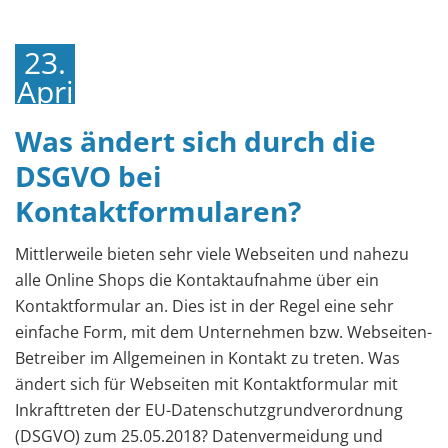
23.
April
2018
Was ändert sich durch die
DSGVO bei
Kontaktformularen?
Mittlerweile bieten sehr viele Webseiten und nahezu
alle Online Shops die Kontaktaufnahme über ein
Kontaktformular an. Dies ist in der Regel eine sehr
einfache Form, mit dem Unternehmen bzw. Webseiten-
Betreiber im Allgemeinen in Kontakt zu treten. Was
ändert sich für Webseiten mit Kontaktformular mit
Inkrafttreten der EU-Datenschutzgrundverordnung
(DSGVO) zum 25.05.2018? Datenvermeidung und