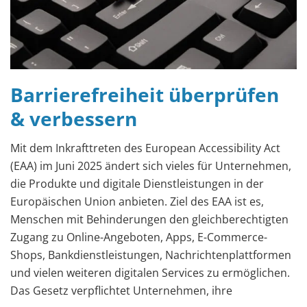
Barrierefreiheit überprüfen
& verbessern
Mit dem Inkrafttreten des European Accessibility Act
(EAA) im Juni 2025 ändert sich vieles für Unternehmen,
die Produkte und digitale Dienstleistungen in der
Europäischen Union anbieten. Ziel des EAA ist es,
Menschen mit Behinderungen den gleichberechtigten
Zugang zu Online-Angeboten, Apps, E-Commerce-
Shops, Bankdienstleistungen, Nachrichtenplattformen
und vielen weiteren digitalen Services zu ermöglichen.
Das Gesetz verpflichtet Unternehmen, ihre