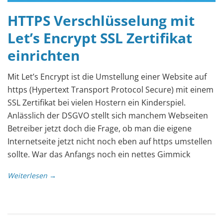
HTTPS Verschlüsselung mit
Let’s Encrypt SSL Zertifikat
einrichten
Mit Let’s Encrypt ist die Umstellung einer Website auf
https (Hypertext Transport Protocol Secure) mit einem
SSL Zertifikat bei vielen Hostern ein Kinderspiel.
Anlässlich der DSGVO stellt sich manchem Webseiten
Betreiber jetzt doch die Frage, ob man die eigene
Internetseite jetzt nicht noch eben auf https umstellen
sollte. War das Anfangs noch ein nettes Gimmick
Weiterlesen →