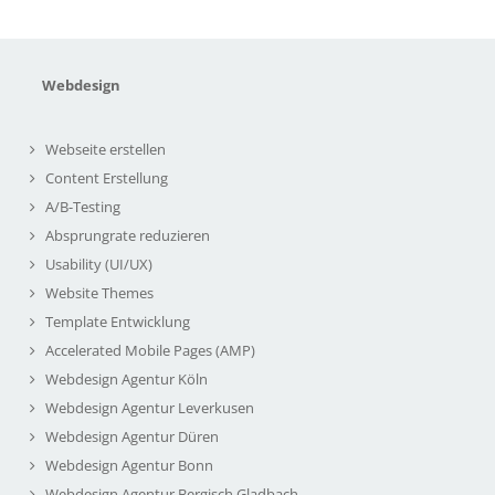
Webdesign
Webseite erstellen
Content Erstellung
A/B-Testing
Absprungrate reduzieren
Usability (UI/UX)
Website Themes
Template Entwicklung
Accelerated Mobile Pages (AMP)
Webdesign Agentur Köln
Webdesign Agentur Leverkusen
Webdesign Agentur Düren
Webdesign Agentur Bonn
Webdesign Agentur Bergisch Gladbach