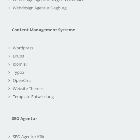
Webdesign Agentur Siegburg
Content Management Systeme
Wordpress
Drupal
Joomla!
Typo3
OpenCms
Website Themes
Template Entwicklung
SEO Agentur
SEO Agentur Köln