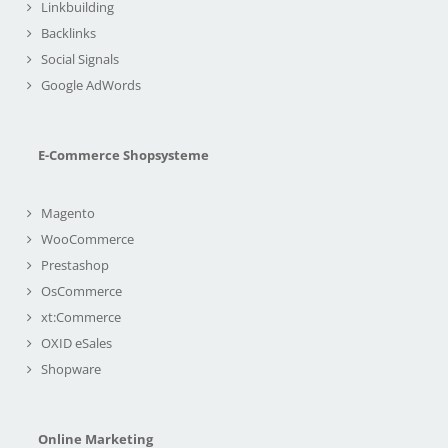
Linkbuilding
Backlinks
Social Signals
Google AdWords
E-Commerce Shopsysteme
Magento
WooCommerce
Prestashop
OsCommerce
xt:Commerce
OXID eSales
Shopware
Online Marketing