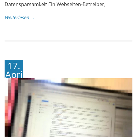
Datensparsamkeit Ein Webseiten-Betreiber,
Weiterlesen →
17.
April
2018