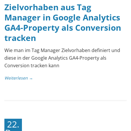
Zielvorhaben aus Tag
Manager in Google Analytics
GA4-Property als Conversion
tracken
Wie man im Tag Manager Zielvorhaben definiert und
diese in der Google Analytics GA4-Property als
Conversion tracken kann
Weiterlesen →
22.