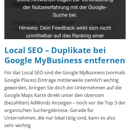
Local SEO – Duplikate bei
Google MyBusiness entfernen
Für das Local SEO sind die Google MyBusiness (vormals
Google Places) Einträge mittlerweile ziemlich wichtig
geworden, bringen Sie doch ein Unternehmen auf die
Google Maps Karte direkt unter den obersten
(bezahlten) AdWords Anzeigen – noch vor die Top 3 der
organischen Suchergebnisse. Gerade für
Unternehmen, die nur lokal tätig sind, kann es also
sehr wichtig