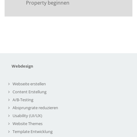
Property beginnen
Webdesign
Webseite erstellen
Content Erstellung
A/B-Testing
Absprungrate reduzieren
Usability (UI/UX)
Website Themes
Template Entwicklung