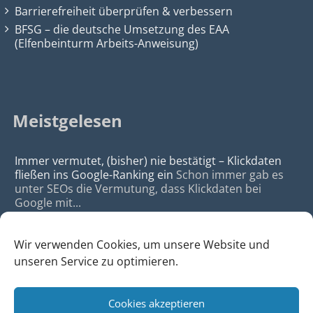
Barrierefreiheit überprüfen & verbessern
BFSG – die deutsche Umsetzung des EAA
(Elfenbeinturm Arbeits-Anweisung)
Meistgelesen
Immer vermutet, (bisher) nie bestätigt – Klickdaten
fließen ins Google-Ranking ein
Schon immer gab es
unter SEOs die Vermutung, dass Klickdaten bei
Google mit...
Wir verwenden Cookies, um unsere Website und
unseren Service zu optimieren.
Cookies akzeptieren