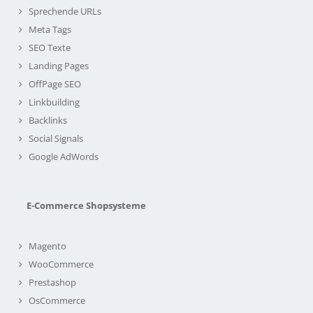
Sprechende URLs
Meta Tags
SEO Texte
Landing Pages
OffPage SEO
Linkbuilding
Backlinks
Social Signals
Google AdWords
E-Commerce Shopsysteme
Magento
WooCommerce
Prestashop
OsCommerce