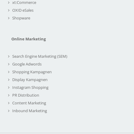
xt:Commerce
OXID eSales
Shopware
Online Marketing
Search Engine Marketing (SEM)
Google Adwords
Shopping Kampagnen
Display Kampagnen
Instagram Shopping
PR Distribution
Content Marketing
Inbound Marketing