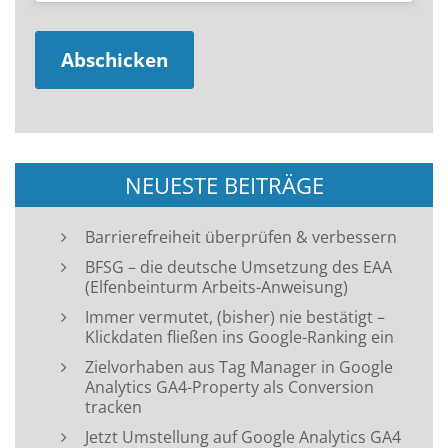
NEUESTE BEITRÄGE
Barrierefreiheit überprüfen & verbessern
BFSG – die deutsche Umsetzung des EAA
(Elfenbeinturm Arbeits-Anweisung)
Immer vermutet, (bisher) nie bestätigt –
Klickdaten fließen ins Google-Ranking ein
Zielvorhaben aus Tag Manager in Google
Analytics GA4-Property als Conversion
tracken
Jetzt Umstellung auf Google Analytics GA4