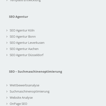
Template Entwicklung
SEO Agentur
SEO Agentur Köln
SEO Agentur Bonn
SEO Agentur Leverkusen
SEO Agentur Aachen
SEO Agentur Düsseldorf
SEO – Suchmaschinenoptimierung
Wettbewerbsanalyse
Suchmaschinenoptimierung
Website Analyse
OnPage SEO