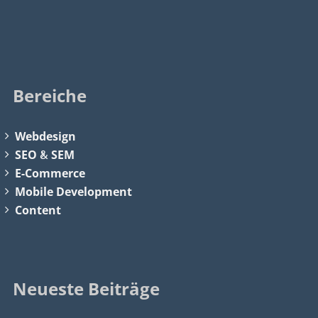
Bereiche
Webdesign
SEO
&
SEM
E-Commerce
Mobile Development
Content
Neueste Beiträge