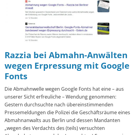
Razzia bei Abmahn-Anwälten
wegen Erpressung mit Google
Fonts
Die Abmahnwelle wegen Google Fonts hat eine – aus
unserer Sicht erfreuliche – Wendung genommen:
Gestern durchsuchte nach übereinstimmenden
Pressemeldungen die Polizei die Geschäftsräume eines
Abmahnanwalts aus Berlin und dessen Mandanten
„wegen des Verdachts des (teils) versuchten