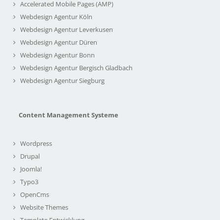
Accelerated Mobile Pages (AMP)
Webdesign Agentur Köln
Webdesign Agentur Leverkusen
Webdesign Agentur Düren
Webdesign Agentur Bonn
Webdesign Agentur Bergisch Gladbach
Webdesign Agentur Siegburg
Content Management Systeme
Wordpress
Drupal
Joomla!
Typo3
OpenCms
Website Themes