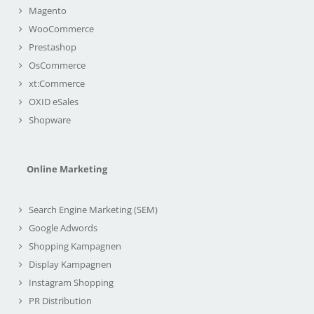
Magento
WooCommerce
Prestashop
OsCommerce
xt:Commerce
OXID eSales
Shopware
Online Marketing
Search Engine Marketing (SEM)
Google Adwords
Shopping Kampagnen
Display Kampagnen
Instagram Shopping
PR Distribution