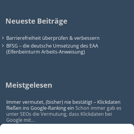
Neueste Beiträge
Barrierefreiheit überprüfen & verbessern
BFSG – die deutsche Umsetzung des EAA
(Elfenbeinturm Arbeits-Anweisung)
Meistgelesen
Immer vermutet, (bisher) nie bestätigt – Klickdaten
fließen ins Google-Ranking ein
Schon immer gab es
unter SEOs die Vermutung, dass Klickdaten bei
Google mit...