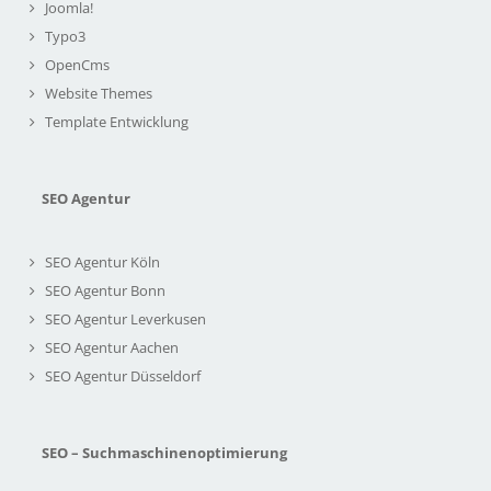
Joomla!
Typo3
OpenCms
Website Themes
Template Entwicklung
SEO Agentur
SEO Agentur Köln
SEO Agentur Bonn
SEO Agentur Leverkusen
SEO Agentur Aachen
SEO Agentur Düsseldorf
SEO – Suchmaschinenoptimierung