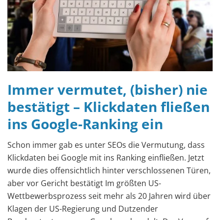
Immer vermutet, (bisher) nie
bestätigt – Klickdaten fließen
ins Google-Ranking ein
Schon immer gab es unter SEOs die Vermutung, dass
Klickdaten bei Google mit ins Ranking einfließen. Jetzt
wurde dies offensichtlich hinter verschlossenen Türen,
aber vor Gericht bestätigt Im größten US-
Wettbewerbsprozess seit mehr als 20 Jahren wird über
Klagen der US-Regierung und Dutzender