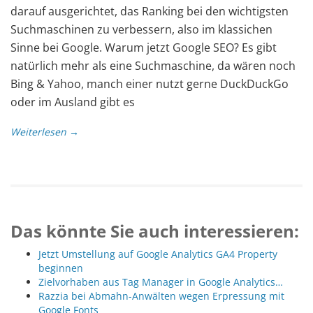
darauf ausgerichtet, das Ranking bei den wichtigsten
Suchmaschinen zu verbessern, also im klassichen
Sinne bei Google. Warum jetzt Google SEO? Es gibt
natürlich mehr als eine Suchmaschine, da wären noch
Bing & Yahoo, manch einer nutzt gerne DuckDuckGo
oder im Ausland gibt es
Weiterlesen →
Das könnte Sie auch interessieren:
Jetzt Umstellung auf Google Analytics GA4 Property
beginnen
Zielvorhaben aus Tag Manager in Google Analytics…
Razzia bei Abmahn-Anwälten wegen Erpressung mit
Google Fonts