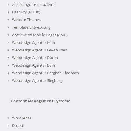
Absprungrate reduzieren
Usability (UI/UX)
Website Themes
Template Entwicklung
Accelerated Mobile Pages (AMP)
Webdesign Agentur Köln
Webdesign Agentur Leverkusen
Webdesign Agentur Düren
Webdesign Agentur Bonn
Webdesign Agentur Bergisch Gladbach
Webdesign Agentur Siegburg
Content Management Systeme
Wordpress
Drupal