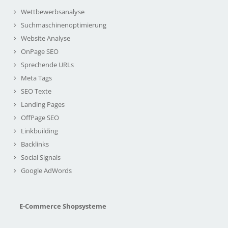
Wettbewerbsanalyse
Suchmaschinenoptimierung
Website Analyse
OnPage SEO
Sprechende URLs
Meta Tags
SEO Texte
Landing Pages
OffPage SEO
Linkbuilding
Backlinks
Social Signals
Google AdWords
E-Commerce Shopsysteme