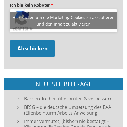
Ich bin kein Roboter
*
Hier klicken um die Marketing-Cookies zu akzeptieren
und den Inhalt zu aktivieren
NEUESTE BEITRÄGE
Barrierefreiheit überprüfen & verbessern
BFSG – die deutsche Umsetzung des EAA
(Elfenbeinturm Arbeits-Anweisung)
Immer vermutet, (bisher) nie bestätigt –