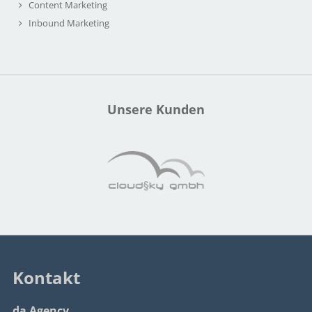
Content Marketing
Inbound Marketing
Unsere Kunden
Kontakt
da Agency