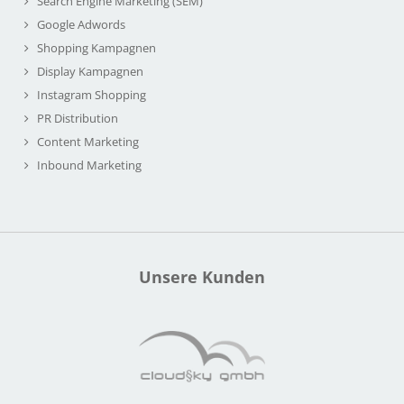
Search Engine Marketing (SEM)
Google Adwords
Shopping Kampagnen
Display Kampagnen
Instagram Shopping
PR Distribution
Content Marketing
Inbound Marketing
Unsere Kunden