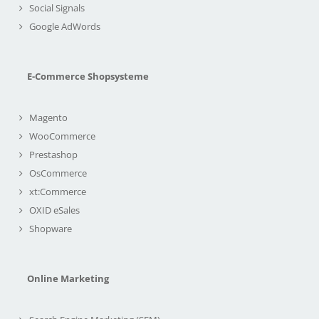
Social Signals
Google AdWords
E-Commerce Shopsysteme
Magento
WooCommerce
Prestashop
OsCommerce
xt:Commerce
OXID eSales
Shopware
Online Marketing