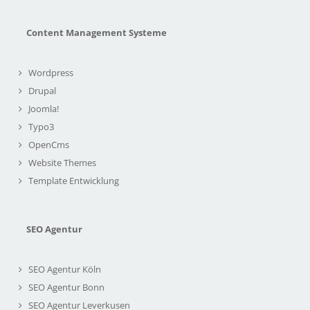
Content Management Systeme
Wordpress
Drupal
Joomla!
Typo3
OpenCms
Website Themes
Template Entwicklung
SEO Agentur
SEO Agentur Köln
SEO Agentur Bonn
SEO Agentur Leverkusen