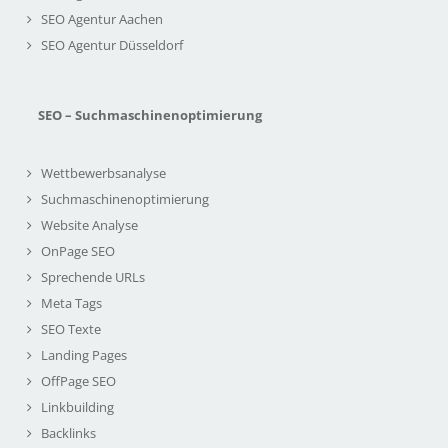
SEO Agentur Aachen
SEO Agentur Düsseldorf
SEO – Suchmaschinenoptimierung
Wettbewerbsanalyse
Suchmaschinenoptimierung
Website Analyse
OnPage SEO
Sprechende URLs
Meta Tags
SEO Texte
Landing Pages
OffPage SEO
Linkbuilding
Backlinks