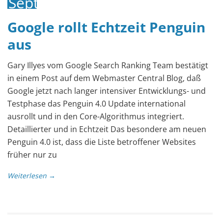
September
2016
Google rollt Echtzeit Penguin
aus
Gary Illyes vom Google Search Ranking Team bestätigt
in einem Post auf dem Webmaster Central Blog, daß
Google jetzt nach langer intensiver Entwicklungs- und
Testphase das Penguin 4.0 Update international
ausrollt und in den Core-Algorithmus integriert.
Detaillierter und in Echtzeit Das besondere am neuen
Penguin 4.0 ist, dass die Liste betroffener Websites
früher nur zu
Weiterlesen →