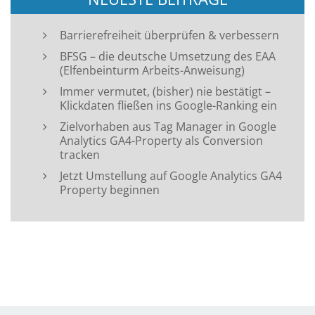
Barrierefreiheit überprüfen & verbessern
BFSG – die deutsche Umsetzung des EAA
(Elfenbeinturm Arbeits-Anweisung)
Immer vermutet, (bisher) nie bestätigt –
Klickdaten fließen ins Google-Ranking ein
Zielvorhaben aus Tag Manager in Google
Analytics GA4-Property als Conversion
tracken
Jetzt Umstellung auf Google Analytics GA4
Property beginnen