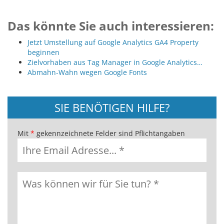
Das könnte Sie auch interessieren:
Jetzt Umstellung auf Google Analytics GA4 Property
beginnen
Zielvorhaben aus Tag Manager in Google Analytics…
Abmahn-Wahn wegen Google Fonts
SIE BENÖTIGEN HILFE?
Mit
*
gekennzeichnete Felder sind Pflichtangaben