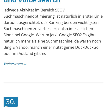
Jedwede Aktivität im Bereich SEO /
Suchmaschinenoptimierung ist natürlich in erster Linie
darauf ausgerichtet, das Ranking bei den wichtigsten
Suchmaschinen zu verbessern, also im klassichen
Sinne bei Google. Warum jetzt Google SEO? Es gibt
natürlich mehr als eine Suchmaschine, da wären noch
Bing & Yahoo, manch einer nutzt gerne DuckDuckGo
oder im Ausland gibt es
Weiterlesen →
30.