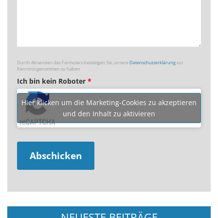
Durch Absenden des Formulars bestätigen Sie, unsere
Datenschutzerklärung
zur
Kenntnis genommen zu haben
Ich bin kein Roboter
*
Hier klicken um die Marketing-Cookies zu akzeptieren
und den Inhalt zu aktivieren
NEUESTE BEITRÄGE