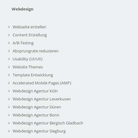
Webdesign
Webseite erstellen
Content Erstellung
A/B-Testing
Absprungrate reduzieren
Usability (UI/UX)
Website Themes
Template Entwicklung
Accelerated Mobile Pages (AMP)
Webdesign Agentur Köln
Webdesign Agentur Leverkusen
Webdesign Agentur Düren
Webdesign Agentur Bonn
Webdesign Agentur Bergisch Gladbach
Webdesign Agentur Siegburg