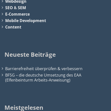
Webdesign
SEO
&
SEM
E-Commerce
Mobile Development
Content
Neueste Beiträge
Barrierefreiheit überprüfen & verbessern
BFSG – die deutsche Umsetzung des EAA
(Elfenbeinturm Arbeits-Anweisung)
Meistgelesen