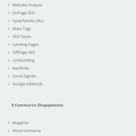
Website Analyse
OnPage SEO
Sprechende URLs
Meta Tags
SEO Texte
Landing Pages
OffPage SEO
Linkbuilding
Backlinks
Social Signals
Google AdWords
E-Commerce Shopsysteme
Magento
WooCommerce