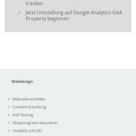
tracken
Jetzt Umstellung auf Google Analytics GA4
Property beginnen
Webdesign
Webseite erstellen
Content Erstellung
A/B-Testing
Absprungrate reduzieren
Usability (UI/UX)