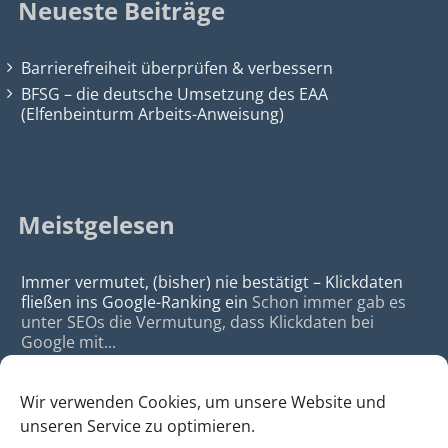
Neueste Beiträge
Barrierefreiheit überprüfen & verbessern
BFSG – die deutsche Umsetzung des EAA
(Elfenbeinturm Arbeits-Anweisung)
Meistgelesen
Immer vermutet, (bisher) nie bestätigt – Klickdaten
fließen ins Google-Ranking ein
Schon immer gab es
unter SEOs die Vermutung, dass Klickdaten bei
Google mit...
Wir verwenden Cookies, um unsere Website und
unseren Service zu optimieren.