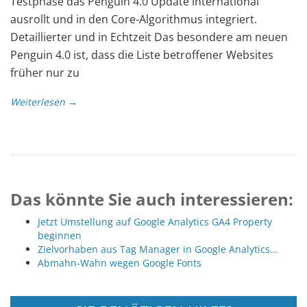
Testphase das Penguin 4.0 Update international
ausrollt und in den Core-Algorithmus integriert.
Detaillierter und in Echtzeit Das besondere am neuen
Penguin 4.0 ist, dass die Liste betroffener Websites
früher nur zu
Weiterlesen →
Das könnte Sie auch interessieren:
Jetzt Umstellung auf Google Analytics GA4 Property
beginnen
Zielvorhaben aus Tag Manager in Google Analytics…
Abmahn-Wahn wegen Google Fonts