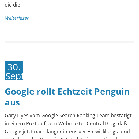
die die
Weiterlesen →
30.
September
2016
Google rollt Echtzeit Penguin
aus
Gary Illyes vom Google Search Ranking Team bestätigt
in einem Post auf dem Webmaster Central Blog, daß
Google jetzt nach langer intensiver Entwicklungs- und