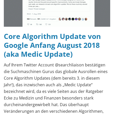
Core Algorithm Update von
Google Anfang August 2018
(aka Medic Update)
Auf Ihrem Twitter Account @searchliaison bestätigen
die Suchmaschinen Gurus das globale Ausrollen eines
Core Algorithm Updates (dem bereits 3. in diesem
Jahr!), das inzwischen auch als „Medic Update“
bezeichnet wird, da es viele Seiten aus der Ratgeber
Ecke zu Medizin und Finanzen besonders stark
durcheinandergewirbelt hat. Das überhaupt
Veränderungen an den verschiedenen Algorithmen,