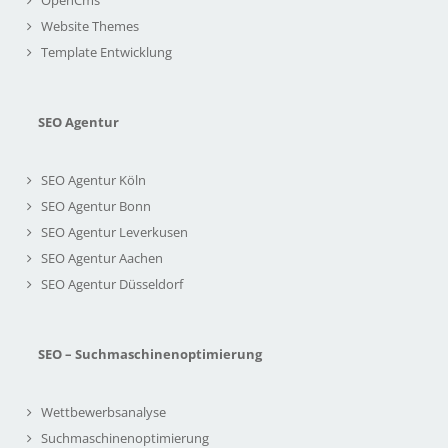
Website Themes
Template Entwicklung
SEO Agentur
SEO Agentur Köln
SEO Agentur Bonn
SEO Agentur Leverkusen
SEO Agentur Aachen
SEO Agentur Düsseldorf
SEO – Suchmaschinenoptimierung
Wettbewerbsanalyse
Suchmaschinenoptimierung