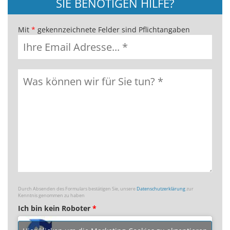
SIE BENÖTIGEN HILFE?
Mit
*
gekennzeichnete Felder sind Pflichtangaben
Durch Absenden des Formulars bestätigen Sie, unsere
Datenschutzerklärung
zur
Kenntnis genommen zu haben
Ich bin kein Roboter
*