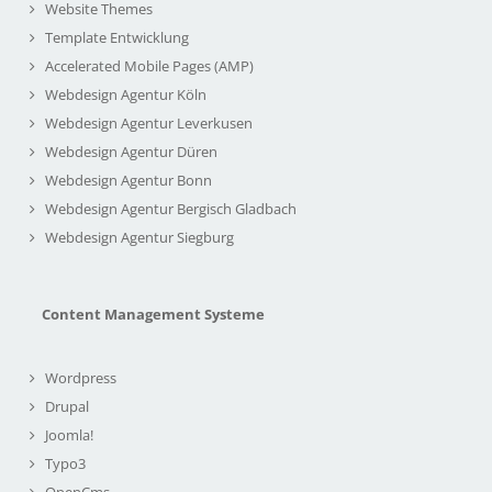
Website Themes
Template Entwicklung
Accelerated Mobile Pages (AMP)
Webdesign Agentur Köln
Webdesign Agentur Leverkusen
Webdesign Agentur Düren
Webdesign Agentur Bonn
Webdesign Agentur Bergisch Gladbach
Webdesign Agentur Siegburg
Content Management Systeme
Wordpress
Drupal
Joomla!
Typo3
OpenCms