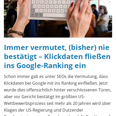
Immer vermutet, (bisher) nie
bestätigt – Klickdaten fließen
ins Google-Ranking ein
Schon immer gab es unter SEOs die Vermutung, dass
Klickdaten bei Google mit ins Ranking einfließen. Jetzt
wurde dies offensichtlich hinter verschlossenen Türen,
aber vor Gericht bestätigt Im größten US-
Wettbewerbsprozess seit mehr als 20 Jahren wird über
Klagen der US-Regierung und Dutzender