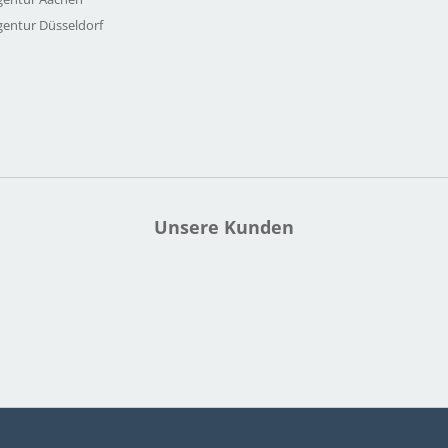
gentur Düsseldorf
Unsere Kunden