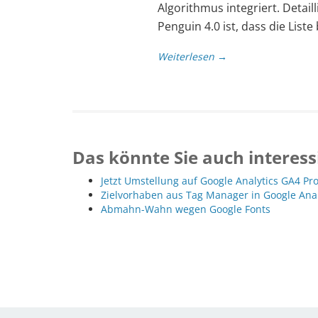
Algorithmus integriert. Detai
Penguin 4.0 ist, dass die List
Weiterlesen →
Das könnte Sie auch interess
Jetzt Umstellung auf Google Analytics GA4 Pr
Zielvorhaben aus Tag Manager in Google Ana
Abmahn-Wahn wegen Google Fonts