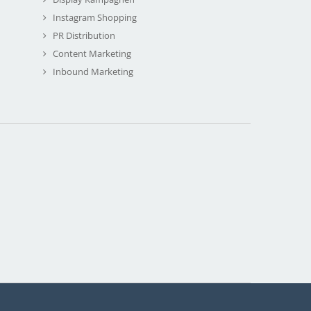
Instagram Shopping
PR Distribution
Content Marketing
Inbound Marketing