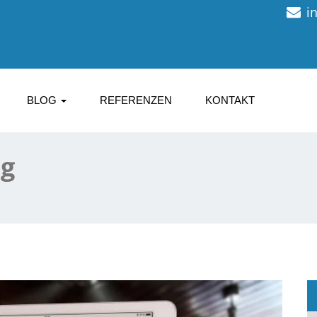
i
BLOG
REFERENZEN
KONTAKT
g