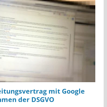
itungsvertrag mit Google
ahmen der DSGVO