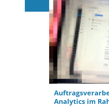
Auftragsverarbe
Analytics im R