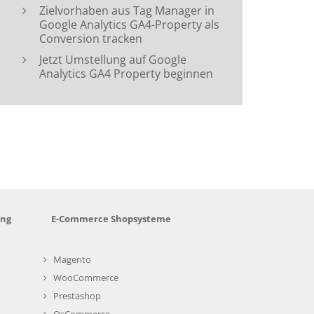
Zielvorhaben aus Tag Manager in
Google Analytics GA4-Property als
Conversion tracken
Jetzt Umstellung auf Google
Analytics GA4 Property beginnen
ung
E-Commerce Shopsysteme
Magento
WooCommerce
Prestashop
OsCommerce