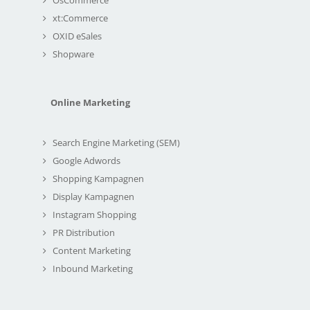
xt:Commerce
OXID eSales
Shopware
Online Marketing
Search Engine Marketing (SEM)
Google Adwords
Shopping Kampagnen
Display Kampagnen
Instagram Shopping
PR Distribution
Content Marketing
Inbound Marketing