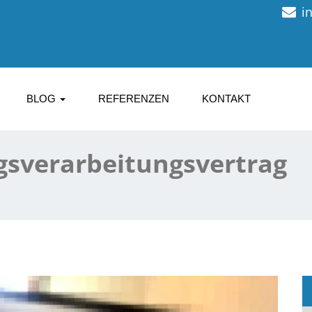
i
BLOG
REFERENZEN
KONTAKT
gsverarbeitungsvertrag