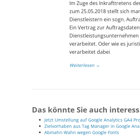
Im Zuge des Inkrafttretens 
zum 25.05.2018 stellt sich ma
Dienstleistern ein sogn. Auf
Ein Vertrag zur Auftragsdaten
Dienstleistungsunternehmen i
verarbeitet. Oder wie es juris
verarbeitet dabei
Weiterlesen →
Das könnte Sie auch interess
Jetzt Umstellung auf Google Analytics GA4 Pr
Zielvorhaben aus Tag Manager in Google Ana
Abmahn-Wahn wegen Google Fonts