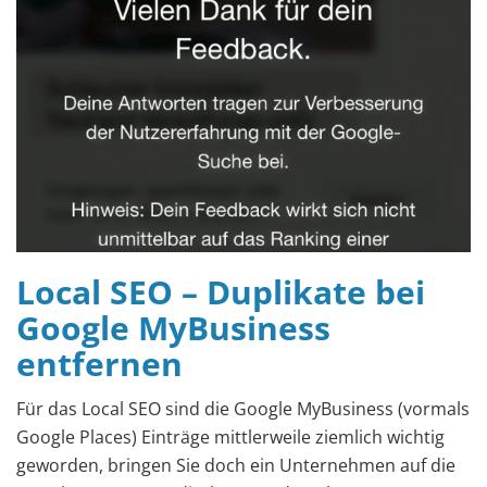
Local SEO – Duplikate bei
Google MyBusiness
entfernen
Für das Local SEO sind die Google MyBusiness (vormals
Google Places) Einträge mittlerweile ziemlich wichtig
geworden, bringen Sie doch ein Unternehmen auf die