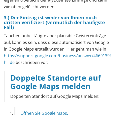
wie oben gelöscht werden.
3.) Der Eintrag ist weder von Ihnen noch
dritten verifiziert (vermutlich der häufigste
Fall)
Tauchen unbestätigte aber plausible Geistereinträge
auf, kann es sein, dass diese automatisiert von Google
in Google Maps erstellt wurden. Hier geht man wie in
https://support.google.com/business/answer/4669139?
hl=de
beschrieben vor:
Doppelte Standorte auf
Google Maps melden
Doppelten Standort auf Google Maps melden:
Öffnen Sie Google Maps.