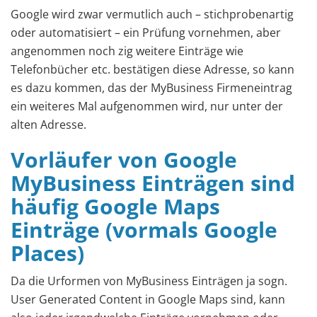
Google wird zwar vermutlich auch – stichprobenartig
oder automatisiert – ein Prüfung vornehmen, aber
angenommen noch zig weitere Einträge wie
Telefonbücher etc. bestätigen diese Adresse, so kann
es dazu kommen, das der MyBusiness Firmeneintrag
ein weiteres Mal aufgenommen wird, nur unter der
alten Adresse.
Vorläufer von Google
MyBusiness Einträgen sind
häufig Google Maps
Einträge (vormals Google
Places)
Da die Urformen von MyBusiness Einträgen ja sogn.
User Generated Content in Google Maps sind, kann