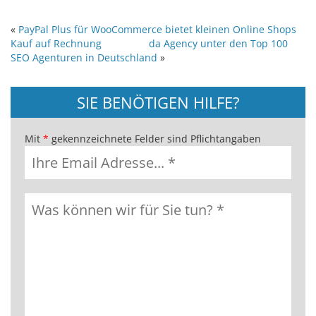
«
PayPal Plus für WooCommerce bietet kleinen Online Shops
Kauf auf Rechnung
da Agency unter den Top 100
SEO Agenturen in Deutschland
»
SIE BENÖTIGEN HILFE?
Mit
*
gekennzeichnete Felder sind Pflichtangaben