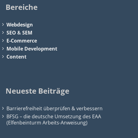
Bereiche
Webdesign
SEO
&
SEM
E-Commerce
Mobile Development
Content
Neueste Beiträge
Barrierefreiheit überprüfen & verbessern
BFSG – die deutsche Umsetzung des EAA
(Elfenbeinturm Arbeits-Anweisung)