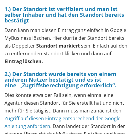
1.) Der Standort ist verifiziert und man ist
selber Inhaber und hat den Standort bereits
bestätigt
Dann kann man diesen Eintrag ganz einfach in Google
MyBusiness löschen. Hier dürfte der Standort bereits
als Doppelter
Standort markiert
sein. Einfach auf den
zu entfernenden Standort klicken und dann auf
Eintrag löschen.
2.) Der Standort wurde bereits von einem
anderen Nutzer bestätigt und es ist
eine „Zugriffsberechtigung erforderlich“.
Dies könnte etwa der Fall sein, wenn einmal eine
Agentur diesen Standort für Sie erstellt hat und nicht
mehr für Sie tätig ist. Dann muss man zunächst den
Zugriff auf diesen Eintrag entsprechend der Google
Anleitung anfordern
. Dann landet der Standort in der
eigenen Übersicht der MyBusiness Einträge und kann