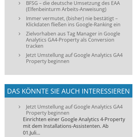
BFSG – die deutsche Umsetzung des EAA
(Elfenbeinturm Arbeits-Anweisung)
Immer vermutet, (bisher) nie bestätigt –
Klickdaten fließen ins Google-Ranking ein
Zielvorhaben aus Tag Manager in Google
Analytics GA4-Property als Conversion
tracken
Jetzt Umstellung auf Google Analytics GA4
Property beginnen
DAS KÖNNTE SIE AUCH INTERESSIEREN
Jetzt Umstellung auf Google Analytics GA4
Property beginnen
Einrichten einer Google Analytics 4-Property
mit dem Installations-Assistenten. Ab
01.Juli…