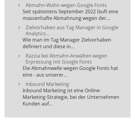
Abmahn-Wahn wegen Google Fonts
Seit spätestens September 2022 läuft eine
massenhafte Abmahnung wegen der…
Zielvorhaben aus Tag Manager in Google
Analytics…
Wie man im Tag Manager Zielvorhaben
definiert und diese in…
Razzia bei Abmahn-Anwälten wegen
Erpressung mit Google Fonts
Die Abmahnwelle wegen Google Fonts hat
eine - aus unserer…
Inbound Marketing
Inbound Marketing ist eine Online-
Marketing-Strategie, bei der Unternehmen
Kunden auf…