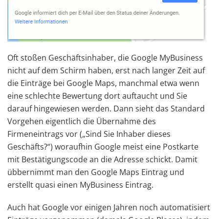
Oft stoßen Geschäftsinhaber, die Google MyBusiness
nicht auf dem Schirm haben, erst nach langer Zeit auf
die Einträge bei Google Maps, manchmal etwa wenn
eine schlechte Bewertung dort auftaucht und Sie
darauf hingewiesen werden. Dann sieht das Standard
Vorgehen eigentlich die Übernahme des
Firmeneintrags vor („Sind Sie Inhaber dieses
Geschäfts?“) woraufhin Google meist eine Postkarte
mit Bestätigungscode an die Adresse schickt. Damit
übbernimmt man den Google Maps Eintrag und
erstellt quasi einen MyBusiness Eintrag.
Auch hat Google vor einigen Jahren noch automatisiert