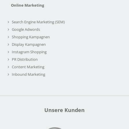
Online Marketing
Search Engine Marketing (SEM)
Google Adwords
Shopping Kampagnen
Display Kampagnen
Instagram Shopping
PR Distribution
Content Marketing
Inbound Marketing
Unsere Kunden