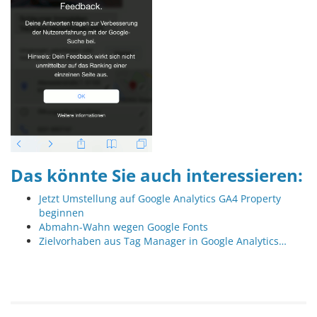
Das könnte Sie auch interessieren:
Jetzt Umstellung auf Google Analytics GA4 Property
beginnen
Abmahn-Wahn wegen Google Fonts
Zielvorhaben aus Tag Manager in Google Analytics…