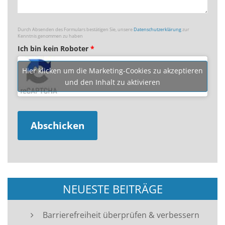
Durch Absenden des Formulars bestätigen Sie, unsere
Datenschutzerklärung
zur
Kenntnis genommen zu haben
Ich bin kein Roboter
*
Hier klicken um die Marketing-Cookies zu akzeptieren
und den Inhalt zu aktivieren
NEUESTE BEITRÄGE
Barrierefreiheit überprüfen & verbessern