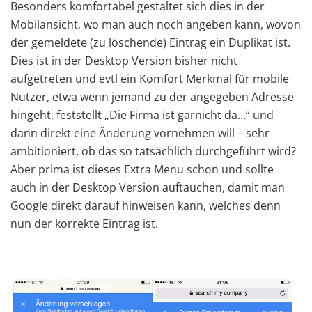
Besonders komfortabel gestaltet sich dies in der
Mobilansicht, wo man auch noch angeben kann, wovon
der gemeldete (zu löschende) Eintrag ein Duplikat ist.
Dies ist in der Desktop Version bisher nicht
aufgetreten und evtl ein Komfort Merkmal für mobile
Nutzer, etwa wenn jemand zu der angegeben Adresse
hingeht, feststellt „Die Firma ist garnicht da…“ und
dann direkt eine Änderung vornehmen will – sehr
ambitioniert, ob das so tatsächlich durchgeführt wird?
Aber prima ist dieses Extra Menu schon und sollte
auch in der Desktop Version auftauchen, damit man
Google direkt darauf hinweisen kann, welches denn
nun der korrekte Eintrag ist.