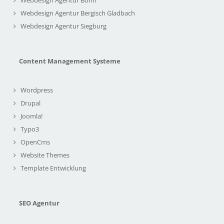
Webdesign Agentur Bergisch Gladbach
Webdesign Agentur Siegburg
Content Management Systeme
Wordpress
Drupal
Joomla!
Typo3
OpenCms
Website Themes
Template Entwicklung
SEO Agentur