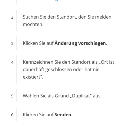
Suchen Sie den Standort, den Sie melden
möchten.
Klicken Sie auf
Änderung vorschlagen
.
Kennzeichnen Sie den Standort als „Ort ist
dauerhaft geschlossen oder hat nie
existiert“.
Wählen Sie als Grund „Duplikat“ aus.
Klicken Sie auf
Senden
.