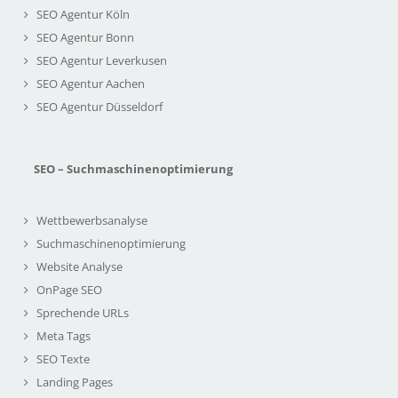
SEO Agentur Köln
SEO Agentur Bonn
SEO Agentur Leverkusen
SEO Agentur Aachen
SEO Agentur Düsseldorf
SEO – Suchmaschinenoptimierung
Wettbewerbsanalyse
Suchmaschinenoptimierung
Website Analyse
OnPage SEO
Sprechende URLs
Meta Tags
SEO Texte
Landing Pages