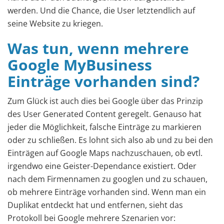
werden. Und die Chance, die User letztendlich auf
seine Website zu kriegen.
Was tun, wenn mehrere
Google MyBusiness
Einträge vorhanden sind?
Zum Glück ist auch dies bei Google über das Prinzip
des User Generated Content geregelt. Genauso hat
jeder die Möglichkeit, falsche Einträge zu markieren
oder zu schließen. Es lohnt sich also ab und zu bei den
Einträgen auf Google Maps nachzuschauen, ob evtl.
irgendwo eine Geister-Dependance existiert. Oder
nach dem Firmennamen zu googlen und zu schauen,
ob mehrere Einträge vorhanden sind. Wenn man ein
Duplikat entdeckt hat und entfernen, sieht das
Protokoll bei Google mehrere Szenarien vor: