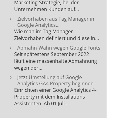
Marketing-Strategie, bei der
Unternehmen Kunden auf…
Zielvorhaben aus Tag Manager in
Google Analytics…
Wie man im Tag Manager
Zielvorhaben definiert und diese in…
Abmahn-Wahn wegen Google Fonts
Seit spätestens September 2022
läuft eine massenhafte Abmahnung
wegen der…
Jetzt Umstellung auf Google
Analytics GA4 Property beginnen
Einrichten einer Google Analytics 4-
Property mit dem Installations-
Assistenten. Ab 01.Juli…