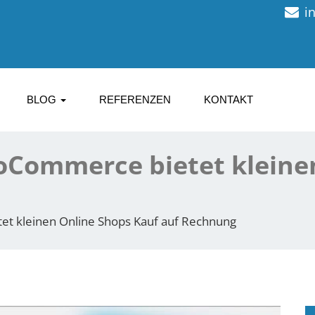
i
BLOG
REFERENZEN
KONTAKT
oCommerce bietet kleine
et kleinen Online Shops Kauf auf Rechnung