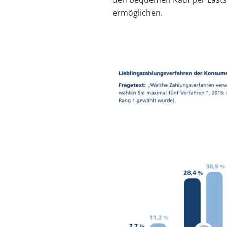
ermöglichen.