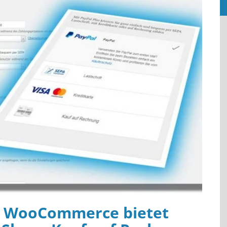
ür WooCommerce bietet