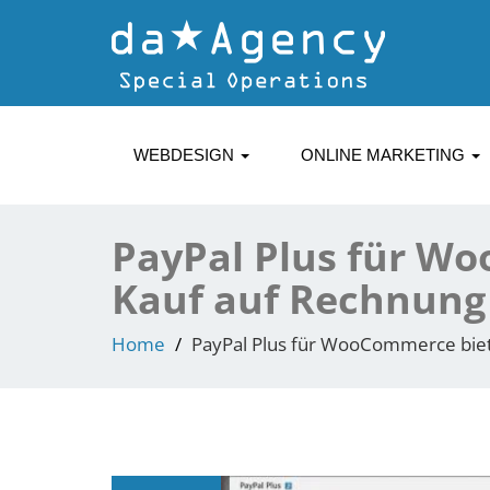
WEBDESIGN
ONLINE MARKETING
PayPal Plus für Wo
Kauf auf Rechnung
Home
PayPal Plus für WooCommerce biet