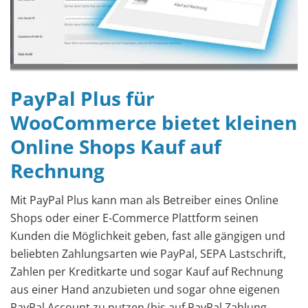
PayPal Plus für
WooCommerce bietet kleinen
Online Shops Kauf auf
Rechnung
Mit PayPal Plus kann man als Betreiber eines Online
Shops oder einer E-Commerce Plattform seinen
Kunden die Möglichkeit geben, fast alle gängigen und
beliebten Zahlungsarten wie PayPal, SEPA Lastschrift,
Zahlen per Kreditkarte und sogar Kauf auf Rechnung
aus einer Hand anzubieten und sogar ohne eigenen
PayPal Account zu nutzen (bis auf PayPal Zahlung