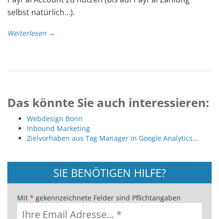
selbst natürlich…).
Weiterlesen →
Das könnte Sie auch interessieren:
Webdesign Bonn
Inbound Marketing
Zielvorhaben aus Tag Manager in Google Analytics…
SIE BENÖTIGEN HILFE?
Mit
*
gekennzeichnete Felder sind Pflichtangaben