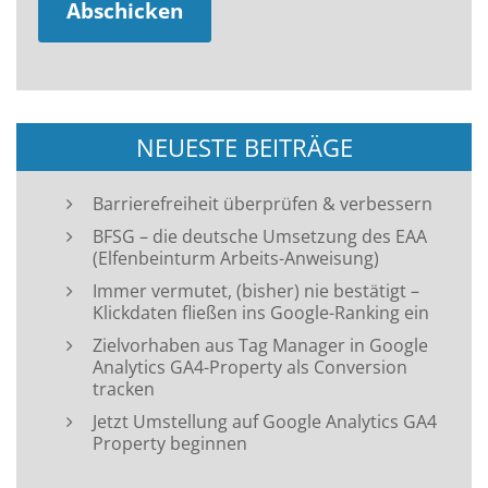
NEUESTE BEITRÄGE
Barrierefreiheit überprüfen & verbessern
BFSG – die deutsche Umsetzung des EAA
(Elfenbeinturm Arbeits-Anweisung)
Immer vermutet, (bisher) nie bestätigt –
Klickdaten fließen ins Google-Ranking ein
Zielvorhaben aus Tag Manager in Google
Analytics GA4-Property als Conversion
tracken
Jetzt Umstellung auf Google Analytics GA4
Property beginnen