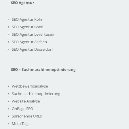
SEO Agentur
SEO Agentur Köln
SEO Agentur Bonn
SEO Agentur Leverkusen
SEO Agentur Aachen
SEO Agentur Düsseldorf
SEO – Suchmaschinenoptimierung
Wettbewerbsanalyse
Suchmaschinenoptimierung
Website Analyse
OnPage SEO
Sprechende URLs
Meta Tags