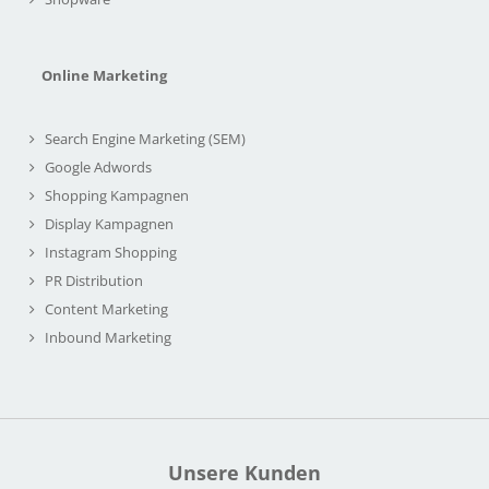
Online Marketing
Search Engine Marketing (SEM)
Google Adwords
Shopping Kampagnen
Display Kampagnen
Instagram Shopping
PR Distribution
Content Marketing
Inbound Marketing
Unsere Kunden