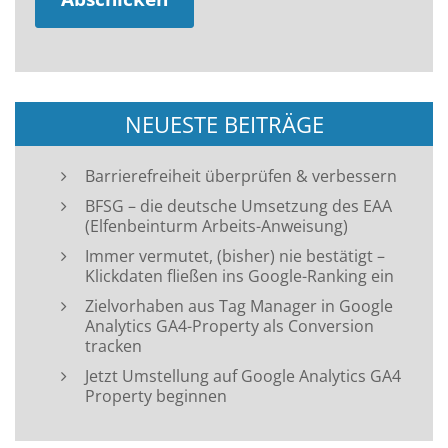
NEUESTE BEITRÄGE
Barrierefreiheit überprüfen & verbessern
BFSG – die deutsche Umsetzung des EAA
(Elfenbeinturm Arbeits-Anweisung)
Immer vermutet, (bisher) nie bestätigt –
Klickdaten fließen ins Google-Ranking ein
Zielvorhaben aus Tag Manager in Google
Analytics GA4-Property als Conversion
tracken
Jetzt Umstellung auf Google Analytics GA4
Property beginnen