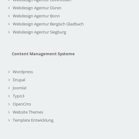
Webdesign Agentur Düren
Webdesign Agentur Bonn
Webdesign Agentur Bergisch Gladbach
Webdesign Agentur Siegburg
Content Management Systeme
Wordpress
Drupal
Joomla!
Typo3
OpenCms
Website Themes
Template Entwicklung