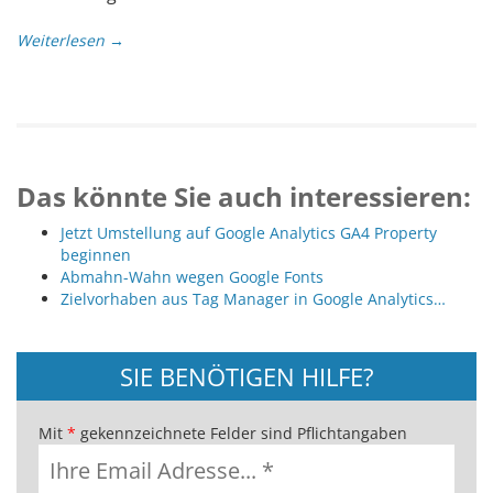
Weiterlesen →
Das könnte Sie auch interessieren:
Jetzt Umstellung auf Google Analytics GA4 Property
beginnen
Abmahn-Wahn wegen Google Fonts
Zielvorhaben aus Tag Manager in Google Analytics…
SIE BENÖTIGEN HILFE?
Mit
*
gekennzeichnete Felder sind Pflichtangaben