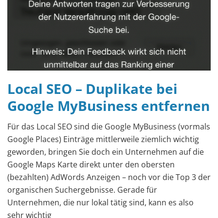
Local SEO – Duplikate bei
Google MyBusiness entfernen
Für das Local SEO sind die Google MyBusiness (vormals
Google Places) Einträge mittlerweile ziemlich wichtig
geworden, bringen Sie doch ein Unternehmen auf die
Google Maps Karte direkt unter den obersten
(bezahlten) AdWords Anzeigen – noch vor die Top 3 der
organischen Suchergebnisse. Gerade für
Unternehmen, die nur lokal tätig sind, kann es also
sehr wichtig