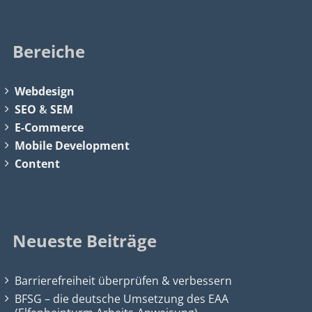
Bereiche
Webdesign
SEO
&
SEM
E-Commerce
Mobile Development
Content
Neueste Beiträge
Barrierefreiheit überprüfen & verbessern
BFSG – die deutsche Umsetzung des EAA