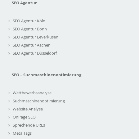
SEO Agentur
SEO Agentur Köln
SEO Agentur Bonn
SEO Agentur Leverkusen
SEO Agentur Aachen
SEO Agentur Düsseldorf
SEO – Suchmaschinenoptimierung
Wettbewerbsanalyse
Suchmaschinenoptimierung
Website Analyse
OnPage SEO
Sprechende URLs
Meta Tags