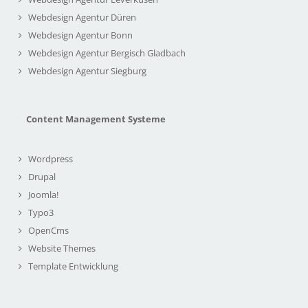
Webdesign Agentur Düren
Webdesign Agentur Bonn
Webdesign Agentur Bergisch Gladbach
Webdesign Agentur Siegburg
Content Management Systeme
Wordpress
Drupal
Joomla!
Typo3
OpenCms
Website Themes
Template Entwicklung