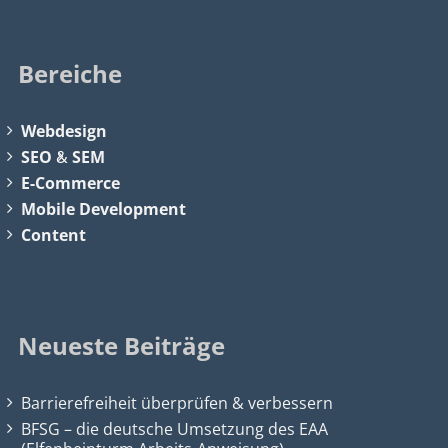
Bereiche
Webdesign
SEO
&
SEM
E-Commerce
Mobile Development
Content
Neueste Beiträge
Barrierefreiheit überprüfen & verbessern
BFSG – die deutsche Umsetzung des EAA