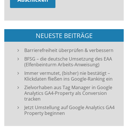
NEUESTE BEITRÄGE
Barrierefreiheit überprüfen & verbessern
BFSG – die deutsche Umsetzung des EAA
(Elfenbeinturm Arbeits-Anweisung)
Immer vermutet, (bisher) nie bestätigt –
Klickdaten fließen ins Google-Ranking ein
Zielvorhaben aus Tag Manager in Google
Analytics GA4-Property als Conversion
tracken
Jetzt Umstellung auf Google Analytics GA4
Property beginnen