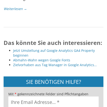
Weiterlesen →
Das könnte Sie auch interessieren:
Jetzt Umstellung auf Google Analytics GA4 Property
beginnen
Abmahn-Wahn wegen Google Fonts
Zielvorhaben aus Tag Manager in Google Analytics…
SIE BENÖTIGEN HILFE?
Mit
*
gekennzeichnete Felder sind Pflichtangaben