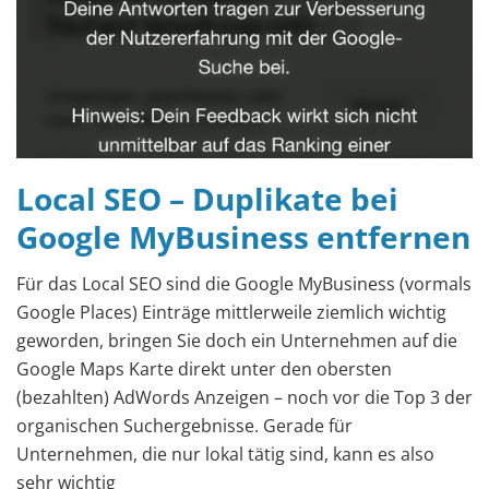
Local SEO – Duplikate bei
Google MyBusiness entfernen
Für das Local SEO sind die Google MyBusiness (vormals
Google Places) Einträge mittlerweile ziemlich wichtig
geworden, bringen Sie doch ein Unternehmen auf die
Google Maps Karte direkt unter den obersten
(bezahlten) AdWords Anzeigen – noch vor die Top 3 der
organischen Suchergebnisse. Gerade für
Unternehmen, die nur lokal tätig sind, kann es also
sehr wichtig