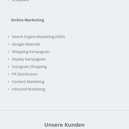
Online Marketing
Search Engine Marketing (SEM)
Google Adwords
Shopping Kampagnen
Display Kampagnen
Instagram Shopping
PR Distribution
Content Marketing
Inbound Marketing
Unsere Kunden