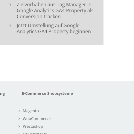
Zielvorhaben aus Tag Manager in
Google Analytics GA4-Property als
Conversion tracken
Jetzt Umstellung auf Google
Analytics GA4 Property beginnen
ung
E-Commerce Shopsysteme
Magento
WooCommerce
Prestashop
OsCommerce