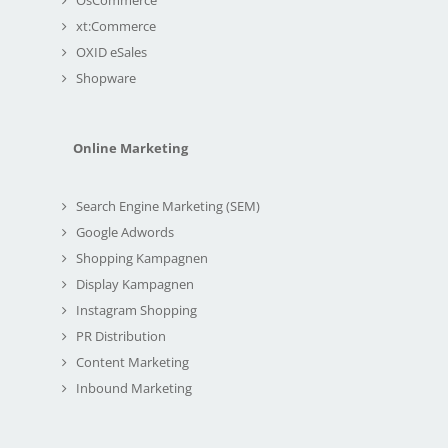
xt:Commerce
OXID eSales
Shopware
Online Marketing
Search Engine Marketing (SEM)
Google Adwords
Shopping Kampagnen
Display Kampagnen
Instagram Shopping
PR Distribution
Content Marketing
Inbound Marketing