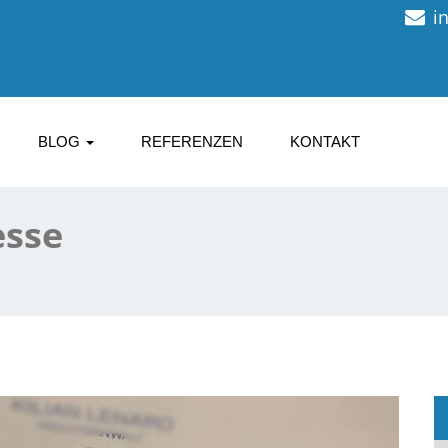
i
BLOG
REFERENZEN
KONTAKT
esse