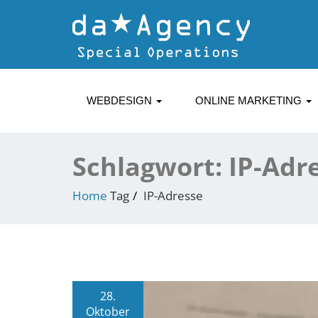
WEBDESIGN
ONLINE MARKETING
Schlagwort:
IP-Adr
Home
Tag
IP-Adresse
28.
Oktober